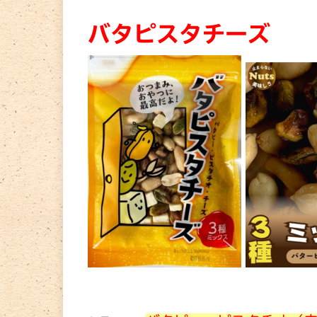
バタピスタチーズ