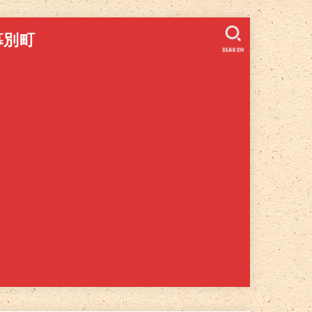
幕別町
SEARCH