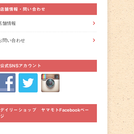
店舗情報・問い合わせ
店舗情報
お問い合わせ
公式SNSアカウント
デイリーショップ ヤマモトFacebookペー
ジ