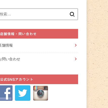
検
索:
店舗情報・問い合わせ
店舗情報
お問い合わせ
公式SNSアカウント