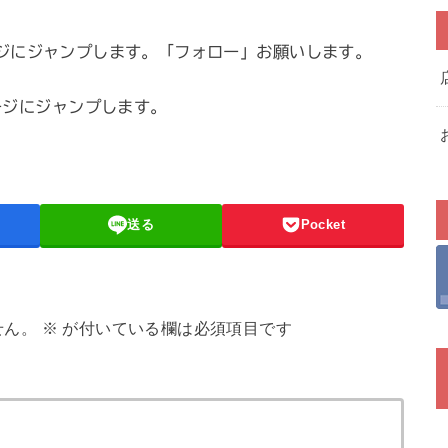
ページにジャンプします。「フォロー」お願いします。
ジにジャンプします。
送る
Pocket
せん。
※
が付いている欄は必須項目です