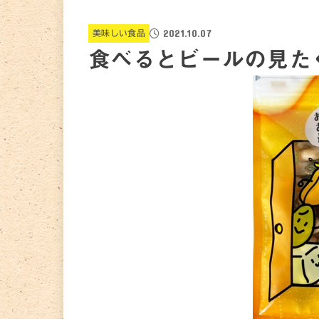
2021.10.07
美味しい食品
食べるとビールの見た