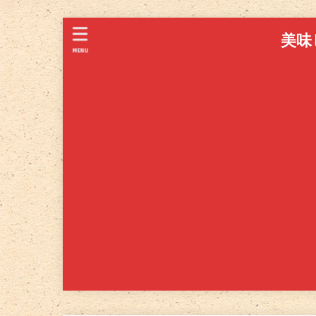
美味
MENU