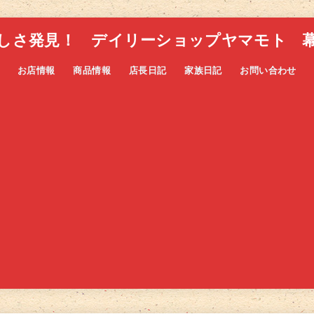
しさ発見！ デイリーショップヤマモト 
お店情報
商品情報
店長日記
家族日記
お問い合わせ