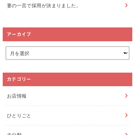
妻の一言で採用が決まりました。
アーカイブ
カテゴリー
お店情報
ひとりごと
未分類