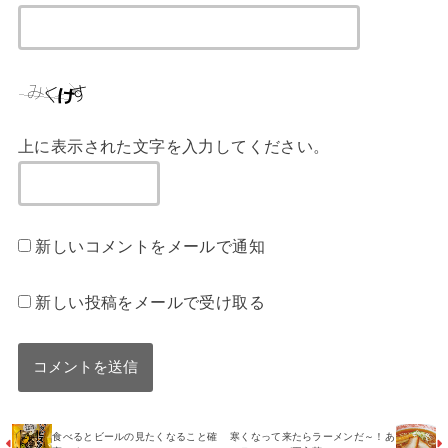
上に表示された文字を入力してください。
新しいコメントをメールで通知
新しい投稿をメールで受け取る
食べるとビールの見たくなること確
寒くなって来たらラーメンだ～！あ