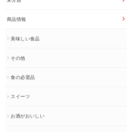
商品情報
美味しい食品
その他
食の必需品
スイーツ
お酒がおいしい