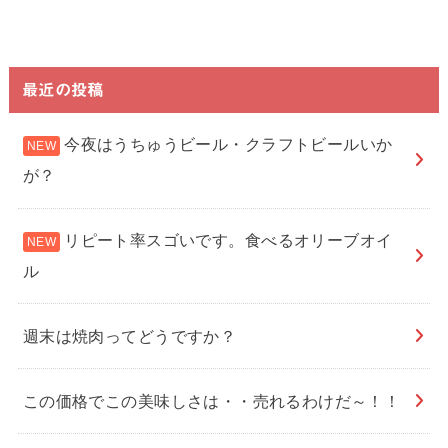
最近の投稿
今夜はうちゅうビール・クラフトビールいか
が？
リピート率スゴいです。食べるオリーブオイ
ル
週末は焼肉ってどうですか？
この価格でこの美味しさは・・売れるわけだ～！！