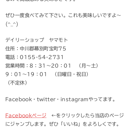
ぜひ一度食べてみて下さい。これも美味しいですよ～
(^_^)
デイリーショップ ヤマモト
住所：中川郡幕別町宝町75
電話：0155-54-2731
営業時間：8：31～20：01 （月～土）
9：01～19：01 （日曜日・祝日）
（不定休）
Facebook・twitter・instagramやってます。
Facebookページ
←をクリックしたら当店のページ
にジャンプします。ぜひ「いいね」をよろしくです。