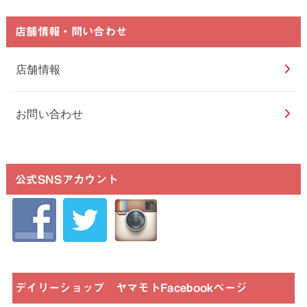
店舗情報・問い合わせ
店舗情報
お問い合わせ
公式SNSアカウント
デイリーショップ ヤマモトFacebookページ