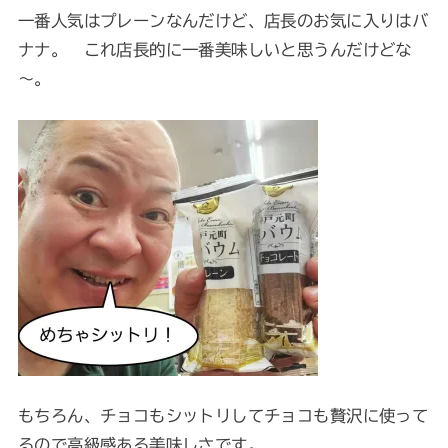
一番人気はプレーンなんだけど、店長のお気に入りはバ
ナナ。 これ店長的に一番美味しいと思うんだけどな
～。
もちろん、チョコもシットリしてチョコも贅沢に使って
るので高級感ある美味しさです。