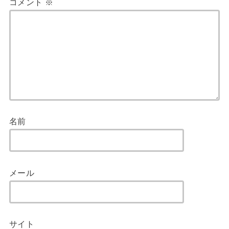
コメント
※
名前
メール
サイト