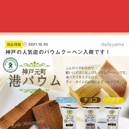
2021.10.05
dailyyama
商品情報
神戸の人気店のバウムクーヘン入荷です！