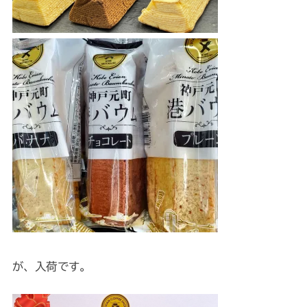
が、入荷です。