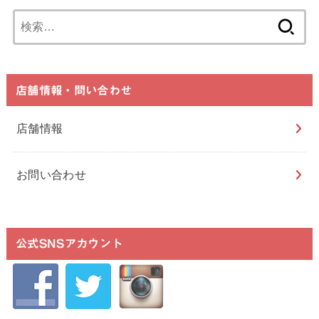
検
索:
店舗情報・問い合わせ
店舗情報
お問い合わせ
公式SNSアカウント