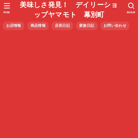
美味しさ発見！ デイリーショ
MENU
SEARCH
ップヤマモト 幕別町
お店情報
商品情報
店長日記
家族日記
お問い合わせ