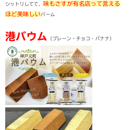
味もさすが有名店って言える
シットリしてて、
ほど美味しい
バーム
港バウム
（プレーン・チョコ・バナナ）