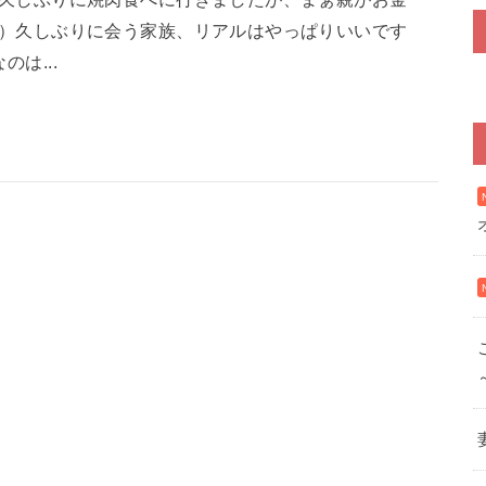
）久しぶりに会う家族、リアルはやっぱりいいです
のは...