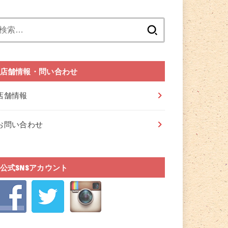
検
索:
店舗情報・問い合わせ
店舗情報
お問い合わせ
公式SNSアカウント