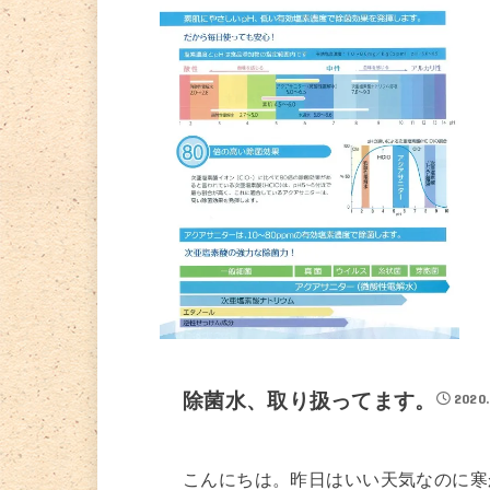
除菌水、取り扱ってます。
2020
こんにちは。昨日はいい天気なのに寒