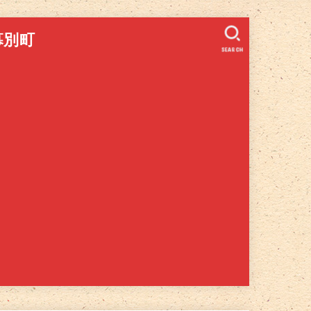
幕別町
SEARCH