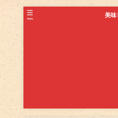
美味
MENU