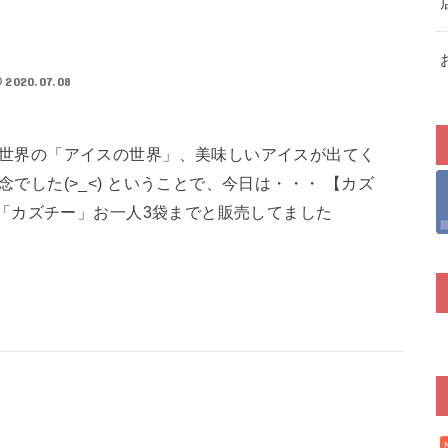
2020.07.08
世界の「アイスの世界」、美味しいアイスが出てく
でした(>_<) ということで、今日は・・・ 【カズ
カズチー」お一人3袋までと販売してました