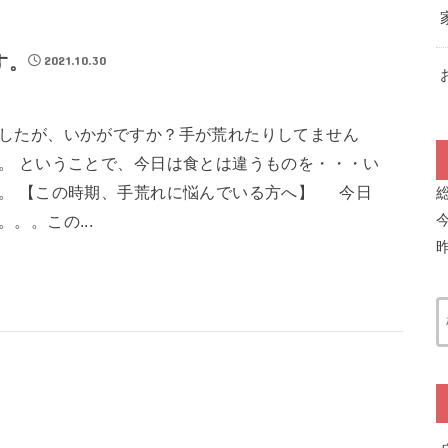
す。
2021.10.30
したが、いかがですか？手が荒れたりしてません
。 ということで、今日は食とは違うものを・・・い
。 【この時期、手荒れに悩んでいる方へ】 今日
。。この...