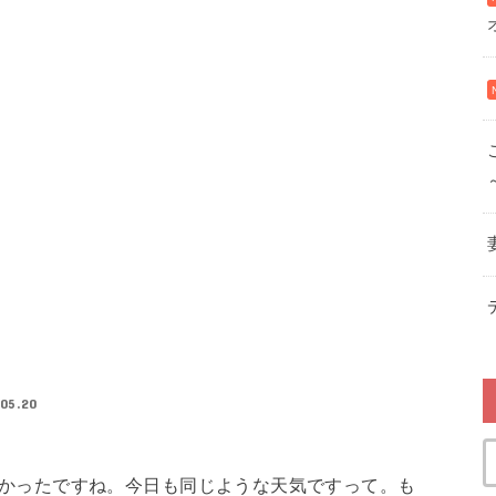
.05.20
かったですね。今日も同じような天気ですって。も