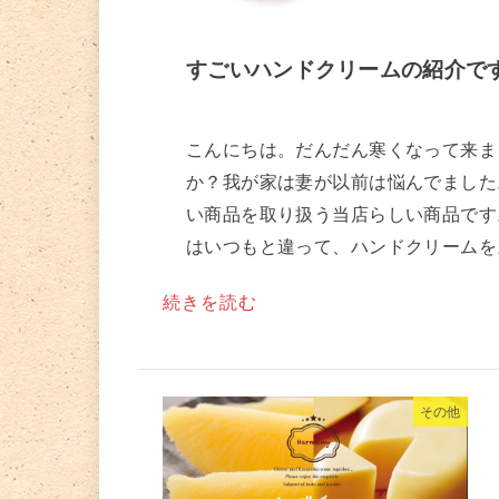
すごいハンドクリームの紹介で
こんにちは。だんだん寒くなって来ま
か？我が家は妻が以前は悩んでました
い商品を取り扱う当店らしい商品です
はいつもと違って、ハンドクリームを。
続きを読む
その他