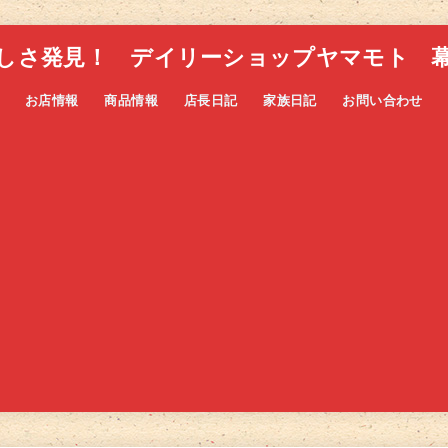
しさ発見！ デイリーショップヤマモト 
お店情報
商品情報
店長日記
家族日記
お問い合わせ