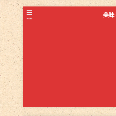
美味
MENU