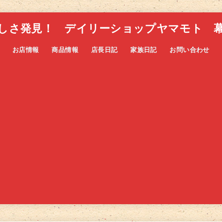
しさ発見！ デイリーショップヤマモト 
お店情報
商品情報
店長日記
家族日記
お問い合わせ