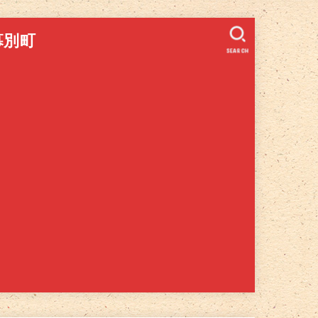
幕別町
SEARCH