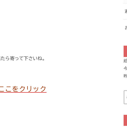
来たら寄って下さいね。
ここをクリック