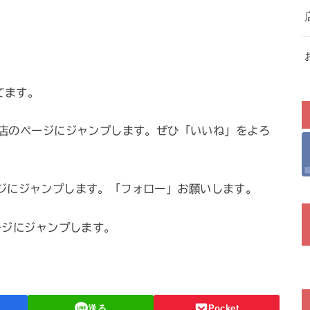
ってます。
店のページにジャンプします。ぜひ「いいね」をよろ
ページにジャンプします。「フォロー」お願いします。
ジにジャンプします。
送る
Pocket