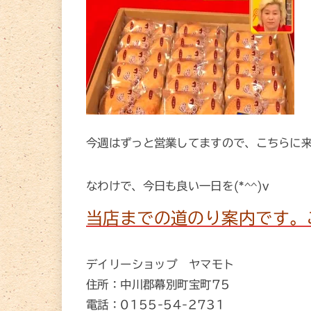
今週はずっと営業してますので、こちらに
なわけで、今日も良い一日を(*^^)v
当店までの道のり案内です。
デイリーショップ ヤマモト
住所：中川郡幕別町宝町75
電話：0155-54-2731