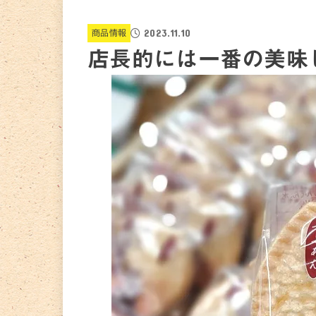
2023.11.10
商品情報
店長的には一番の美味