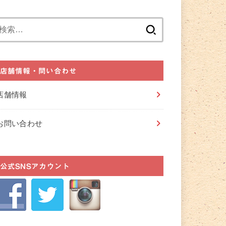
検
索:
店舗情報・問い合わせ
店舗情報
お問い合わせ
公式SNSアカウント