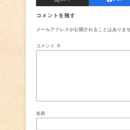
コメントを残す
メールアドレスが公開されることはありま
コメント
※
名前