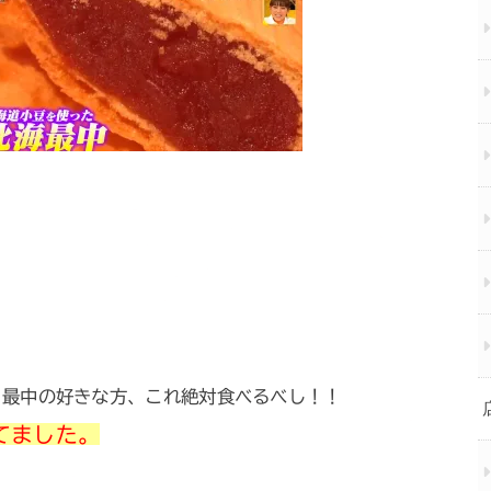
、最中の好きな方、これ絶対食べるべし！！
てました。