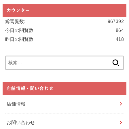
カウンター
総閲覧数:
967392
今日の閲覧数:
864
昨日の閲覧数:
418
検
索:
店舗情報・問い合わせ
店舗情報
お問い合わせ