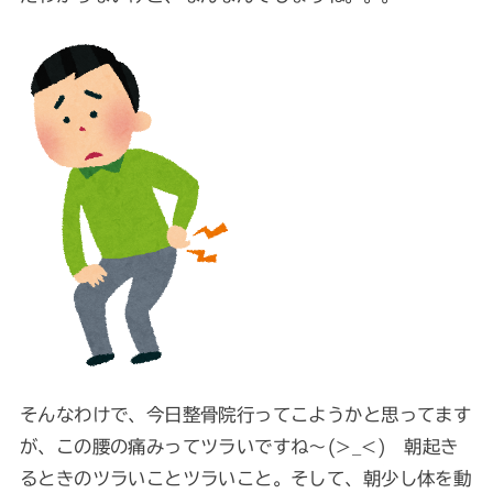
そんなわけで、今日整骨院行ってこようかと思ってます
が、この腰の痛みってツラいですね～(>_<) 朝起き
るときのツラいことツラいこと。そして、朝少し体を動