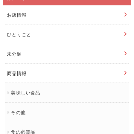
お店情報
ひとりごと
未分類
商品情報
美味しい食品
その他
食の必需品