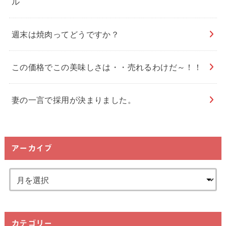
ル
週末は焼肉ってどうですか？
この価格でこの美味しさは・・売れるわけだ～！！
妻の一言で採用が決まりました。
アーカイブ
カテゴリー