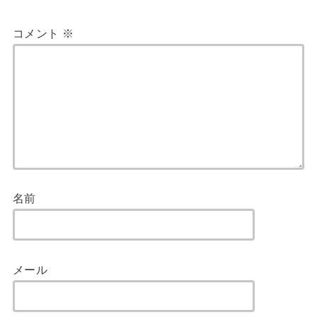
コメント
※
名前
メール