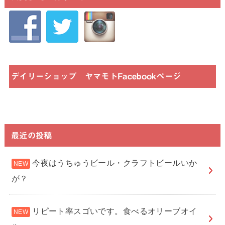
デイリーショップ ヤマモトFacebookページ
最近の投稿
今夜はうちゅうビール・クラフトビールいか
が？
リピート率スゴいです。食べるオリーブオイ