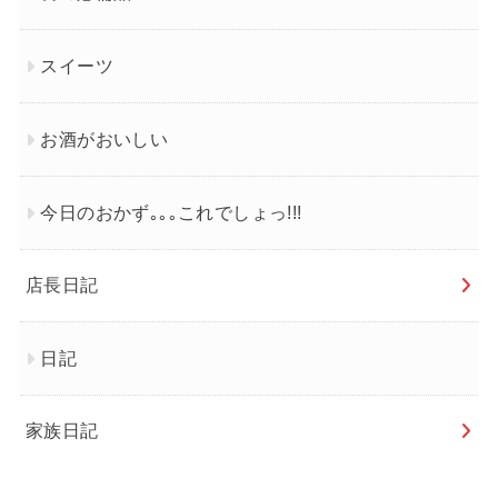
スイーツ
お酒がおいしい
今日のおかず｡｡｡これでしょっ!!!
店長日記
日記
家族日記