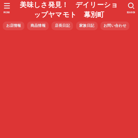
美味しさ発見！ デイリーショ
MENU
SEARCH
ップヤマモト 幕別町
お店情報
商品情報
店長日記
家族日記
お問い合わせ