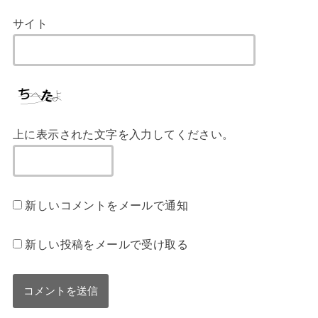
サイト
上に表示された文字を入力してください。
新しいコメントをメールで通知
新しい投稿をメールで受け取る