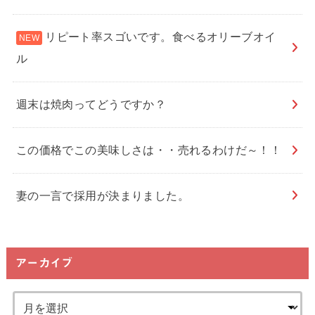
リピート率スゴいです。食べるオリーブオイ
ル
週末は焼肉ってどうですか？
この価格でこの美味しさは・・売れるわけだ～！！
妻の一言で採用が決まりました。
アーカイブ