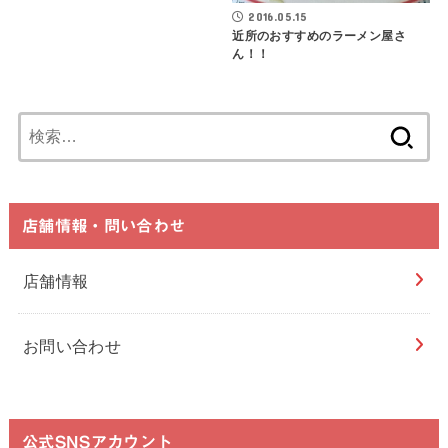
2016.05.15
近所のおすすめのラーメン屋さ
ん！！
検
索:
店舗情報・問い合わせ
店舗情報
お問い合わせ
公式SNSアカウント