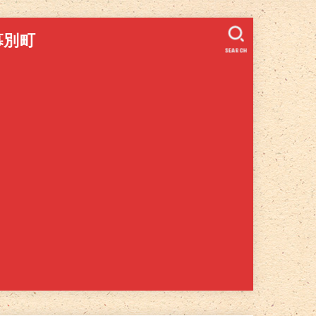
幕別町
SEARCH