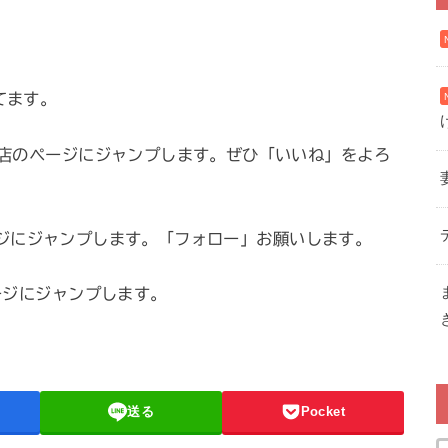
ってます。
店のページにジャンプします。ぜひ「いいね」をよろ
ページにジャンプします。「フォロー」お願いします。
ジにジャンプします。
送る
Pocket