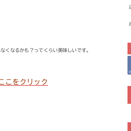
れなくなるかも？ってくらい美味しいです。
ここをクリック