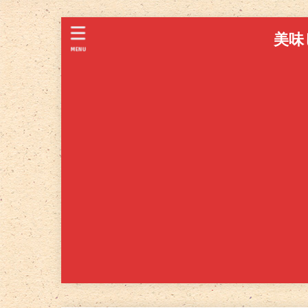
美味
MENU