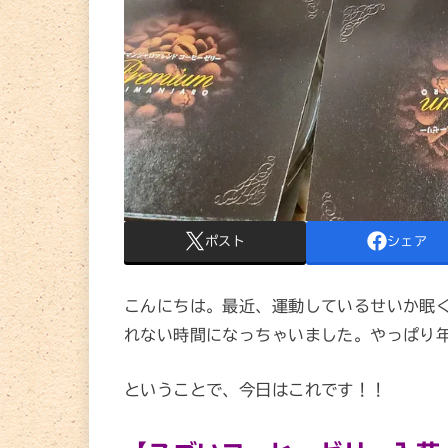
ポスト
シェア
こんにちは。最近、運動しているせいか眠
れない時間になっちゃいました。やっぱり年
ということで、今日はこれです！！