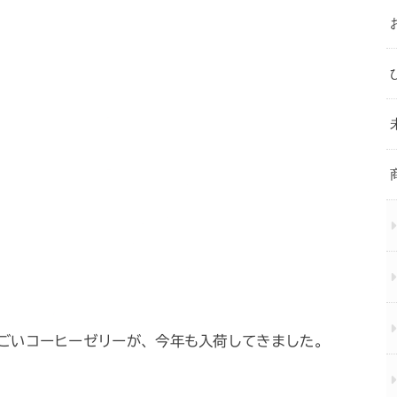
ごいコーヒーゼリーが、今年も入荷してきました。