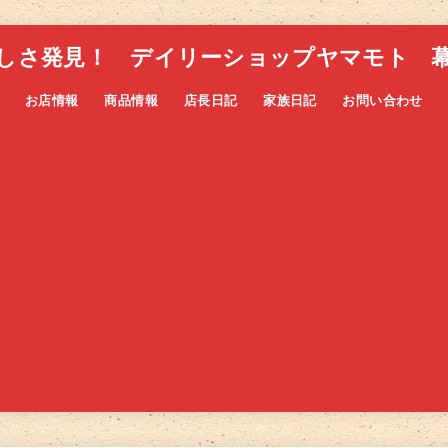
しさ発見！ デイリーショップヤマモト 
お店情報
商品情報
店長日記
家族日記
お問い合わせ