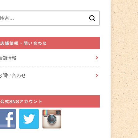
検
索:
店舗情報・問い合わせ
店舗情報
お問い合わせ
公式SNSアカウント