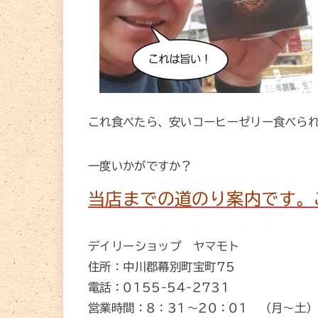
これ食べたら、安いコーヒーゼリー食べら
一度いかがですか？
当店までの道のり案内です。
デイリーショップ ヤマモト
住所：中川郡幕別町宝町75
電話：0155-54-2731
営業時間：8：31～20：01 （月～土）