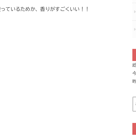
使っているためか、香りがすごくいい！！
。