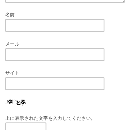
名前
メール
サイト
上に表示された文字を入力してください。