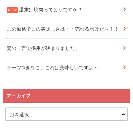
週末は焼肉ってどうですか？
この価格でこの美味しさは・・売れるわけだ～！！
妻の一言で採用が決まりました。
デーツtoきなこ、これは美味しいですよ～
アーカイブ