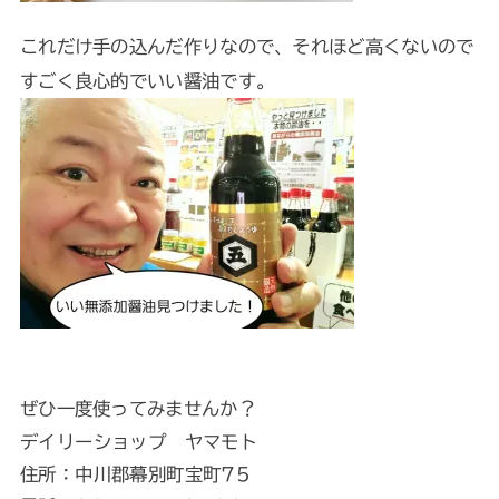
これだけ手の込んだ作りなので、それほど高くないので
すごく良心的でいい醤油です。
ぜひ一度使ってみませんか？
デイリーショップ ヤマモト
住所：中川郡幕別町宝町75