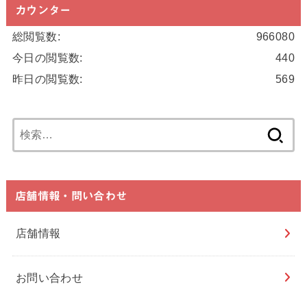
カウンター
総閲覧数:
966080
今日の閲覧数:
440
昨日の閲覧数:
569
検
索:
店舗情報・問い合わせ
店舗情報
お問い合わせ