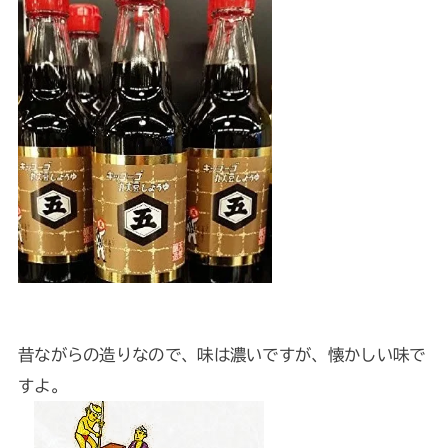
昔ながらの造りなので、味は濃いですが、懐かしい味で
すよ。