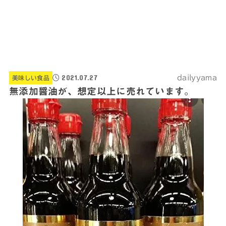
2021.07.27
dailyyama
美味しい食品
無添加醤油が、想定以上に売れています。