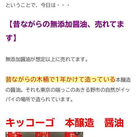
ということで、今日は・・・
【昔ながらの無添加醤油、売れてま
す】
無添加醤油が想定以上に売れてます。
昔ながらの木桶で1年かけて造っている
本醸造
の醤油。それも東京の端っこのあきる野市の自然がイッ
パイの場所で造られています。
キッコーゴ 本醸造 醤油