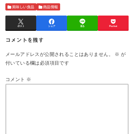
美味しい食品
商品情報
ポスト
シェア
送る
Pocket
コメントを残す
メールアドレスが公開されることはありません。
※
が
付いている欄は必須項目です
コメント
※