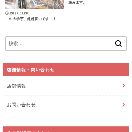
進みます。
2024.01.28
この大学芋、超超旨いです！！
検
索:
店舗情報・問い合わせ
店舗情報
お問い合わせ