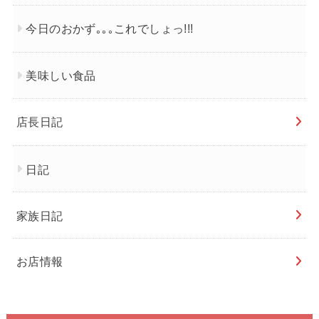
今日のおかず｡｡｡これでしょっ!!!
美味しい食品
店長日記
日記
家族日記
お店情報