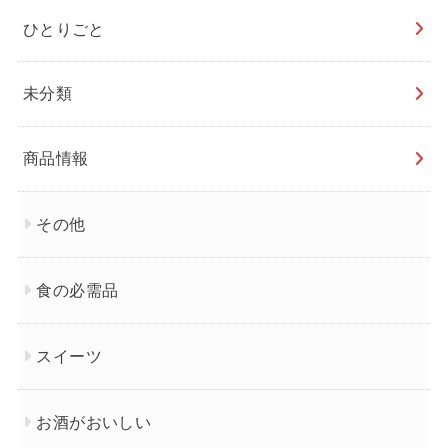
ひとりごと
未分類
商品情報
その他
食の必需品
スイーツ
お酒がおいしい