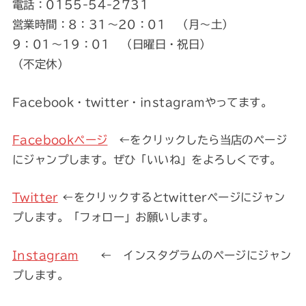
電話：0155-54-2731
営業時間：8：31～20：01 （月～土）
9：01～19：01 （日曜日・祝日）
（不定休）
Facebook・twitter・instagramやってます。
Facebookページ
←をクリックしたら当店のページ
にジャンプします。ぜひ「いいね」をよろしくです。
Twitter
←をクリックするとtwitterページにジャン
プします。「フォロー」お願いします。
Instagram
← インスタグラムのページにジャン
プします。