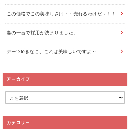
この価格でこの美味しさは・・売れるわけだ～！！
妻の一言で採用が決まりました。
デーツtoきなこ、これは美味しいですよ～
アーカイブ
カテゴリー