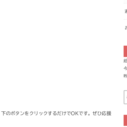
。下のボタンをクリックするだけでOKです。ぜひ応援