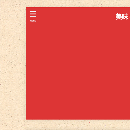
美味
MENU