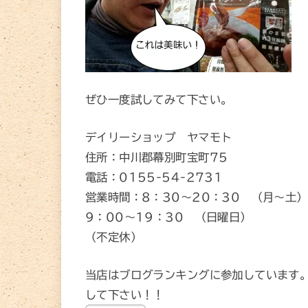
ぜひ一度試してみて下さい。
デイリーショップ ヤマモト
住所：中川郡幕別町宝町75
電話：0155-54-2731
営業時間：8：30～20：30 （月～土）
9：00～19：30 （日曜日）
（不定休）
当店はブログランキングに参加しています
して下さい！！