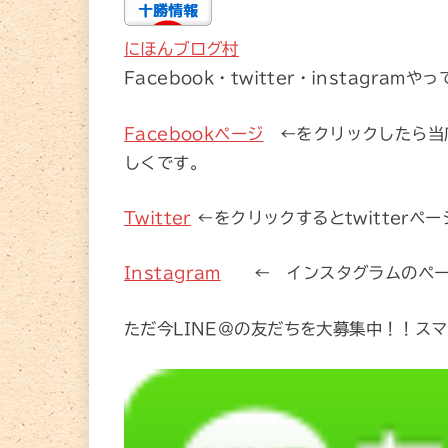
にほんブログ村
Facebook・twitter・instagramや
Facebookページ
←をクリックしたら当
しくです。
Twitter
←をクリックするとtwitter
Instagram
← インスタグラムのペー
ただ今LINE@の友だちを大募集中！！スマ