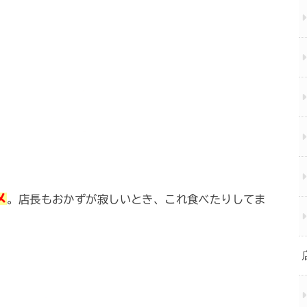
メ
。店長もおかずが寂しいとき、これ食べたりしてま