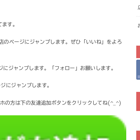
ってます。
店のページにジャンプします。ぜひ「いいね」をよろ
ページにジャンプします。「フォロー」お願いします。
ジにジャンプします。
ホの方は下の友達追加ボタンをクリックしてね(^_^)