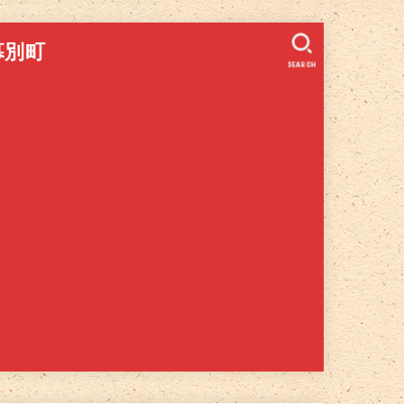
幕別町
SEARCH