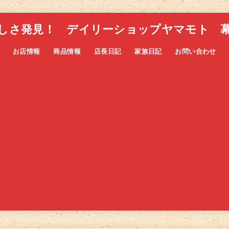
しさ発見！ デイリーショップヤマモト 
お店情報
商品情報
店長日記
家族日記
お問い合わせ