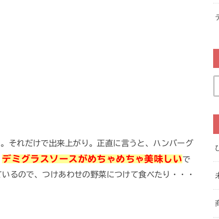
い。それだけで出来上がり。正直に言うと、ハンバーグ
デミグラスソースがめちゃめちゃ美味しい
、
で
ているので、つけあわせの野菜につけて食べたり・・・