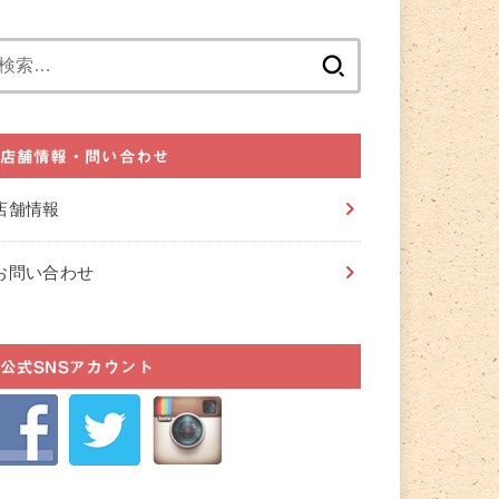
検
索:
店舗情報・問い合わせ
店舗情報
お問い合わせ
公式SNSアカウント