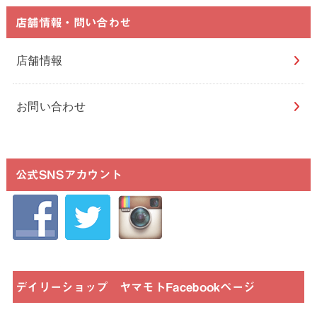
店舗情報・問い合わせ
店舗情報
お問い合わせ
公式SNSアカウント
デイリーショップ ヤマモトFacebookページ