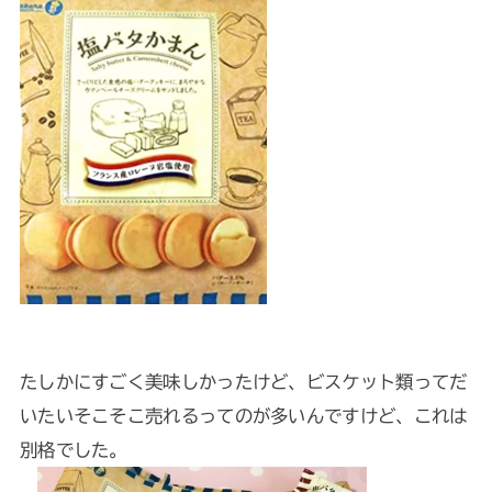
たしかにすごく美味しかったけど、ビスケット類ってだ
いたいそこそこ売れるってのが多いんですけど、これは
別格でした。