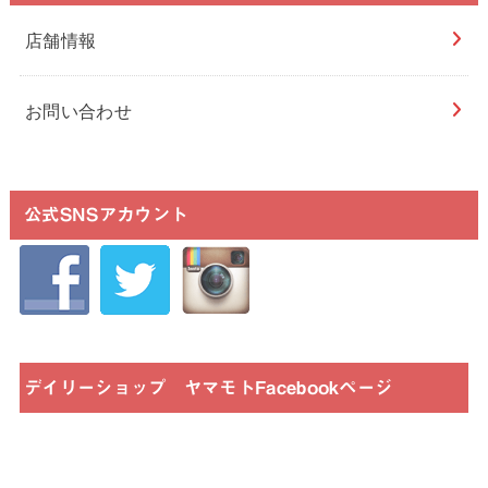
店舗情報
お問い合わせ
公式SNSアカウント
デイリーショップ ヤマモトFacebookページ