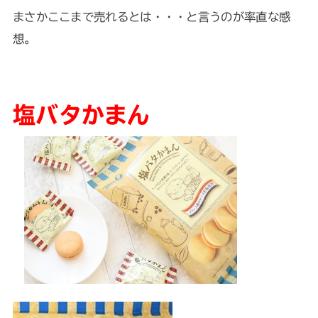
まさかここまで売れるとは・・・と言うのが率直な感
想。
塩バタかまん