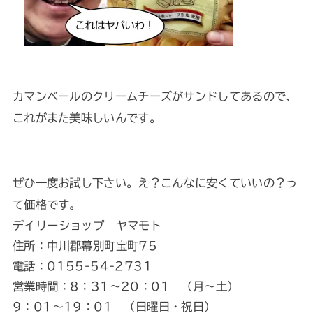
カマンベールのクリームチーズがサンドしてあるので、
これがまた美味しいんです。
ぜひ一度お試し下さい。え？こんなに安くていいの？っ
て価格です。
デイリーショップ ヤマモト
住所：中川郡幕別町宝町75
電話：0155-54-2731
営業時間：8：31～20：01 （月～土）
9：01～19：01 （日曜日・祝日）