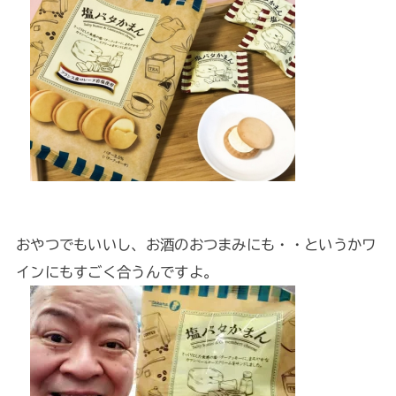
おやつでもいいし、お酒のおつまみにも・・というかワ
インにもすごく合うんですよ。