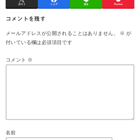
ポスト
シェア
送る
Pocket
コメントを残す
メールアドレスが公開されることはありません。
※
が
付いている欄は必須項目です
コメント
※
名前