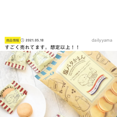
2021.05.18
dailyyama
商品情報
すごく売れてます。想定以上！！