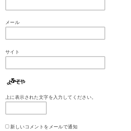
メール
サイト
上に表示された文字を入力してください。
新しいコメントをメールで通知