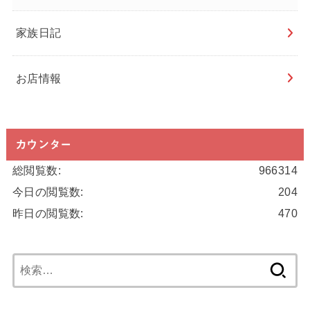
家族日記
お店情報
カウンター
総閲覧数:
966314
今日の閲覧数:
204
昨日の閲覧数:
470
検
索: