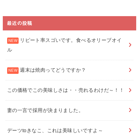
最近の投稿
リピート率スゴいです。食べるオリーブオイ
ル
週末は焼肉ってどうですか？
この価格でこの美味しさは・・売れるわけだ～！！
妻の一言で採用が決まりました。
デーツtoきなこ、これは美味しいですよ～