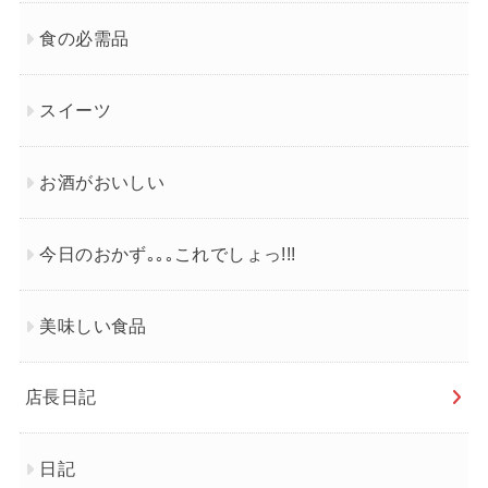
食の必需品
スイーツ
お酒がおいしい
今日のおかず｡｡｡これでしょっ!!!
美味しい食品
店長日記
日記