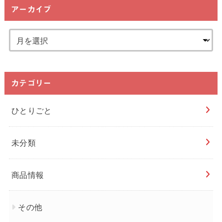
アーカイブ
カテゴリー
ひとりごと
未分類
商品情報
その他