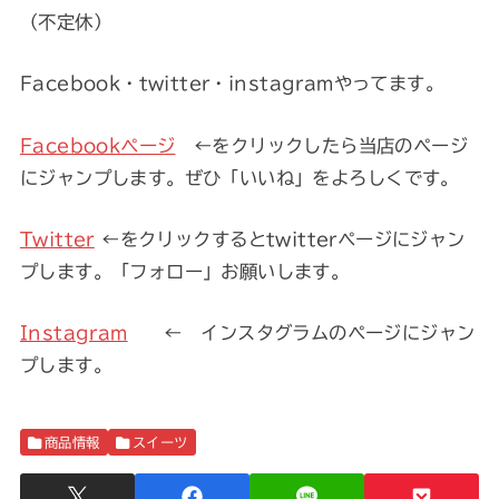
（不定休）
Facebook・twitter・instagramやってます。
Facebookページ
←をクリックしたら当店のページ
にジャンプします。ぜひ「いいね」をよろしくです。
Twitter
←をクリックするとtwitterページにジャン
プします。「フォロー」お願いします。
Instagram
← インスタグラムのページにジャン
プします。
商品情報
スイーツ