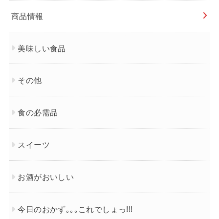
商品情報
美味しい食品
その他
食の必需品
スイーツ
お酒がおいしい
今日のおかず｡｡｡これでしょっ!!!