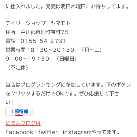
に仕入れました。発売は明日木曜日、お待ちしてます。
デイリーショップ ヤマモト
住所：中川郡幕別町宝町75
電話：0155-54-2731
営業時間：8：30～20：30 （月～土）
9：00～19：30 （日曜日）
（不定休）
当店はブログランキングに参加しています。下のボタン
をクリックするだけでOKです。ぜひ応援して下さ
い！！
にほんブログ村
Facebook・twitter・instagramやってます。