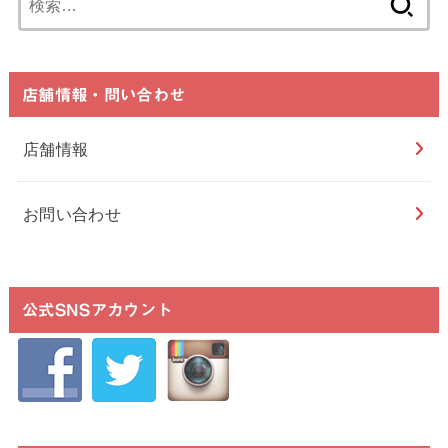
索:
店舗情報・問い合わせ
店舗情報
お問い合わせ
公式SNSアカウント