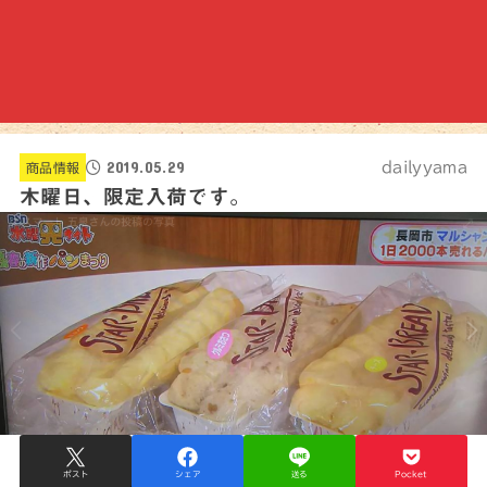
2019.05.29
dailyyama
商品情報
木曜日、限定入荷です。
ポスト
シェア
送る
Pocket