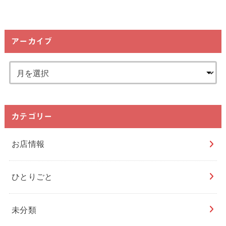
アーカイブ
カテゴリー
お店情報
ひとりごと
未分類