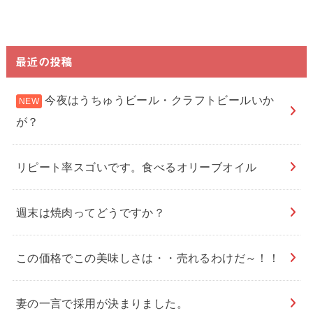
最近の投稿
今夜はうちゅうビール・クラフトビールいか
が？
リピート率スゴいです。食べるオリーブオイル
週末は焼肉ってどうですか？
この価格でこの美味しさは・・売れるわけだ～！！
妻の一言で採用が決まりました。