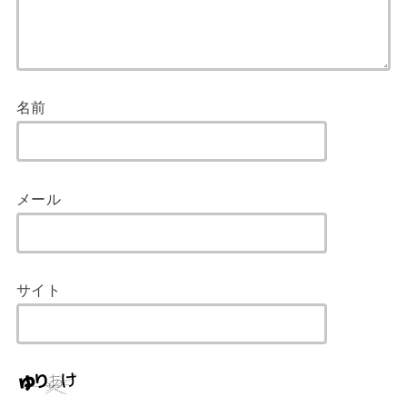
名前
メール
サイト