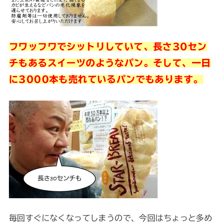
フワッフワでシットリしていて、長さ30セン
チもあるスイーツのようなパン。そして、一日
に3000本も売れているパンでもあります。
毎回すぐになくなってしまうので、今回はちょっと多め