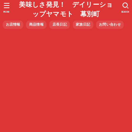
美味しさ発見！ デイリーショ
MENU
SEARCH
ップヤマモト 幕別町
お店情報
商品情報
店長日記
家族日記
お問い合わせ