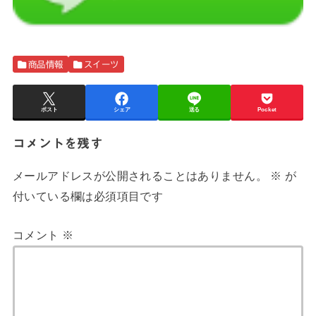
商品情報
スイーツ
ポスト
シェア
送る
Pocket
コメントを残す
メールアドレスが公開されることはありません。
※
が
付いている欄は必須項目です
コメント
※