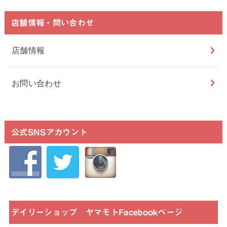
店舗情報・問い合わせ
店舗情報
お問い合わせ
公式SNSアカウント
デイリーショップ ヤマモトFacebookページ