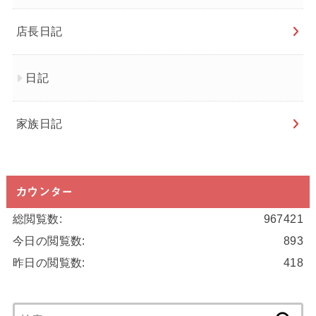
店長日記
日記
家族日記
カウンター
総閲覧数:
967421
今日の閲覧数:
893
昨日の閲覧数:
418
検