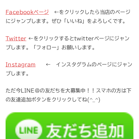
Facebookページ
←をクリックしたら当店のページ
にジャンプします。ぜひ「いいね」をよろしくです。
Twitter
←をクリックするとtwitterページにジャン
プします。「フォロー」お願いします。
Instagram
← インスタグラムのページにジャン
プします。
ただ今LINE@の友だちを大募集中！！スマホの方は下
の友達追加ボタンをクリックしてね(^_^)