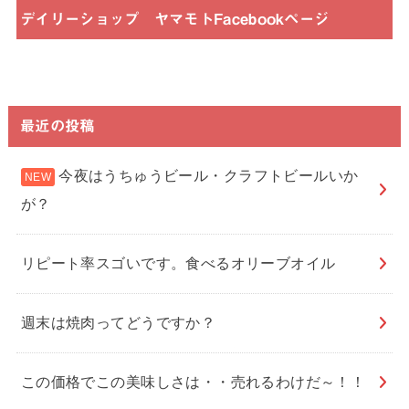
デイリーショップ ヤマモトFacebookページ
最近の投稿
今夜はうちゅうビール・クラフトビールいか
が？
リピート率スゴいです。食べるオリーブオイル
週末は焼肉ってどうですか？
この価格でこの美味しさは・・売れるわけだ～！！