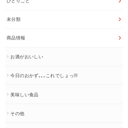
ひとりごと
未分類
商品情報
お酒がおいしい
今日のおかず｡｡｡これでしょっ!!!
美味しい食品
その他