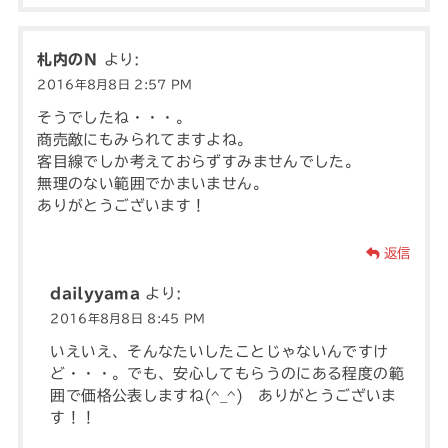
札内のＮ
より:
2016年8月8日 2:57 PM
そうでしたね・・・。
商売敵にもみられてますよね。
客目線でしか考えておらずすみませんでした。
無理のない範囲でかまいません。
ありがとうございます！
返信
dailyyama
より:
2016年8月8日 8:45 PM
いえいえ、そんなたいしたことじゃないんですけ
ど・・・。でも、安心してもらうのにある程度の範
囲で価格公表しますね(^_^) ありがとうございま
す！！