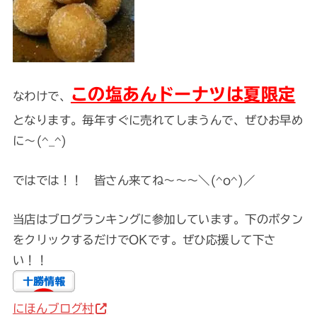
この塩あんドーナツは夏限定
なわけで、
となります。毎年すぐに売れてしまうんで、ぜひお早め
に～(^_^)
ではでは！！ 皆さん来てね～～～＼(^o^)／
当店はブログランキングに参加しています。下のボタン
をクリックするだけでOKです。ぜひ応援して下さ
い！！
にほんブログ村