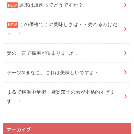
週末は焼肉ってどうですか？
この価格でこの美味しさは・・売れるわけだ
～！！
妻の一言で採用が決まりました。
デーツtoきなこ、これは美味しいですよ～
まるで横浜中華街、麻婆茄子の素が本格的すぎま
す！！
アーカイブ