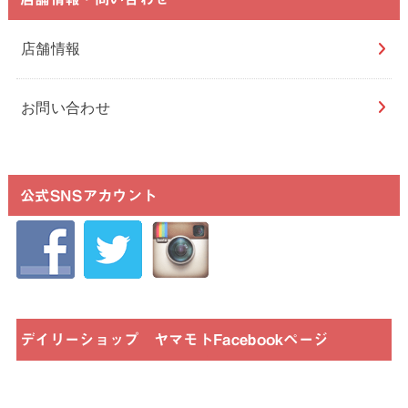
店舗情報
お問い合わせ
公式SNSアカウント
デイリーショップ ヤマモトFacebookページ