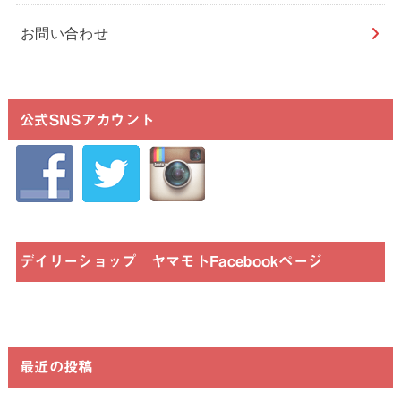
お問い合わせ
公式SNSアカウント
デイリーショップ ヤマモトFacebookページ
最近の投稿