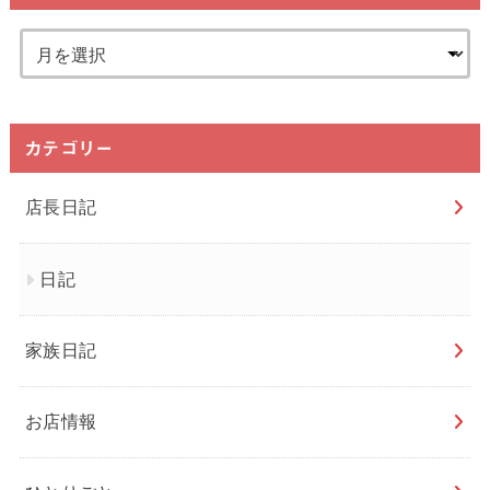
カテゴリー
店長日記
日記
家族日記
お店情報