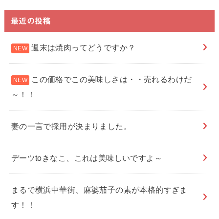
最近の投稿
週末は焼肉ってどうですか？
この価格でこの美味しさは・・売れるわけだ
～！！
妻の一言で採用が決まりました。
デーツtoきなこ、これは美味しいですよ～
まるで横浜中華街、麻婆茄子の素が本格的すぎま
す！！