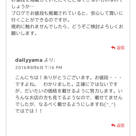
しょうか…
ブログでお値段も掲載されていると、安心して買いに
行くことができるのですが。
規約に触れませんでしたら、どうぞご検討よろしくお
願いします。
返信
dailyyama
より:
2016年8月6日 7:16 PM
こんにちは！ありがとうございます。お値段・・・
ですよね。 わかりました。正確にではないです
が、だいたいの価格を載せるように努力します。い
ろんなお店の方も見てるようなので、載せてません
でしたが、なるべく載せるようにしますね(^_^)
ではでは！！
返信