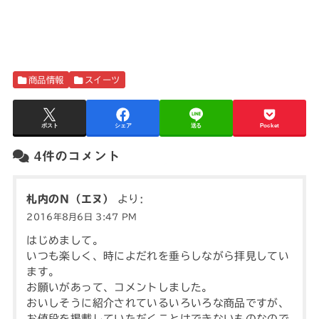
商品情報
スイーツ
ポスト
シェア
送る
Pocket
4件のコメント
札内のＮ（エヌ）
より:
2016年8月6日 3:47 PM
はじめまして。
いつも楽しく、時によだれを垂らしながら拝見してい
ます。
お願いがあって、コメントしました。
おいしそうに紹介されているいろいろな商品ですが、
お値段を掲載していただくことはできないものなので