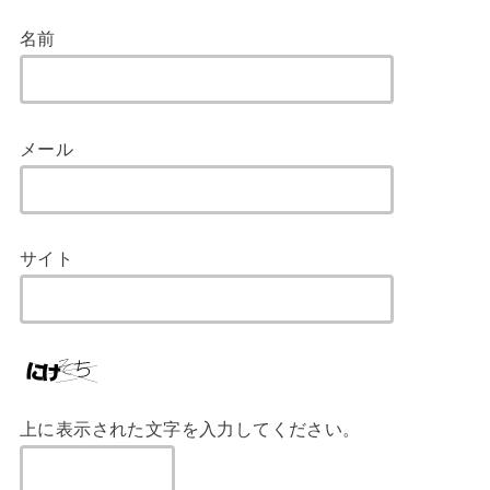
名前
メール
サイト
上に表示された文字を入力してください。