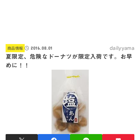
2016.08.01
dailyyama
商品情報
夏限定、危険なドーナツが限定入荷です。お早
めに！！