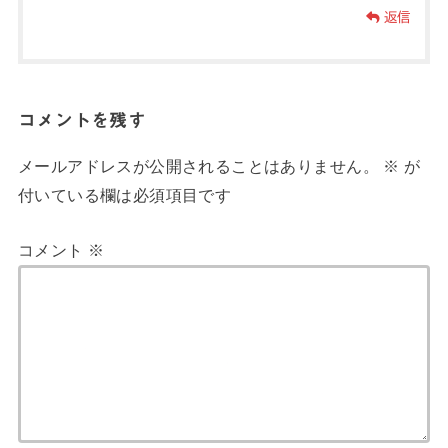
返信
コメントを残す
メールアドレスが公開されることはありません。
※
が
付いている欄は必須項目です
コメント
※