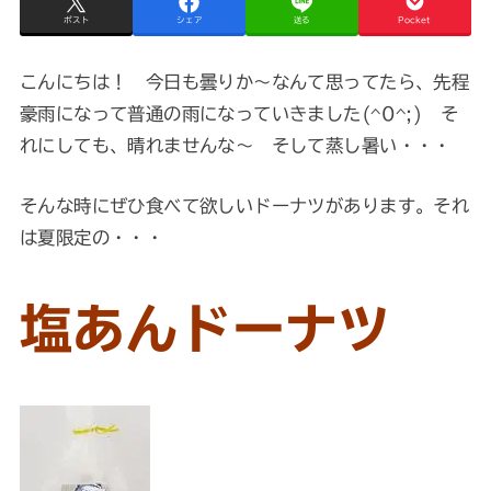
ポスト
シェア
送る
Pocket
こんにちは！ 今日も曇りか～なんて思ってたら、先程
豪雨になって普通の雨になっていきました(^0^;) そ
れにしても、晴れませんな～ そして蒸し暑い・・・
そんな時にぜひ食べて欲しいドーナツがあります。それ
は夏限定の・・・
塩あんドーナツ