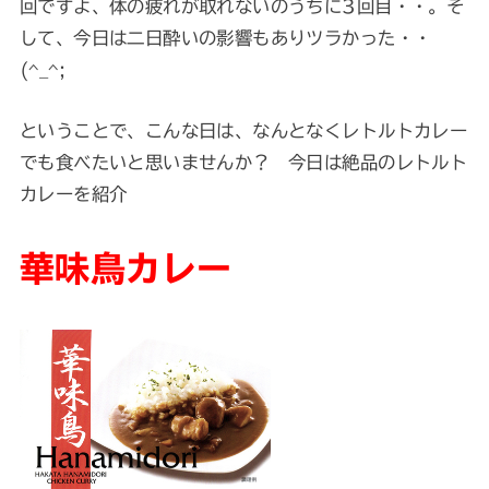
回ですよ、体の疲れが取れないのうちに3回目・・。そ
して、今日は二日酔いの影響もありツラかった・・
(^_^;
ということで、こんな日は、なんとなくレトルトカレー
でも食べたいと思いませんか？ 今日は絶品のレトルト
カレーを紹介
華味鳥カレー