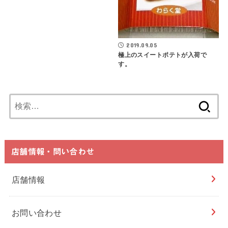
2019.09.05
極上のスイートポテトが入荷で
す。
検
索:
店舗情報・問い合わせ
店舗情報
お問い合わせ