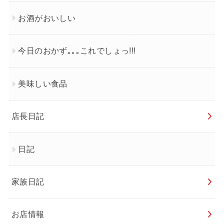
お酒がおいしい
今日のおかず｡｡｡これでしょっ!!!
美味しい食品
店長日記
日記
家族日記
お店情報