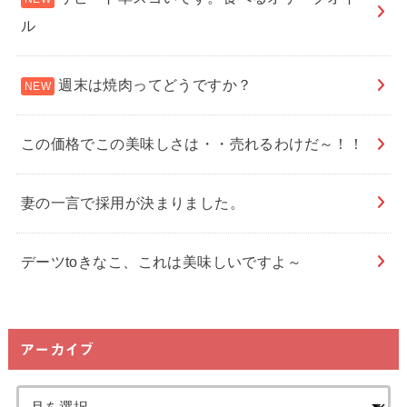
ル
週末は焼肉ってどうですか？
この価格でこの美味しさは・・売れるわけだ～！！
妻の一言で採用が決まりました。
デーツtoきなこ、これは美味しいですよ～
アーカイブ