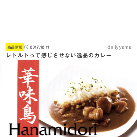
2017.12.11
dailyyama
商品情報
レトルトって感じさせない逸品のカレー