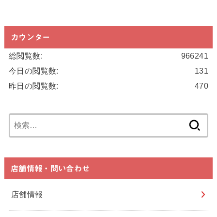
カウンター
総閲覧数:
966241
今日の閲覧数:
131
昨日の閲覧数:
470
検
索:
店舗情報・問い合わせ
店舗情報