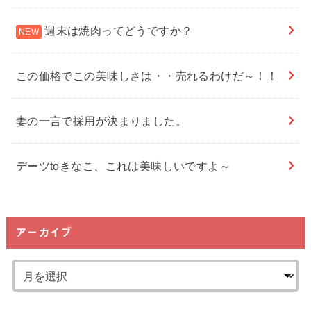
週末は焼肉ってどうですか？
この価格でこの美味しさは・・売れるわけだ～！！
妻の一言で採用が決まりました。
デーツtoきなこ、これは美味しいですよ～
アーカイブ