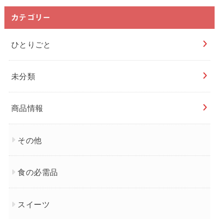
カテゴリー
ひとりごと
未分類
商品情報
その他
食の必需品
スイーツ