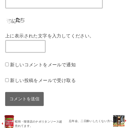
上に表示された文字を入力してください。
新しいコメントをメールで通知
新しい投稿をメールで受け取る
忘年会、二日酔いしたくない方へ
昭和・喫茶店のナポリタンソース超
売れてます。