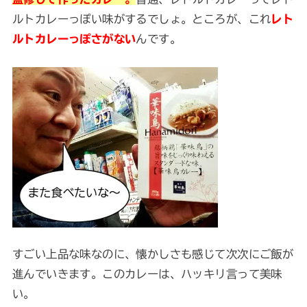
ルトカレーっぽい味がするでしょ。ところが、これ
レト
ルトカレーっぽさがない
んです。
すごい上品な味なのに、懐かしさも感じて次次にご飯が
進んでいきます。このカレーは、ハッキリ言って美味
い。