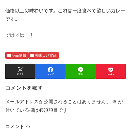
価格以上の味わいです。これは一度食べて欲しいカレー
です。
ではでは！！
商品情報
美味しい食品
ポスト
シェア
送る
Pocket
コメントを残す
メールアドレスが公開されることはありません。
※
が
付いている欄は必須項目です
コメント
※