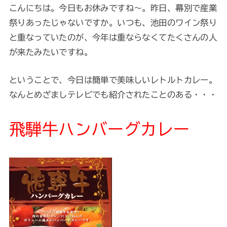
こんにちは。今日もお休みですね～。昨日、幕別で産業
祭りあったじゃないですか。いつも、池田のワイン祭り
と重なっていたのが、今年は重ならなくてたくさんの人
が来たみたいですね。
ということで、今日は簡単で美味しいレトルトカレー。
なんとめざましテレビでも紹介されたことのある・・・
飛騨牛ハンバーグカレー