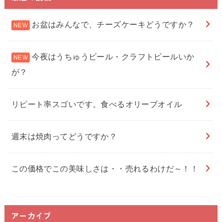
お盆はみんなで、チーズケーキどうですか？
今夜はうちゅうビール・クラフトビールいか
が？
リピート率スゴいです。食べるオリーブオイル
週末は焼肉ってどうですか？
この価格でこの美味しさは・・売れるわけだ～！！
アーカイブ