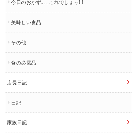
今日のおかず｡｡｡これでしょっ!!!
美味しい食品
その他
食の必需品
店長日記
日記
家族日記