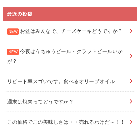
最近の投稿
お盆はみんなで、チーズケーキどうですか？
今夜はうちゅうビール・クラフトビールいか
が？
リピート率スゴいです。食べるオリーブオイル
週末は焼肉ってどうですか？
この価格でこの美味しさは・・売れるわけだ～！！