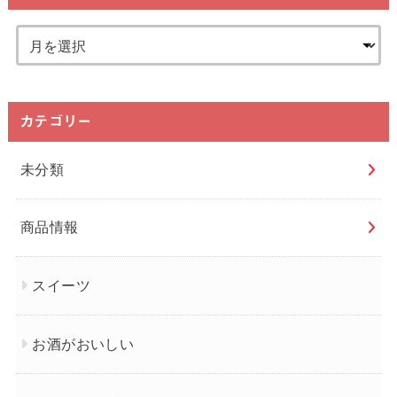
カテゴリー
未分類
商品情報
スイーツ
お酒がおいしい