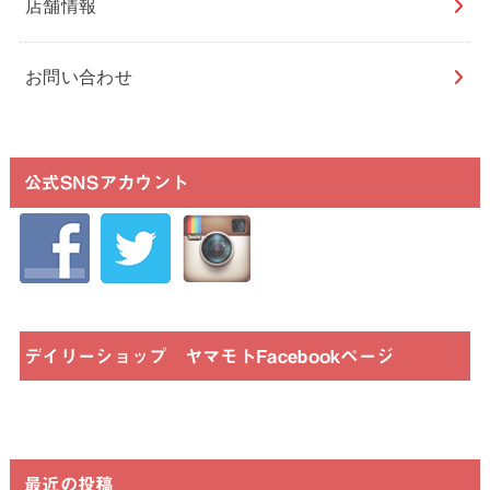
店舗情報
お問い合わせ
公式SNSアカウント
デイリーショップ ヤマモトFacebookページ
最近の投稿