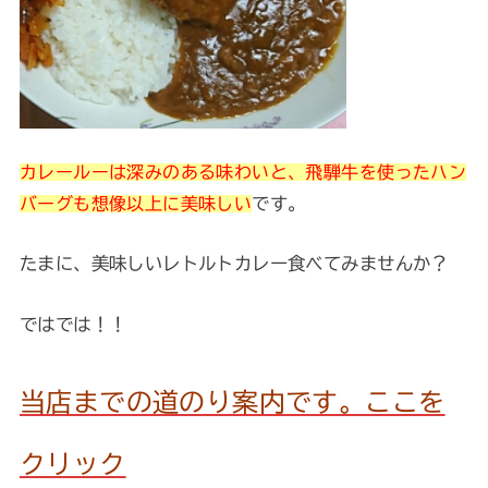
カレールーは深みのある味わいと、飛騨牛を使ったハン
です。
バーグも想像以上に美味しい
たまに、美味しいレトルトカレー食べてみませんか？
ではでは！！
当店までの道のり案内です。ここを
クリック