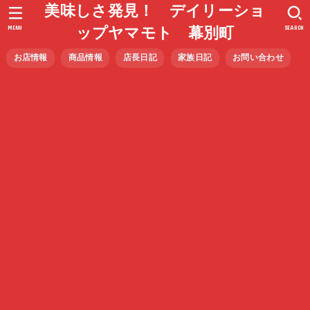
美味しさ発見！ デイリーショ
MENU
SEARCH
ップヤマモト 幕別町
お店情報
商品情報
店長日記
家族日記
お問い合わせ