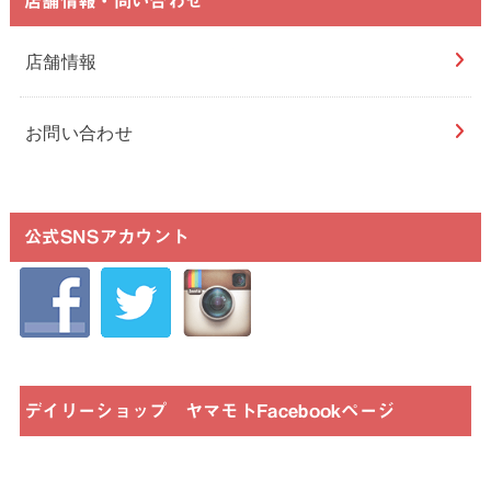
店舗情報・問い合わせ
店舗情報
お問い合わせ
公式SNSアカウント
デイリーショップ ヤマモトFacebookページ