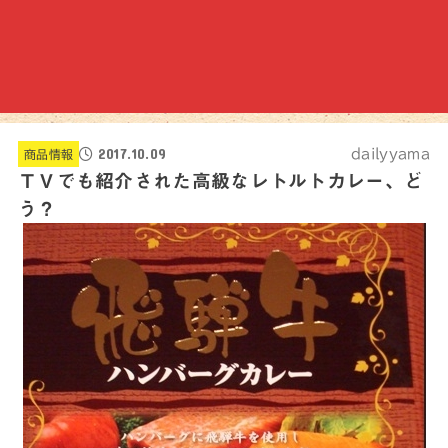
2017.10.09
dailyyama
商品情報
ＴＶでも紹介された高級なレトルトカレー、ど
う？