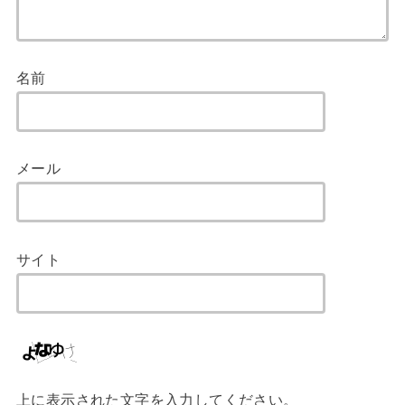
名前
メール
サイト
上に表示された文字を入力してください。