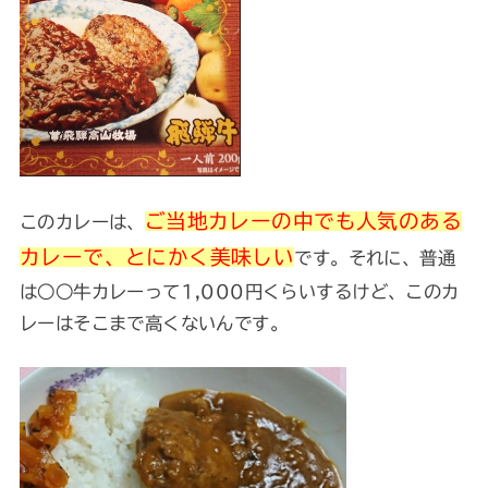
ご当地カレーの中でも人気のある
このカレーは、
カレーで、とにかく美味しい
です。それに、普通
は○○牛カレーって1,000円くらいするけど、このカ
レーはそこまで高くないんです。