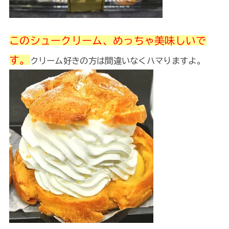
このシュークリーム、めっちゃ美味しいで
す。
クリーム好きの方は間違いなくハマりますよ。