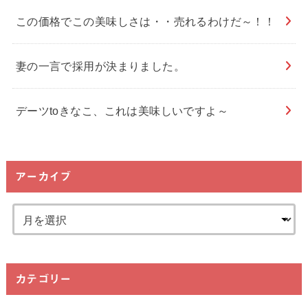
この価格でこの美味しさは・・売れるわけだ～！！
妻の一言で採用が決まりました。
デーツtoきなこ、これは美味しいですよ～
アーカイブ
カテゴリー