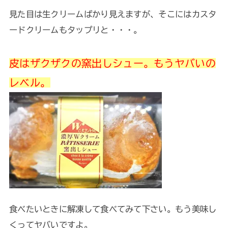
見た目は生クリームばかり見えますが、そこにはカスタ
ードクリームもタップリと・・・。
皮はザクザクの窯出しシュー。もうヤバいの
レベル。
食べたいときに解凍して食べてみて下さい。もう美味し
くってヤバいですよ。