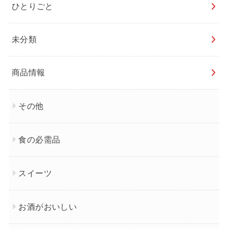
ひとりごと
未分類
商品情報
その他
食の必需品
スイーツ
お酒がおいしい