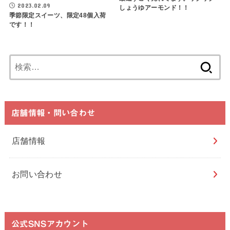
2023.02.09
しょうゆアーモンド！！
季節限定スイーツ、限定48個入荷
です！！
検
索:
店舗情報・問い合わせ
店舗情報
お問い合わせ
公式SNSアカウント