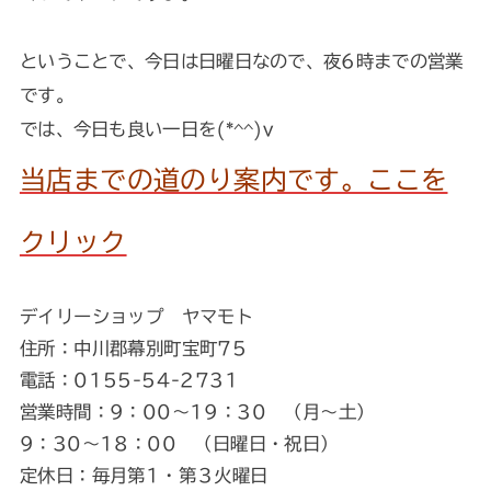
ということで、今日は日曜日なので、夜6時までの営業
です。
では、今日も良い一日を(*^^)v
当店までの道のり案内です。ここを
クリック
デイリーショップ ヤマモト
住所：中川郡幕別町宝町75
電話：0155-54-2731
営業時間：9：00～19：30 （月～土）
9：30～18：00 （日曜日・祝日）
定休日：毎月第1・第３火曜日