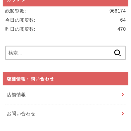
総閲覧数:
966174
今日の閲覧数:
64
昨日の閲覧数:
470
検
索:
店舗情報・問い合わせ
店舗情報
お問い合わせ