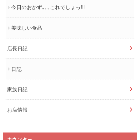
今日のおかず｡｡｡これでしょっ!!!
美味しい食品
店長日記
日記
家族日記
お店情報
カウンター