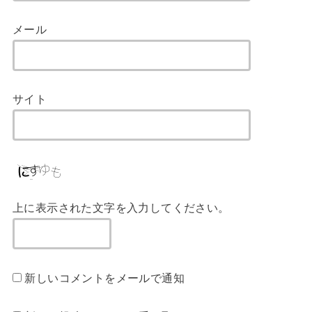
メール
サイト
上に表示された文字を入力してください。
新しいコメントをメールで通知