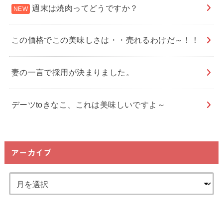
週末は焼肉ってどうですか？
この価格でこの美味しさは・・売れるわけだ～！！
妻の一言で採用が決まりました。
デーツtoきなこ、これは美味しいですよ～
アーカイブ