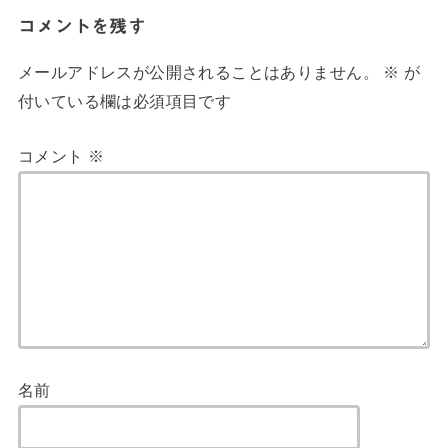
コメントを残す
メールアドレスが公開されることはありません。
※
が
付いている欄は必須項目です
コメント
※
名前