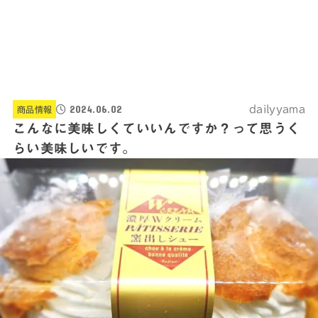
2024.06.02
dailyyama
商品情報
こんなに美味しくていいんですか？って思うく
らい美味しいです。