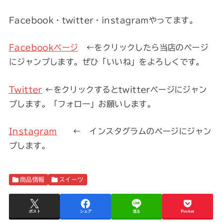
Facebook・twitter・instagramやってます。
Facebookページ
←をクリックしたら当店のページ
にジャンプします。ぜひ「いいね」をよろしくです。
Twitter
←をクリックするとtwitterページにジャン
プします。「フォロー」お願いします。
Instagram
← インスタグラムのページにジャン
プします。
商品情報
スイーツ
ポスト
シェア
送る
Pocket