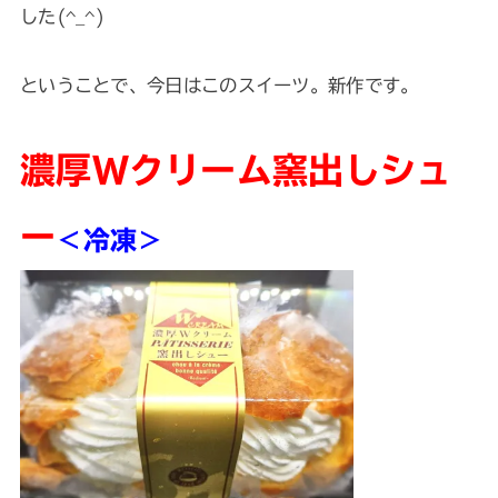
した(^_^)
ということで、今日はこのスイーツ。新作です。
濃厚Wクリーム窯出しシュ
ー
＜冷凍＞