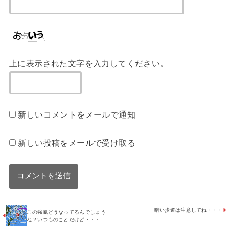
上に表示された文字を入力してください。
新しいコメントをメールで通知
新しい投稿をメールで受け取る
暗い歩道は注意してね・・・
この強風どうなってるんでしょう
ね？いつものことだけど・・・