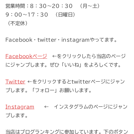
営業時間：8：30～20：30 （月～土）
9：00～17：30 （日曜日）
（不定休）
Facebook・twitter・instagramやってます。
Facebookページ
←をクリックしたら当店のページ
にジャンプします。ぜひ「いいね」をよろしくです。
Twitter
←をクリックするとtwitterページにジャン
プします。「フォロー」お願いします。
Instagram
← インスタグラムのページにジャン
プします。
当店はブログランキングに参加しています。下のボタン