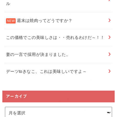
ル
週末は焼肉ってどうですか？
この価格でこの美味しさは・・売れるわけだ～！！
妻の一言で採用が決まりました。
デーツtoきなこ、これは美味しいですよ～
アーカイブ