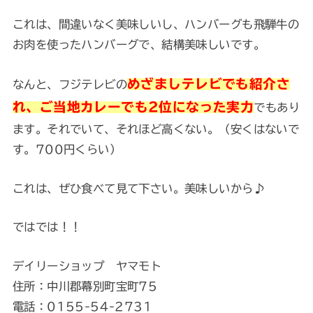
これは、間違いなく美味しいし、ハンバーグも飛騨牛の
お肉を使ったハンバーグで、結構美味しいです。
めざましテレビでも紹介さ
なんと、フジテレビの
れ、ご当地カレーでも2位になった実力
でもあり
ます。それでいて、それほど高くない。（安くはないで
す。700円くらい）
これは、ぜひ食べて見て下さい。美味しいから♪
ではでは！！
デイリーショップ ヤマモト
住所：中川郡幕別町宝町75
電話：0155-54-2731