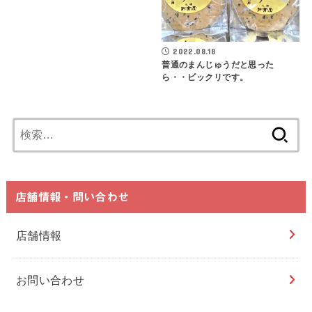
2022.08.18
普通のまんじゅうだと思った
ら・・ビックリです。
検
索:
店舗情報・問い合わせ
店舗情報
お問い合わせ