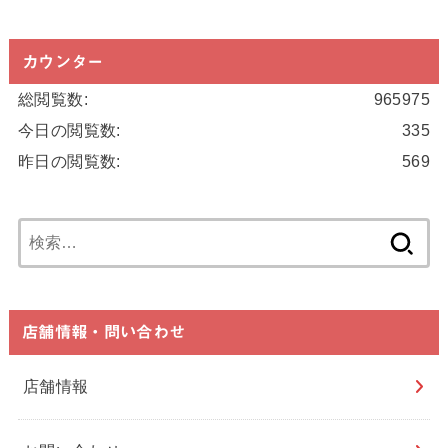
カウンター
総閲覧数:
965975
今日の閲覧数:
335
昨日の閲覧数:
569
検
索:
店舗情報・問い合わせ
店舗情報