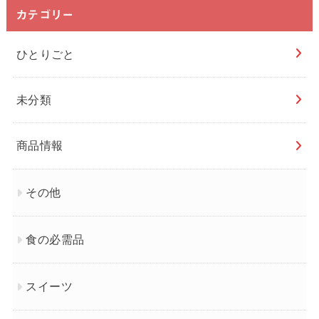
カテゴリー
ひとりごと
未分類
商品情報
その他
食の必需品
スイーツ