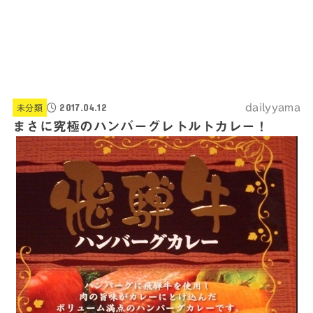
2017.04.12
dailyyama
未分類
まさに究極のハンバーグレトルトカレー！