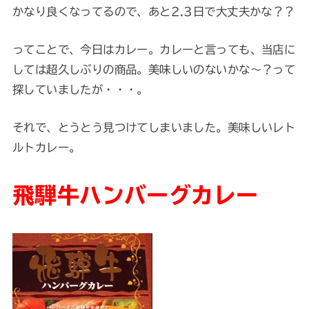
かなり良くなってるので、あと2.3日で大丈夫かな？？
ってことで、今日はカレー。カレーと言っても、当店に
しては超久しぶりの商品。美味しいのないかな～？って
探していましたが・・・。
それで、とうとう見つけてしまいました。美味しいレト
ルトカレー。
飛騨牛ハンバーグカレー