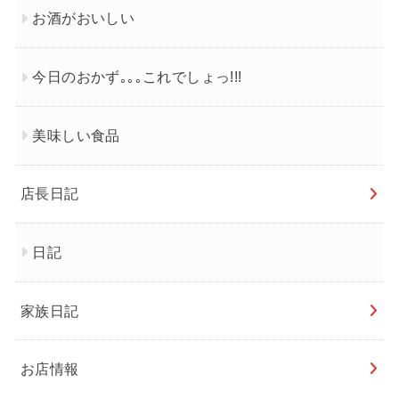
お酒がおいしい
今日のおかず｡｡｡これでしょっ!!!
美味しい食品
店長日記
日記
家族日記
お店情報