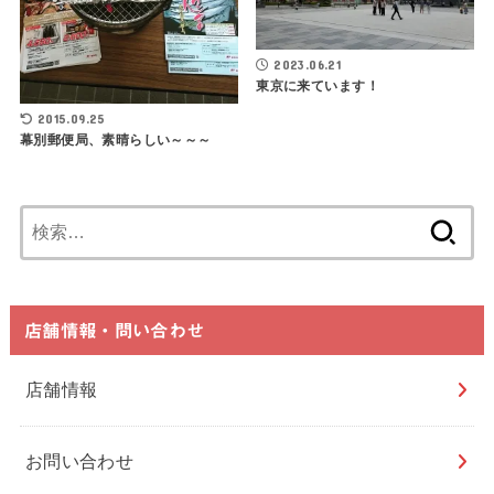
2023.06.21
東京に来ています！
2015.09.25
幕別郵便局、素晴らしい～～～
検
索:
店舗情報・問い合わせ
店舗情報
お問い合わせ