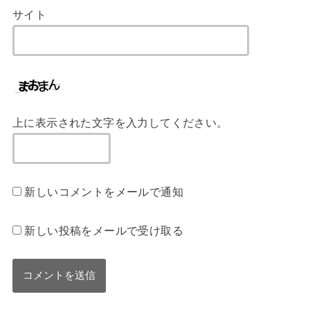
サイト
上に表示された文字を入力してください。
新しいコメントをメールで通知
新しい投稿をメールで受け取る