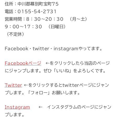
住所：中川郡幕別町宝町75
電話：0155-54-2731
営業時間：8：30～20：30 （月～土）
9：00～17：30 （日曜日）
（不定休）
Facebook・twitter・instagramやってます。
Facebookページ
←をクリックしたら当店のページ
にジャンプします。ぜひ「いいね」をよろしくです。
Twitter
←をクリックするとtwitterページにジャン
プします。「フォロー」お願いします。
Instagram
← インスタグラムのページにジャン
プします。