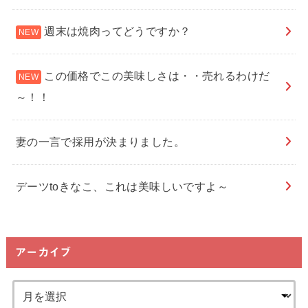
週末は焼肉ってどうですか？
この価格でこの美味しさは・・売れるわけだ
～！！
妻の一言で採用が決まりました。
デーツtoきなこ、これは美味しいですよ～
アーカイブ