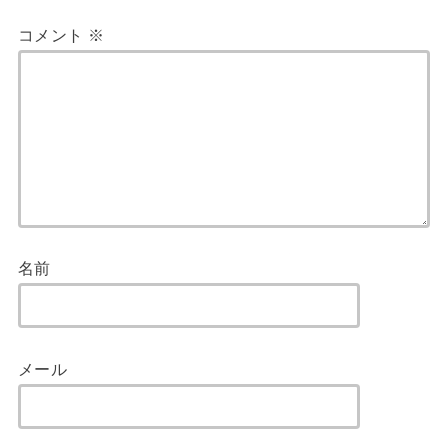
コメント
※
名前
メール