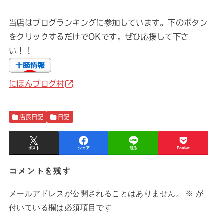
当店はブログランキングに参加しています。下のボタン
をクリックするだけでOKです。ぜひ応援して下さ
い！！
にほんブログ村
店長日記
日記
ポスト
シェア
送る
Pocket
コメントを残す
メールアドレスが公開されることはありません。
※
が
付いている欄は必須項目です