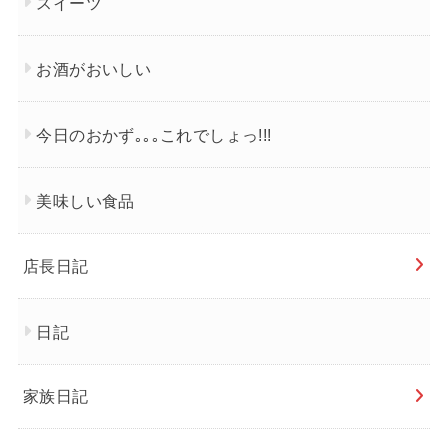
スイーツ
お酒がおいしい
今日のおかず｡｡｡これでしょっ!!!
美味しい食品
店長日記
日記
家族日記