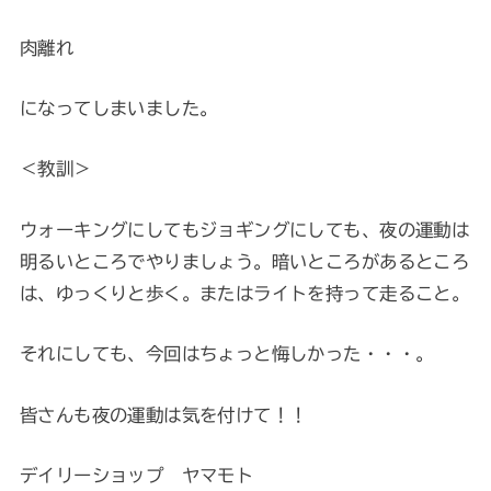
肉離れ
になってしまいました。
＜教訓＞
ウォーキングにしてもジョギングにしても、夜の運動は
明るいところでやりましょう。暗いところがあるところ
は、ゆっくりと歩く。またはライトを持って走ること。
それにしても、今回はちょっと悔しかった・・・。
皆さんも夜の運動は気を付けて！！
デイリーショップ ヤマモト