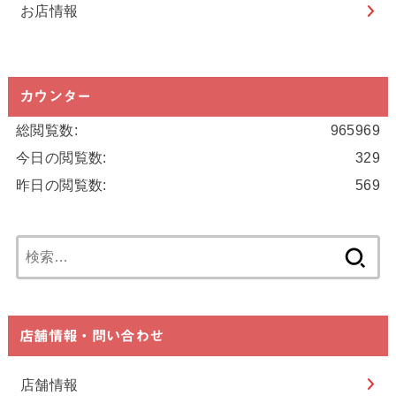
お店情報
カウンター
総閲覧数:
965969
今日の閲覧数:
329
昨日の閲覧数:
569
検
索:
店舗情報・問い合わせ
店舗情報