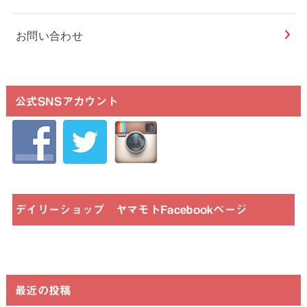
お問い合わせ
公式SNSアカウント
デイリーショップ ヤマモトFacebookページ
最近の投稿