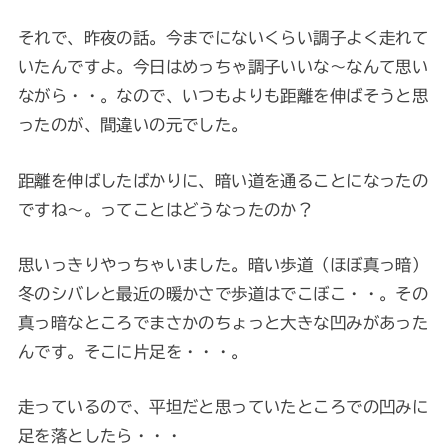
それで、昨夜の話。今までにないくらい調子よく走れて
いたんですよ。今日はめっちゃ調子いいな～なんて思い
ながら・・。なので、いつもよりも距離を伸ばそうと思
ったのが、間違いの元でした。
距離を伸ばしたばかりに、暗い道を通ることになったの
ですね～。ってことはどうなったのか？
思いっきりやっちゃいました。暗い歩道（ほぼ真っ暗）
冬のシバレと最近の暖かさで歩道はでこぼこ・・。その
真っ暗なところでまさかのちょっと大きな凹みがあった
んです。そこに片足を・・・。
走っているので、平坦だと思っていたところでの凹みに
足を落としたら・・・