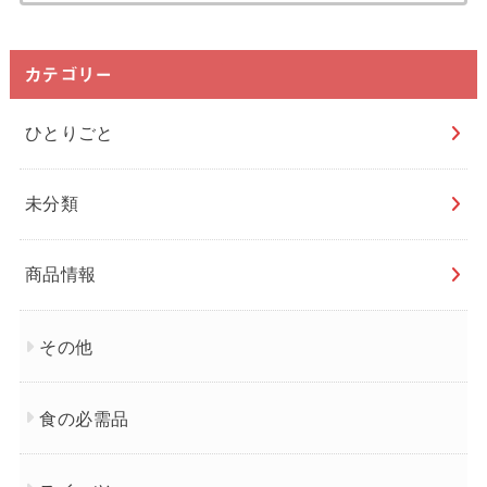
カテゴリー
ひとりごと
未分類
商品情報
その他
食の必需品