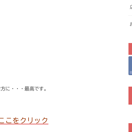
な方に・・・最高です。
ここをクリック