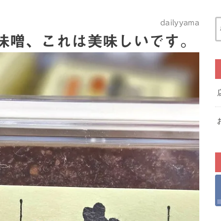
dailyyama
味噌、これは美味しいです。