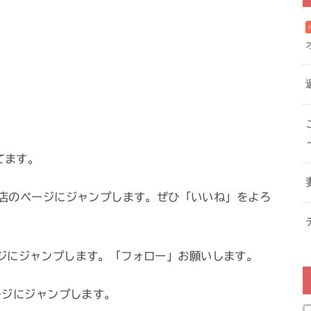
ってます。
店のページにジャンプします。ぜひ「いいね」をよろ
ページにジャンプします。「フォロー」お願いします。
ジにジャンプします。