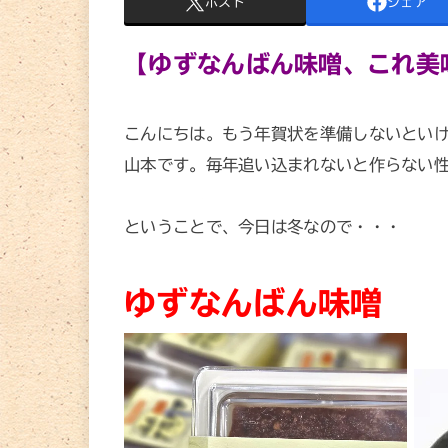
ポスト
シェア
【ゆずなんばん味噌、これ美
こんにちは。もう年賀状を準備しないとい
山本です。毎年追い込まれないと作らない
ということで、今日は冬なので・・・
ゆずなんばん味噌