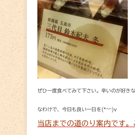
ぜひ一度食べてみて下さい。辛いのが好き
なわけで、今日も良い一日を(*^^)v
当店までの道のり案内です。