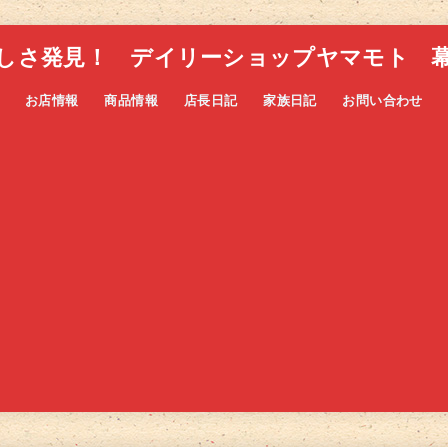
しさ発見！ デイリーショップヤマモト 
お店情報
商品情報
店長日記
家族日記
お問い合わせ