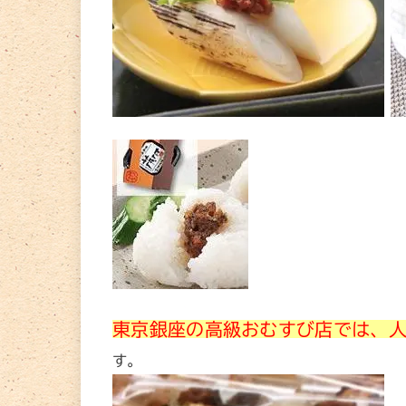
東京銀座の高級おむすび店では、
す。