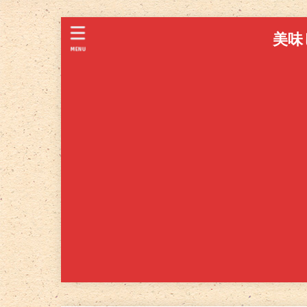
美味
MENU