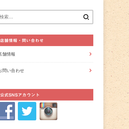
検
索:
店舗情報・問い合わせ
店舗情報
お問い合わせ
公式SNSアカウント