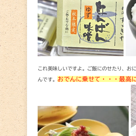
これ美味しいですよ。ご飯にのせたり、お
おでんに乗せて・・・最高
んです。