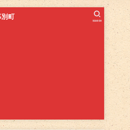
幕別町
SEARCH