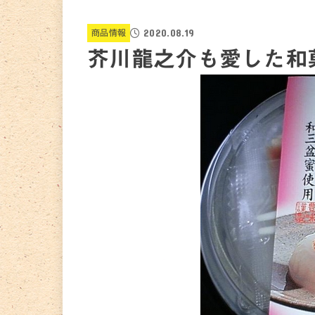
2020.08.19
商品情報
芥川龍之介も愛した和