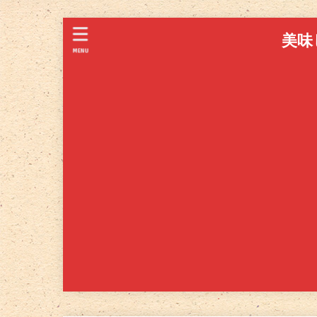
美味
MENU