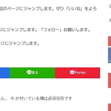
店のページにジャンプします。ぜひ「いいね」をよろ
ページにジャンプします。「フォロー」お願いします。
ジにジャンプします。
送る
Pocket
せん。
※
が付いている欄は必須項目です