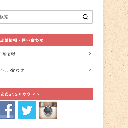
検
索:
店舗情報・問い合わせ
店舗情報
お問い合わせ
公式SNSアカウント