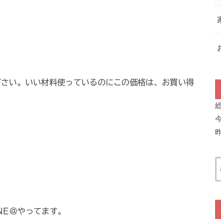
下さい。いい材料使っているのにこの価格は、お買い得
・LINE＠やってます。