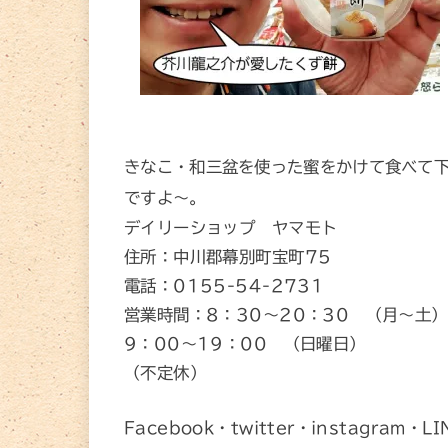
きなこ・和三盆を使った蜜をかけて食べて
ですよ～。
デイリーショップ ヤマモト
住所：中川郡幕別町宝町75
電話：0155-54-2731
営業時間：8：30～20：30 （月～土）
9：00～19：00 （日曜日）
（不定休）
Facebook・twitter・instagram