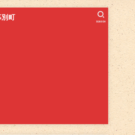
幕別町
SEARCH