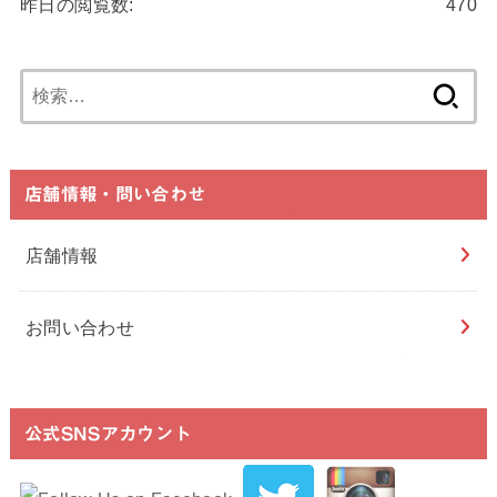
昨日の閲覧数:
470
検
索:
店舗情報・問い合わせ
店舗情報
お問い合わせ
公式SNSアカウント