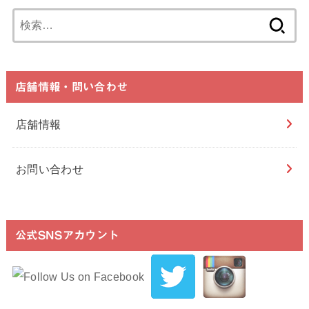
検
索:
店舗情報・問い合わせ
店舗情報
お問い合わせ
公式SNSアカウント