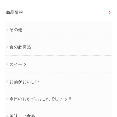
商品情報
その他
食の必需品
スイーツ
お酒がおいしい
今日のおかず｡｡｡これでしょっ!!!
美味しい食品