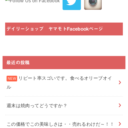
デイリーショップ ヤマモトFacebookページ
最近の投稿
リピート率スゴいです。食べるオリーブオイ
ル
週末は焼肉ってどうですか？
この価格でこの美味しさは・・売れるわけだ～！！