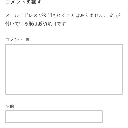
コメントを残す
メールアドレスが公開されることはありません。
※
が
付いている欄は必須項目です
コメント
※
名前