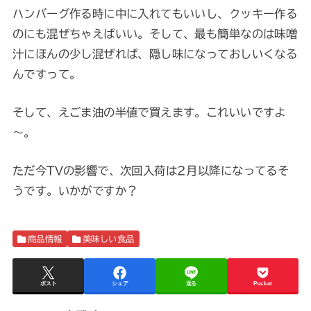
ハンバーグ作る時に中に入れてもいいし、クッキー作る
のにも混ぜちゃえばいい。そして、最も簡単なのは味噌
汁にほんの少し混ぜれば、隠し味になっておしいくなる
んですって。
そして、えごま油の半値で買えます。これいいですよ
～。
ただ今TVの影響で、次回入荷は2月以降になってるそ
うです。いかがですか？
商品情報
美味しい食品
ポスト
シェア
送る
Pocket