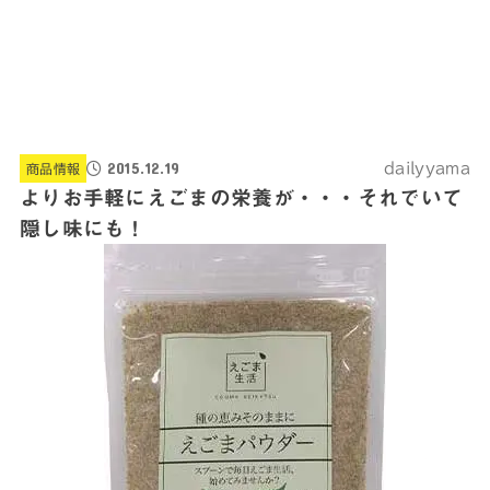
2015.12.19
dailyyama
商品情報
よりお手軽にえごまの栄養が・・・それでいて
隠し味にも！