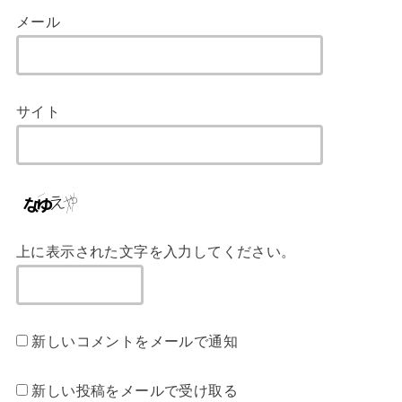
メール
サイト
上に表示された文字を入力してください。
新しいコメントをメールで通知
新しい投稿をメールで受け取る