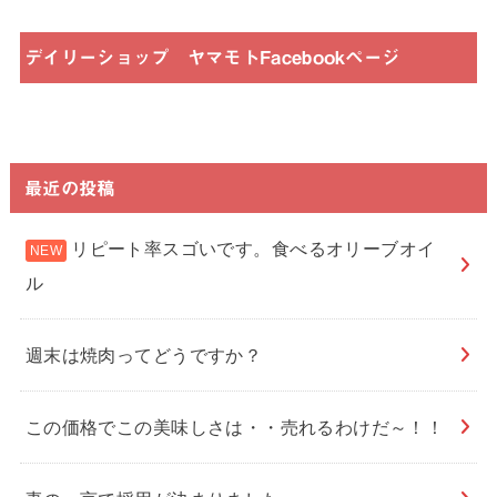
デイリーショップ ヤマモトFacebookページ
最近の投稿
リピート率スゴいです。食べるオリーブオイ
ル
週末は焼肉ってどうですか？
この価格でこの美味しさは・・売れるわけだ～！！