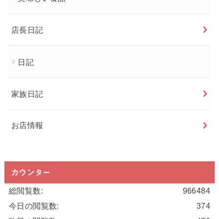
店長日記
日記
家族日記
お店情報
カウンター
総閲覧数:
966484
今日の閲覧数:
374