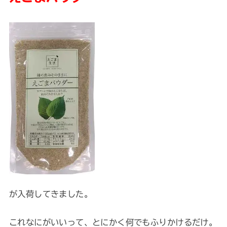
が入荷してきました。
これなにがいいって、とにかく何でもふりかけるだけ。