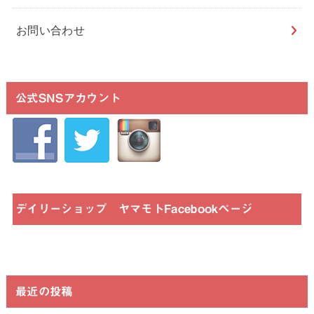
お問い合わせ
公式SNSアカウント
デイリーショップ ヤマモトFacebookページ
最近の投稿