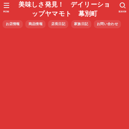
美味しさ発見！ デイリーショ
MENU
SEARCH
ップヤマモト 幕別町
お店情報
商品情報
店長日記
家族日記
お問い合わせ