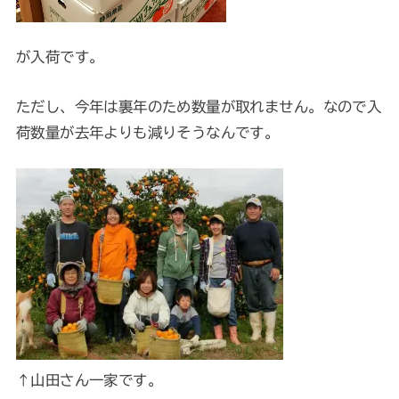
が入荷です。
ただし、今年は裏年のため数量が取れません。なので入
荷数量が去年よりも減りそうなんです。
↑山田さん一家です。