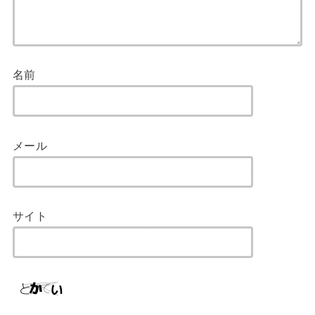
名前
メール
サイト