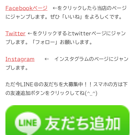
Facebookページ
←をクリックしたら当店のページ
にジャンプします。ぜひ「いいね」をよろしくです。
Twitter
←をクリックするとtwitterページにジャン
プします。「フォロー」お願いします。
Instagram
← インスタグラムのページにジャン
プします。
ただ今LINE@の友だちを大募集中！！スマホの方は下
の友達追加ボタンをクリックしてね(^_^)