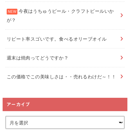
今夜はうちゅうビール・クラフトビールいか
が？
リピート率スゴいです。食べるオリーブオイル
週末は焼肉ってどうですか？
この価格でこの美味しさは・・売れるわけだ～！！
アーカイブ