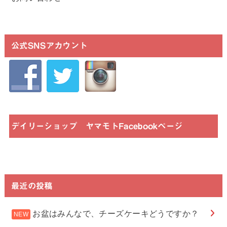
公式SNSアカウント
デイリーショップ ヤマモトFacebookページ
最近の投稿
お盆はみんなで、チーズケーキどうですか？