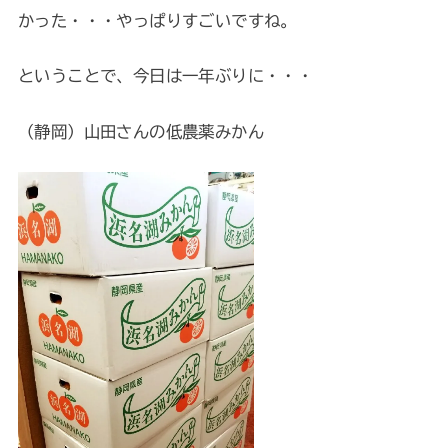
かった・・・やっぱりすごいですね。
ということで、今日は一年ぶりに・・・
（静岡）山田さんの低農薬みかん