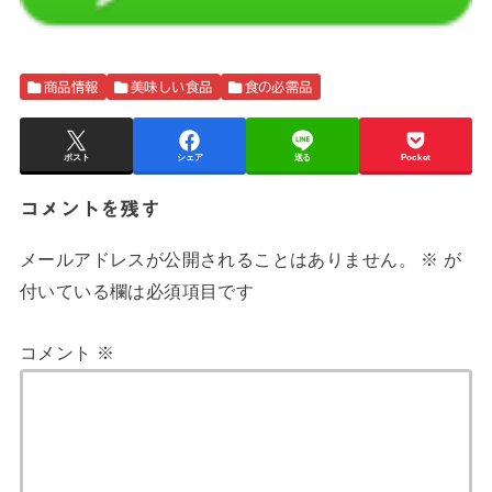
商品情報
美味しい食品
食の必需品
ポスト
シェア
送る
Pocket
コメントを残す
メールアドレスが公開されることはありません。
※
が
付いている欄は必須項目です
コメント
※