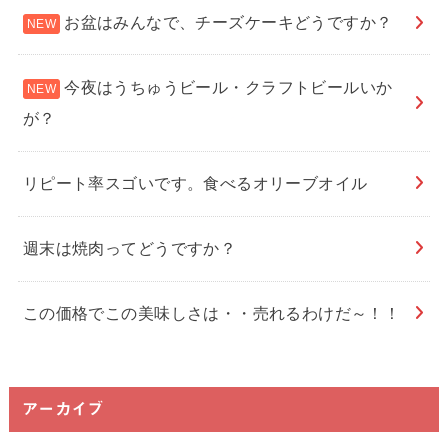
お盆はみんなで、チーズケーキどうですか？
今夜はうちゅうビール・クラフトビールいか
が？
リピート率スゴいです。食べるオリーブオイル
週末は焼肉ってどうですか？
この価格でこの美味しさは・・売れるわけだ～！！
アーカイブ