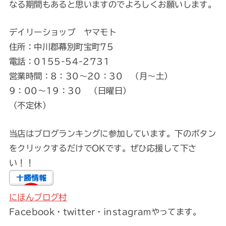
なる期間もあると思いますのでよろしくお願いします。
デイリーショップ ヤマモト
住所：中川郡幕別町宝町75
電話：0155-54-2731
営業時間：8：30～20：30 （月～土）
9：00～19：30 （日曜日）
（不定休）
当店はブログランキングに参加しています。下のボタン
をクリックするだけでOKです。ぜひ応援して下さ
い！！
にほんブログ村
Facebook・twitter・instagramやってます。