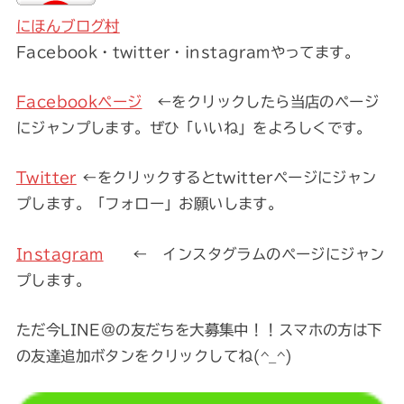
にほんブログ村
Facebook・twitter・instagramやってます。
Facebookページ
←をクリックしたら当店のページ
にジャンプします。ぜひ「いいね」をよろしくです。
Twitter
←をクリックするとtwitterページにジャン
プします。「フォロー」お願いします。
Instagram
← インスタグラムのページにジャン
プします。
ただ今LINE@の友だちを大募集中！！スマホの方は下
の友達追加ボタンをクリックしてね(^_^)