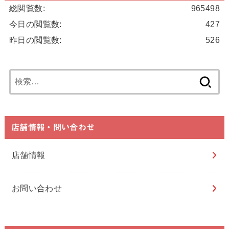
総閲覧数:
965498
今日の閲覧数:
427
昨日の閲覧数:
526
検
索:
店舗情報・問い合わせ
店舗情報
お問い合わせ