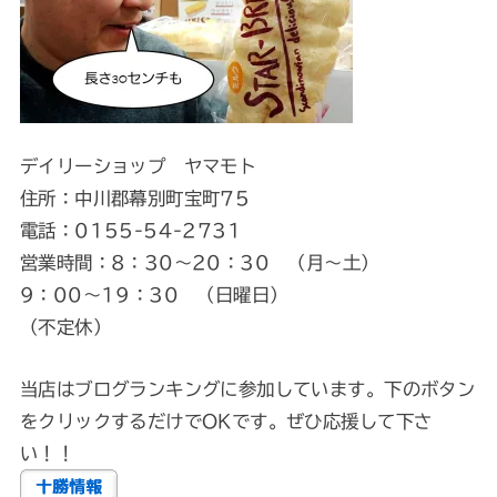
デイリーショップ ヤマモト
住所：中川郡幕別町宝町75
電話：0155-54-2731
営業時間：8：30～20：30 （月～土）
9：00～19：30 （日曜日）
（不定休）
当店はブログランキングに参加しています。下のボタン
をクリックするだけでOKです。ぜひ応援して下さ
い！！