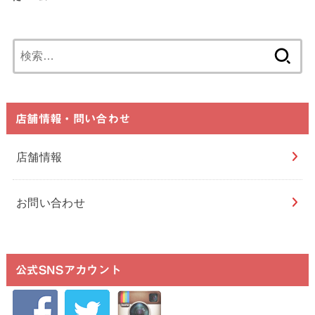
検
索:
店舗情報・問い合わせ
店舗情報
お問い合わせ
公式SNSアカウント