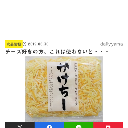
2019.08.30
dailyyama
商品情報
チーズ好きの方、これは使わないと・・・