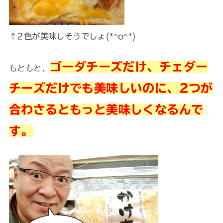
↑2色が美味しそうでしょ(*^o^*)
ゴーダチーズだけ、チェダー
もともと、
チーズだけでも美味しいのに、2つが
合わさるともっと美味しくなるんで
す。