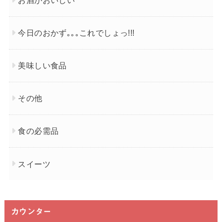
お酒がおいしい
今日のおかず｡｡｡これでしょっ!!!
美味しい食品
その他
食の必需品
スイーツ
カウンター