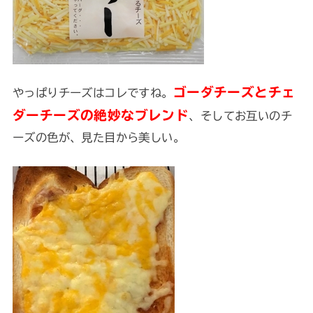
ゴーダチーズとチェ
やっぱりチーズはコレですね。
ダーチーズの絶妙なブレンド
、そしてお互いのチ
ーズの色が、見た目から美しい。