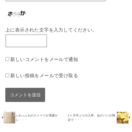
上に表示された文字を入力してください。
新しいコメントをメールで通知
新しい投稿をメールで受け取る
ふわっふわのスイーツが青森か
1ヶ月半ぶりの入荷、あのパンが限
ら・・・
定で・・・