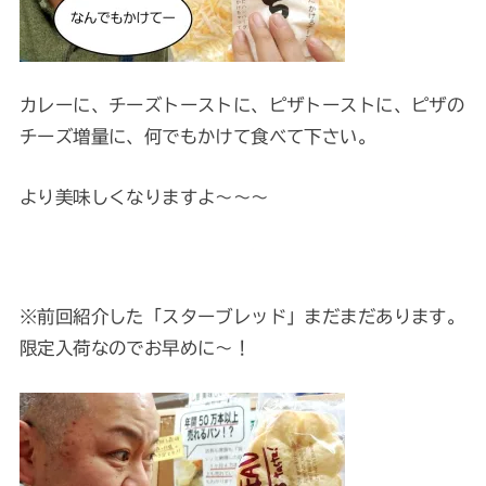
カレーに、チーズトーストに、ピザトーストに、ピザの
チーズ増量に、何でもかけて食べて下さい。
より美味しくなりますよ～～～
※前回紹介した「スターブレッド」まだまだあります。
限定入荷なのでお早めに～！