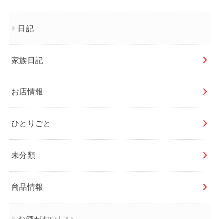
日記
家族日記
お店情報
ひとりごと
未分類
商品情報