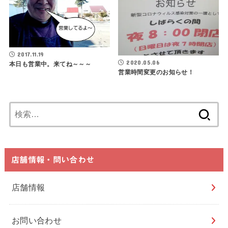
2017.11.19
2020.05.06
本日も営業中。来てね～～～
営業時間変更のお知らせ！
検
索:
店舗情報・問い合わせ
店舗情報
お問い合わせ