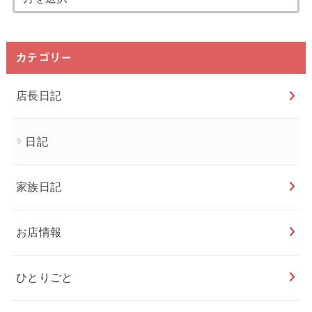
カテゴリー
店長日記
日記
家族日記
お店情報
ひとりごと