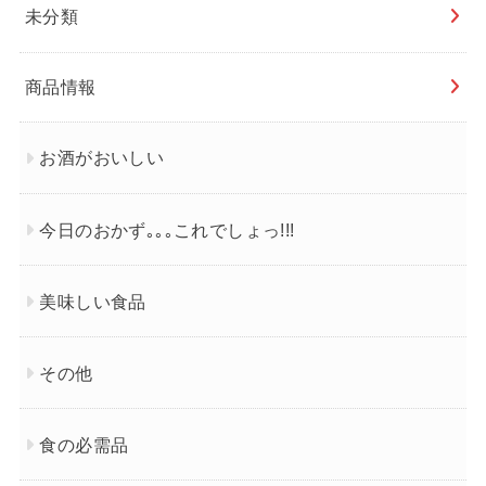
未分類
商品情報
お酒がおいしい
今日のおかず｡｡｡これでしょっ!!!
美味しい食品
その他
食の必需品