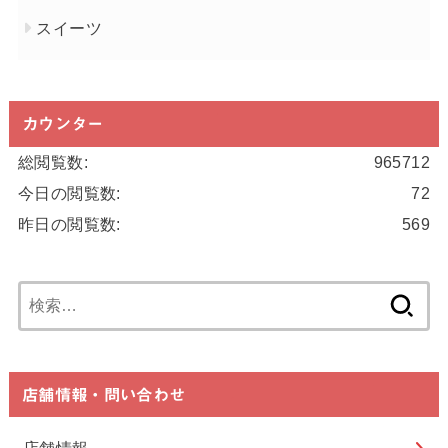
スイーツ
カウンター
総閲覧数:
965712
今日の閲覧数:
72
昨日の閲覧数:
569
検
索:
店舗情報・問い合わせ