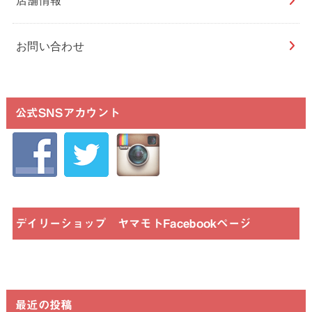
店舗情報
お問い合わせ
公式SNSアカウント
デイリーショップ ヤマモトFacebookページ
最近の投稿