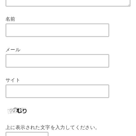
名前
メール
サイト
上に表示された文字を入力してください。