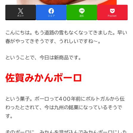
ポスト
シェア
送る
Pocket
こんにちは。もう道路の雪もなくなってきました。早い
春がやってきそうです、うれしいですね～。
ということで、今日は新商品です。
佐賀みかんボーロ
という菓子。ボーロって400年前にポルトガルから伝
わったとされて、今は九州の銘菓になっているそうで
す。
そのボーロに、みかんを混ぜ込んでみかんボーロにした