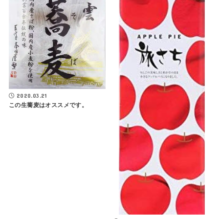
2020.03.21
この生蕎麦はオススメです。