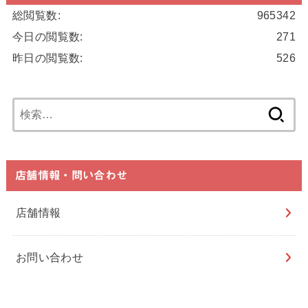
総閲覧数:
965342
今日の閲覧数:
271
昨日の閲覧数:
526
検
索:
店舗情報・問い合わせ
店舗情報
お問い合わせ