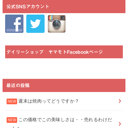
公式SNSアカウント
デイリーショップ ヤマモトFacebookページ
最近の投稿
週末は焼肉ってどうですか？
この価格でこの美味しさは・・売れるわけだ