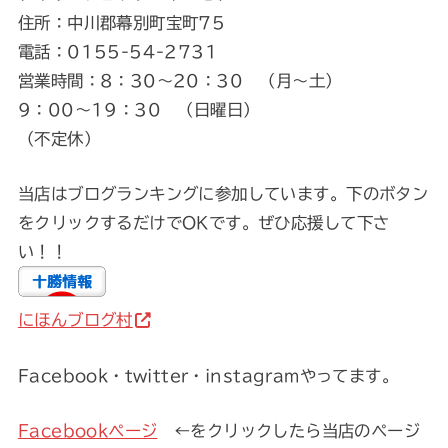
住所：中川郡幕別町宝町75
電話：0155-54-2731
営業時間：8：30～20：30 （月～土）
9：00～19：30 （日曜日）
（不定休）
当店はブログランキングに参加しています。下のボタン
をクリックするだけでOKです。ぜひ応援して下さ
い！！
にほんブログ村
Facebook・twitter・instagramやってます。
Facebookページ
←をクリックしたら当店のページ