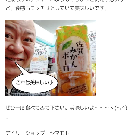
ど、食感もモッチリとしていて美味しいです。
ぜひ一度食べてみて下さい。美味しいよ～～～ヽ(^｡^)
丿
デイリーショップ ヤマモト