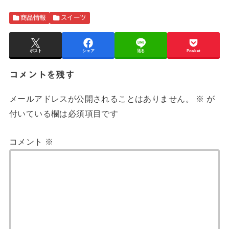
商品情報
スイーツ
ポスト
シェア
送る
Pocket
コメントを残す
メールアドレスが公開されることはありません。
※
が
付いている欄は必須項目です
コメント
※