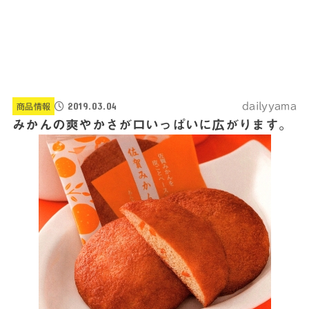
2019.03.04
dailyyama
商品情報
みかんの爽やかさが口いっぱいに広がります。