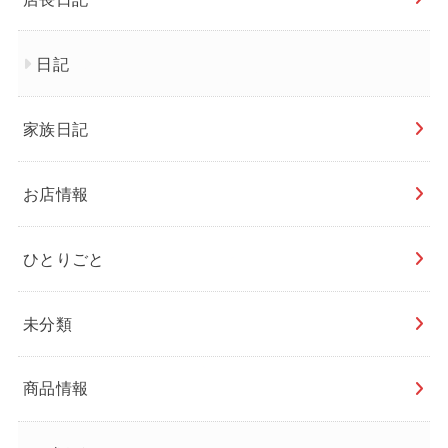
日記
家族日記
お店情報
ひとりごと
未分類
商品情報