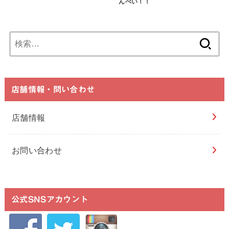
んべい！！
検
索:
店舗情報・問い合わせ
店舗情報
お問い合わせ
公式SNSアカウント