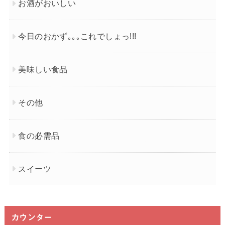
お酒がおいしい
今日のおかず｡｡｡これでしょっ!!!
美味しい食品
その他
食の必需品
スイーツ
カウンター