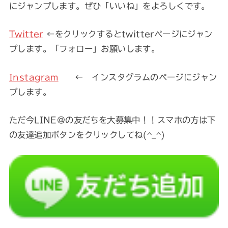
にジャンプします。ぜひ「いいね」をよろしくです。
Twitter
←をクリックするとtwitterページにジャン
プします。「フォロー」お願いします。
Instagram
← インスタグラムのページにジャン
プします。
ただ今LINE@の友だちを大募集中！！スマホの方は下
の友達追加ボタンをクリックしてね(^_^)