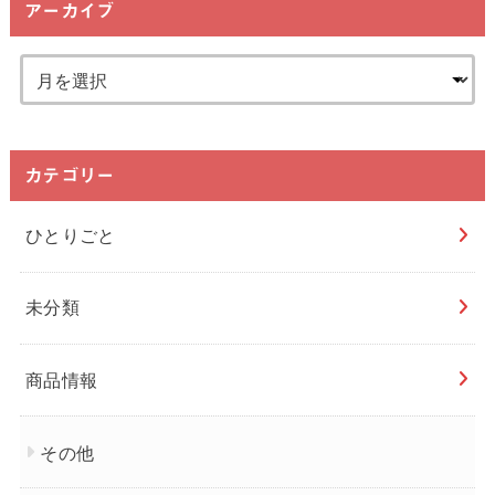
アーカイブ
カテゴリー
ひとりごと
未分類
商品情報
その他