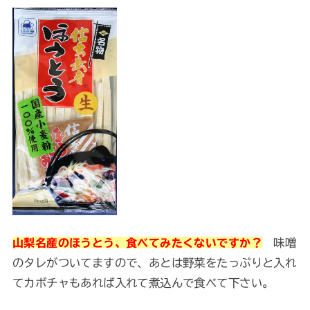
味噌
山梨名産のほうとう、食べてみたくないですか？
のタレがついてますので、あとは野菜をたっぷりと入れ
てカボチャもあれば入れて煮込んで食べて下さい。