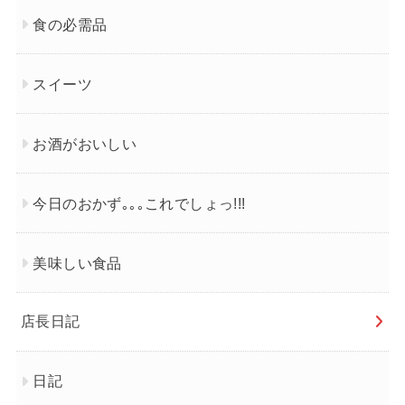
食の必需品
スイーツ
お酒がおいしい
今日のおかず｡｡｡これでしょっ!!!
美味しい食品
店長日記
日記