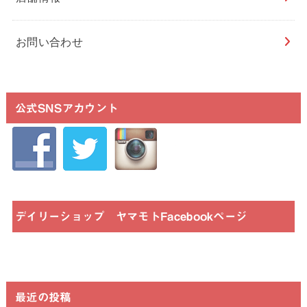
お問い合わせ
公式SNSアカウント
デイリーショップ ヤマモトFacebookページ
最近の投稿