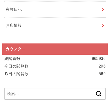
家族日記
お店情報
カウンター
総閲覧数:
965936
今日の閲覧数:
296
昨日の閲覧数:
569
検
索: