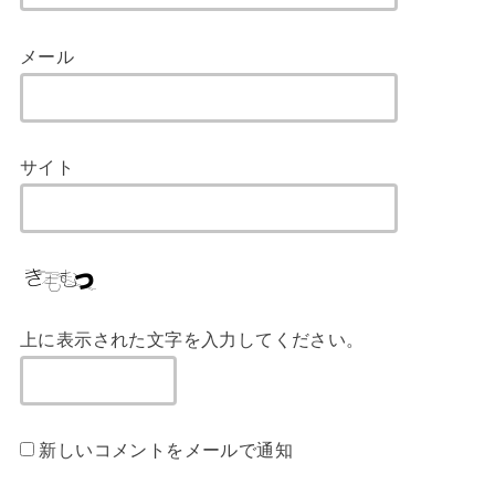
メール
サイト
上に表示された文字を入力してください。
新しいコメントをメールで通知