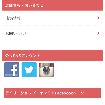
店舗情報・問い合わせ
店舗情報
お問い合わせ
公式SNSアカウント
デイリーショップ ヤマモトFacebookページ