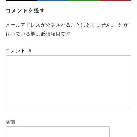
コメントを残す
メールアドレスが公開されることはありません。
※
が
付いている欄は必須項目です
コメント
※
名前