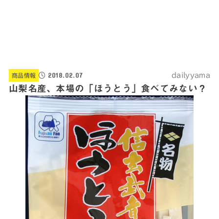
2018.02.07
dailyyama
商品情報
山梨名産、本場の「ほうとう」食べてみない？