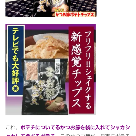
これ、
ポテチについてるかつお節を袋に入れてシャカシ