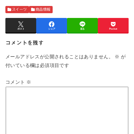
スイーツ
商品情報
ポスト
シェア
送る
Pocket
コメントを残す
メールアドレスが公開されることはありません。
※
が
付いている欄は必須項目です
コメント
※