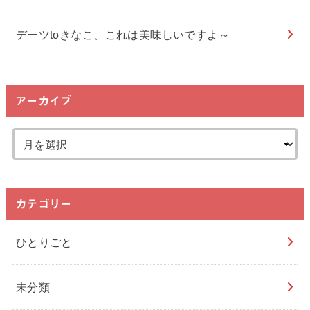
デーツtoきなこ、これは美味しいですよ～
アーカイブ
カテゴリー
ひとりごと
未分類