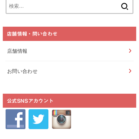
検
索:
店舗情報・問い合わせ
店舗情報
お問い合わせ
公式SNSアカウント