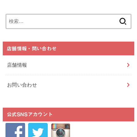
検
索:
店舗情報・問い合わせ
店舗情報
お問い合わせ
公式SNSアカウント