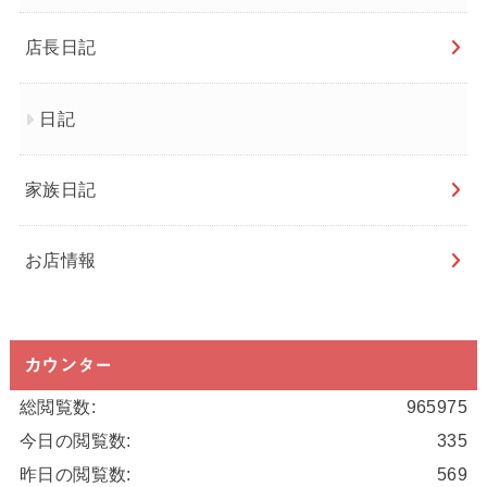
店長日記
日記
家族日記
お店情報
カウンター
総閲覧数:
965975
今日の閲覧数:
335
昨日の閲覧数:
569