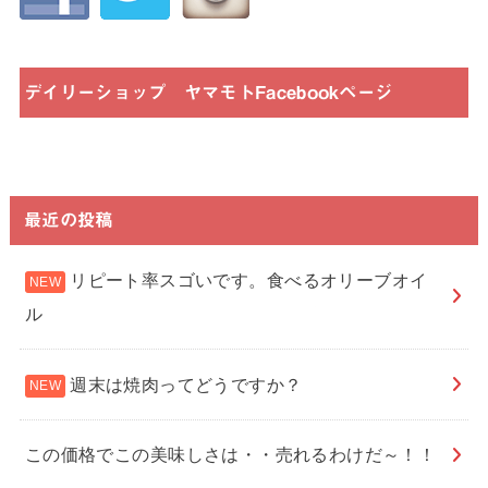
デイリーショップ ヤマモトFacebookページ
最近の投稿
リピート率スゴいです。食べるオリーブオイ
ル
週末は焼肉ってどうですか？
この価格でこの美味しさは・・売れるわけだ～！！