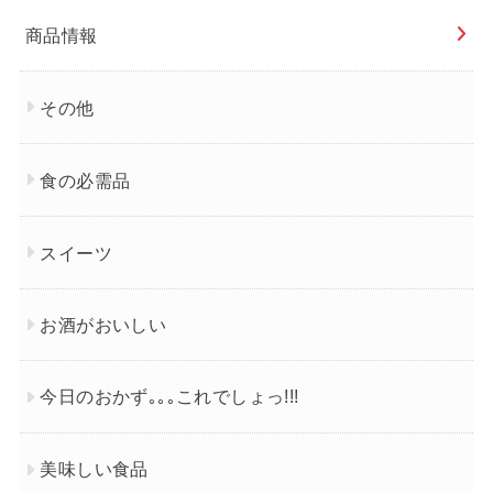
商品情報
その他
食の必需品
スイーツ
お酒がおいしい
今日のおかず｡｡｡これでしょっ!!!
美味しい食品