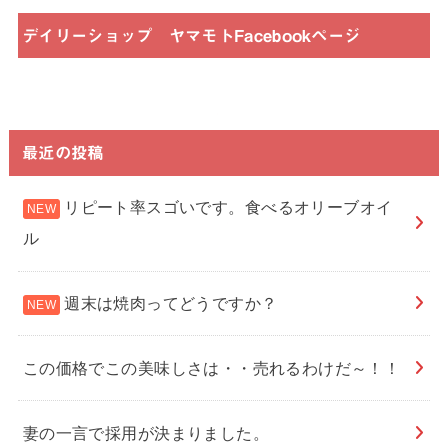
デイリーショップ ヤマモトFacebookページ
最近の投稿
リピート率スゴいです。食べるオリーブオイ
ル
週末は焼肉ってどうですか？
この価格でこの美味しさは・・売れるわけだ～！！
妻の一言で採用が決まりました。