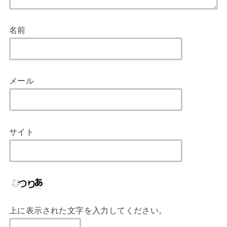
名前
メール
サイト
上に表示された文字を入力してください。