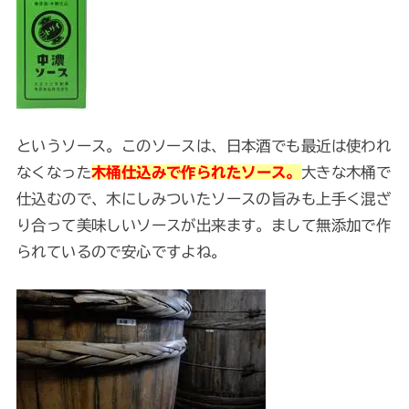
というソース。このソースは、日本酒でも最近は使われ
なくなった
木桶仕込みで作られたソース。
大きな木桶で
仕込むので、木にしみついたソースの旨みも上手く混ざ
り合って美味しいソースが出来ます。まして無添加で作
られているので安心ですよね。