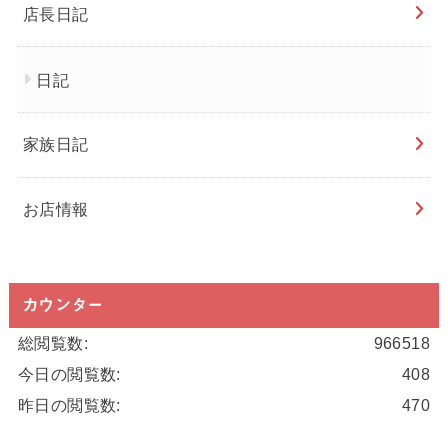
店長日記
日記
家族日記
お店情報
カウンター
総閲覧数:
966518
今日の閲覧数:
408
昨日の閲覧数:
470