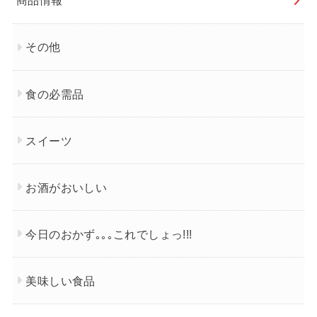
商品情報
その他
食の必需品
スイーツ
お酒がおいしい
今日のおかず｡｡｡これでしょっ!!!
美味しい食品