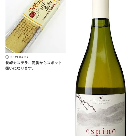
2019.04.24
長崎カステラ、定番からスポット
扱いになります。