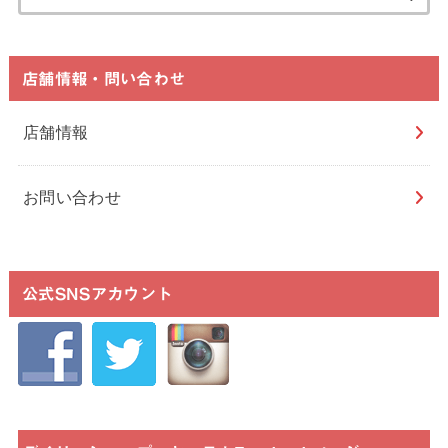
索:
店舗情報・問い合わせ
店舗情報
お問い合わせ
公式SNSアカウント