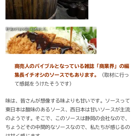
商売人のバイブルとなっている雑誌「商業界」の編
集長イチオシのソースでもあります。
（取材に行っ
て感銘をうけたそうです）
味は、皆さんが想像する味よりも甘いです。ソースって
東日本は酸味のあるソース、西日本は甘いソースが主流
のようです。そこで、このソースは静岡の会社なので、
ちょうどその中間的なソースなので、私たちが感じるの
は甘く感じます。