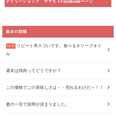
デイリーショップ ヤマモトFacebookページ
最近の投稿
リピート率スゴいです。食べるオリーブオイ
ル
週末は焼肉ってどうですか？
この価格でこの美味しさは・・売れるわけだ～！！
妻の一言で採用が決まりました。