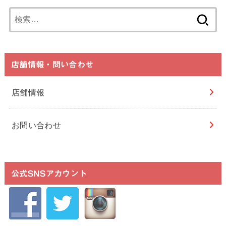
検
索:
店舗情報・問い合わせ
店舗情報
お問い合わせ
公式SNSアカウント