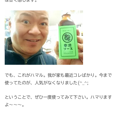
でも、これがハマル。我が家も最近コレばかり。今まで
使ってたのが、人気がなくなりました(^_^;
ということで、ぜひ一度使ってみて下さい。ハマります
よ～～～。