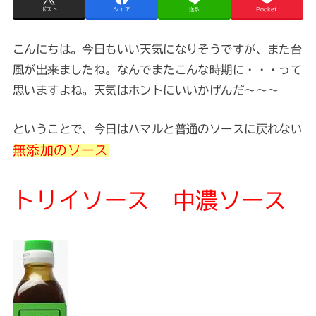
ポスト
シェア
送る
Pocket
こんにちは。今日もいい天気になりそうですが、また台
風が出来ましたね。なんでまたこんな時期に・・・って
思いますよね。天気はホントにいいかげんだ～～～
ということで、今日はハマルと普通のソースに戻れない
無添加のソース
トリイソース 中濃ソース