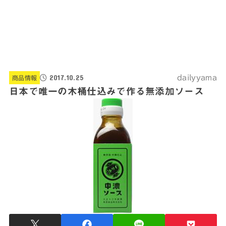
2017.10.25
dailyyama
商品情報
日本で唯一の木桶仕込みで作る無添加ソース