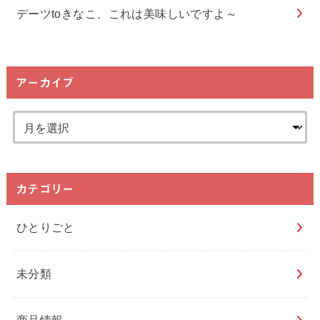
デーツtoきなこ、これは美味しいですよ～
アーカイブ
カテゴリー
ひとりごと
未分類