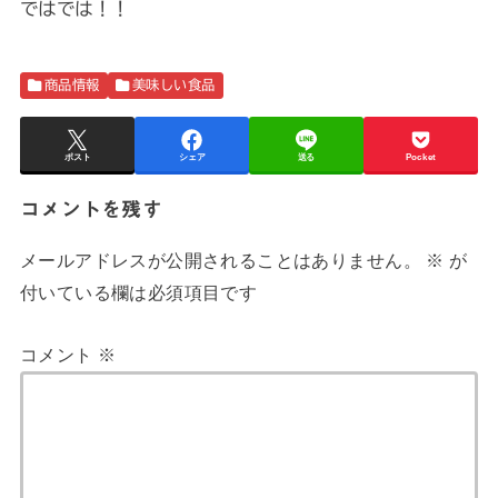
ではでは！！
商品情報
美味しい食品
ポスト
シェア
送る
Pocket
コメントを残す
メールアドレスが公開されることはありません。
※
が
付いている欄は必須項目です
コメント
※