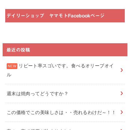
デイリーショップ ヤマモトFacebookページ
最近の投稿
リピート率スゴいです。食べるオリーブオイ
ル
週末は焼肉ってどうですか？
この価格でこの美味しさは・・売れるわけだ～！！