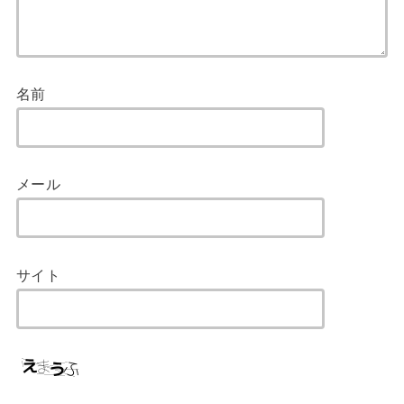
名前
メール
サイト