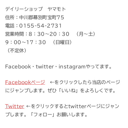
デイリーショップ ヤマモト
住所：中川郡幕別町宝町75
電話：0155-54-2731
営業時間：8：30～20：30 （月～土）
9：00～17：30 （日曜日）
（不定休）
Facebook・twitter・instagramやってます。
Facebookページ
←をクリックしたら当店のページ
にジャンプします。ぜひ「いいね」をよろしくです。
Twitter
←をクリックするとtwitterページにジャン
プします。「フォロー」お願いします。