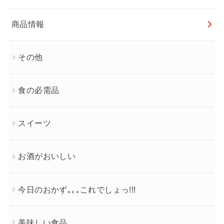
商品情報
その他
食の必需品
スイーツ
お酒がおいしい
今日のおかず｡｡｡これでしょっ!!!
美味しい食品