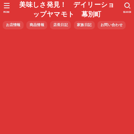
美味しさ発見！ デイリーショ
MENU
SEARCH
ップヤマモト 幕別町
お店情報
商品情報
店長日記
家族日記
お問い合わせ