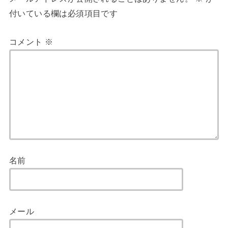
付いている欄は必須項目です
コメント
※
名前
メール