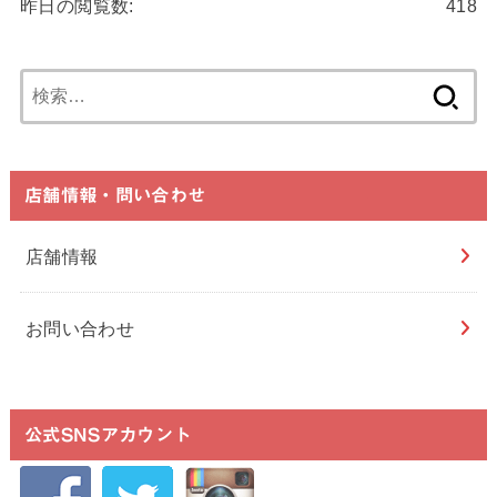
昨日の閲覧数:
418
検
索:
店舗情報・問い合わせ
店舗情報
お問い合わせ
公式SNSアカウント