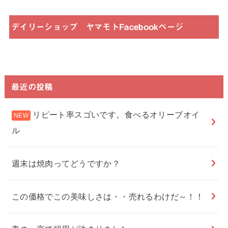
デイリーショップ ヤマモトFacebookページ
最近の投稿
リピート率スゴいです。食べるオリーブオイ
ル
週末は焼肉ってどうですか？
この価格でこの美味しさは・・売れるわけだ～！！