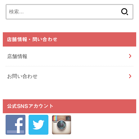
検
索:
店舗情報・問い合わせ
店舗情報
お問い合わせ
公式SNSアカウント