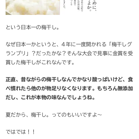
という日本一の梅干し。
なぜ日本一かというと、4年に一度開かれる「梅干しグ
ランプリ」？だったかな？そんな大会で見事に金賞を受
賞した梅干しがこれなんです。
正直、昔ながらの梅干しなんでかなり酸っぱいけど、食
べ慣れたら他のが物足りなくなります。もちろん無添加
だし、これが本物の味なんでしょうね。
夏だから、梅干し。ってのもいいですよ～
ではでは！！