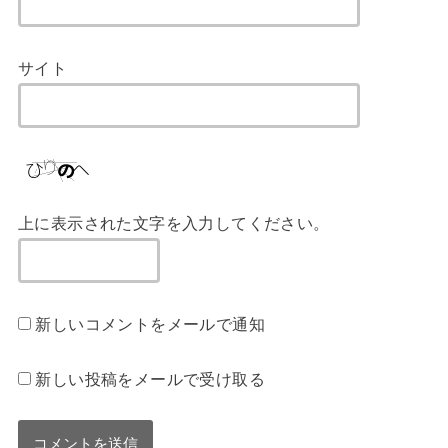
サイト
上に表示された文字を入力してください。
新しいコメントをメールで通知
新しい投稿をメールで受け取る