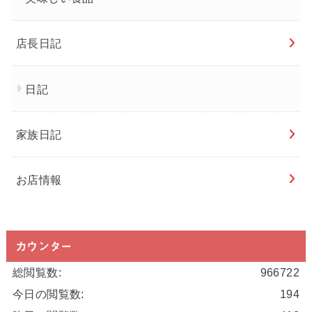
店長日記
日記
家族日記
お店情報
カウンター
総閲覧数:
966722
今日の閲覧数:
194