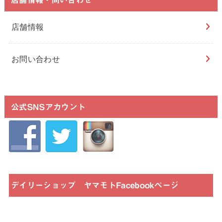
店舗情報
お問い合わせ
公式SNSアカウント
デイリーショップ ヤマモトFacebookページ