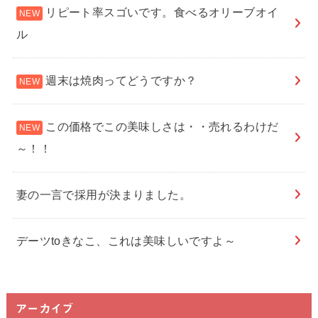
リピート率スゴいです。食べるオリーブオイ
ル
週末は焼肉ってどうですか？
この価格でこの美味しさは・・売れるわけだ
～！！
妻の一言で採用が決まりました。
デーツtoきなこ、これは美味しいですよ～
アーカイブ