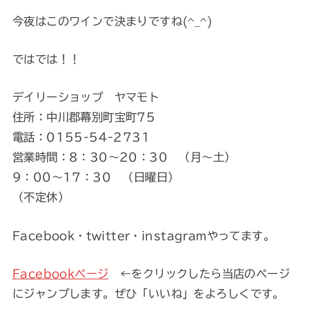
今夜はこのワインで決まりですね(^_^)
ではでは！！
デイリーショップ ヤマモト
住所：中川郡幕別町宝町75
電話：0155-54-2731
営業時間：8：30～20：30 （月～土）
9：00～17：30 （日曜日）
（不定休）
Facebook・twitter・instagramやってます。
Facebookページ
←をクリックしたら当店のページ
にジャンプします。ぜひ「いいね」をよろしくです。