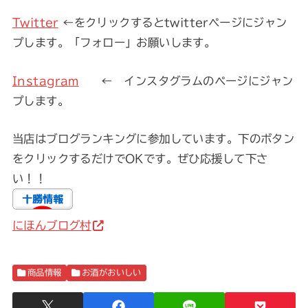
Twitter
←をクリックするとtwitterページにジャン
プします。「フォロー」お願いします。
Instagram
← インスタグラムのページにジャン
プします。
当店はブログランキングに参加しています。下のボタン
をクリックするだけでOKです。ぜひ応援して下さ
い！！
にほんブログ村
商品情報
お酒がおいしい