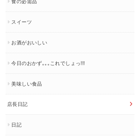
食の必需品
スイーツ
お酒がおいしい
今日のおかず｡｡｡これでしょっ!!!
美味しい食品
店長日記
日記