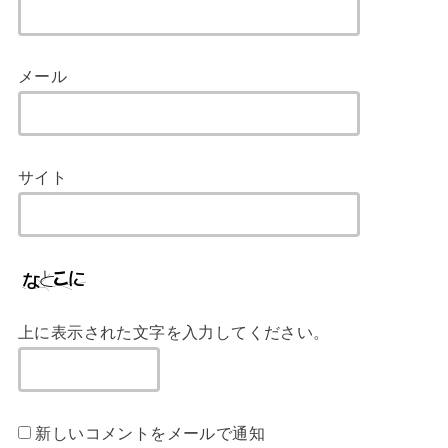
メール
サイト
上に表示された文字を入力してください。
新しいコメントをメールで通知