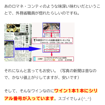
あのロマネ・コンティのような味深い味わいだというこ
とで、外務省職員が惚れたらしいのですね。
それになんと言ってもお安い。（写真の新聞は昔なの
で、かなり値上がりしてますが、安いです）
ワイン1本1本にシリ
そして、そんなワインなのに
アル番号が入っています
。スゴイでしょ(^_^)