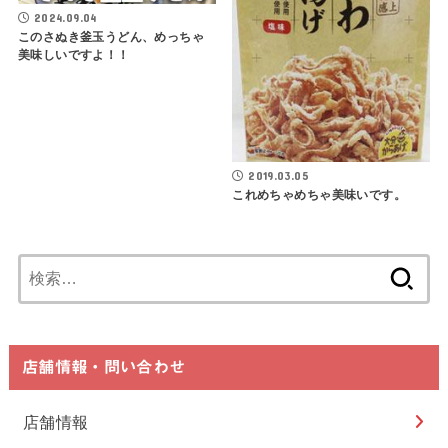
2024.09.04
このさぬき釜玉うどん、めっちゃ
美味しいですよ！！
2019.03.05
これめちゃめちゃ美味いです。
検
索:
店舗情報・問い合わせ
店舗情報