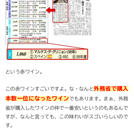
という赤ワイン。
外務省で購入
この赤ワインすごいですよ。な・なんと
本数一位になったワイン
でもあります。まぁ、外務
省が購入したワインの仲で一番安いというのもあるんで
すが、なんと言っても、この味わいがスゴいらしいので
す。