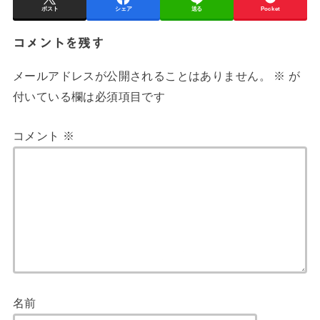
ポスト
シェア
送る
Pocket
コメントを残す
メールアドレスが公開されることはありません。
※
が
付いている欄は必須項目です
コメント
※
名前