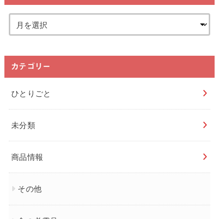
カテゴリー
ひとりごと
未分類
商品情報
その他