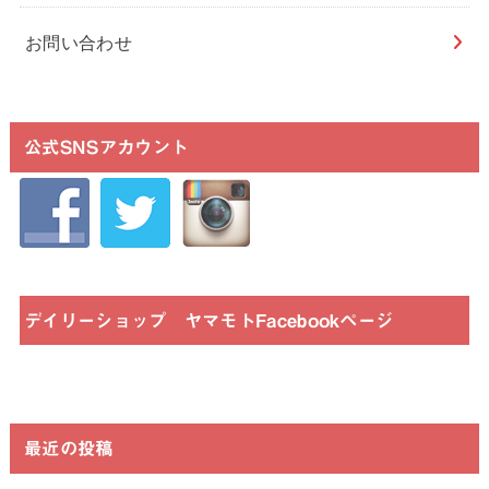
お問い合わせ
公式SNSアカウント
デイリーショップ ヤマモトFacebookページ
最近の投稿