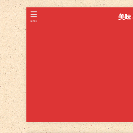
美味
MENU