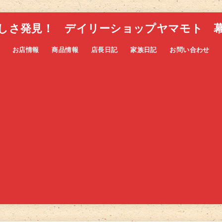
しさ発見！ デイリーショップヤマモト 
お店情報
商品情報
店長日記
家族日記
お問い合わせ