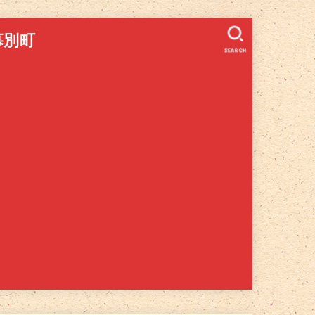
幕別町
SEARCH