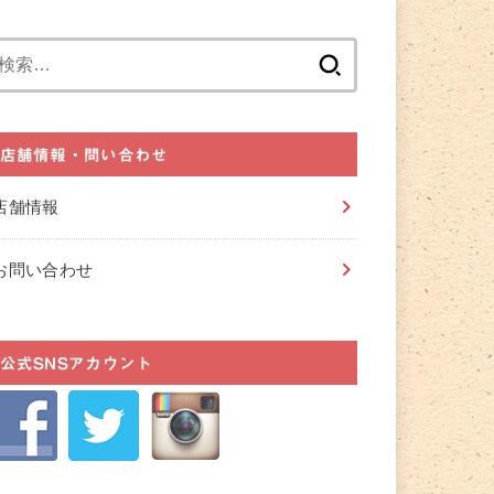
検
索:
店舗情報・問い合わせ
店舗情報
お問い合わせ
公式SNSアカウント