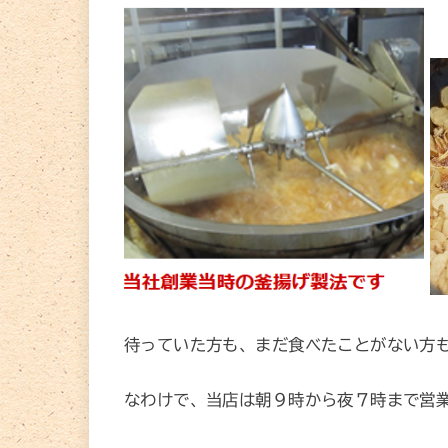
待っていた方も、まだ食べたことがない方
なわけで、当店は朝９時から夜７時まで営