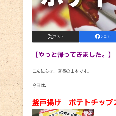
ポスト
シェア
【やっと帰ってきました。】
こんにちは。店長の山本です。
今日は、
釜戸揚げ ポテトチップ