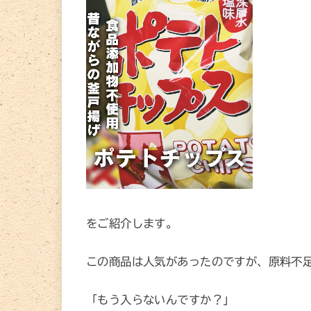
をご紹介します。
この商品は人気があったのですが、原料不
「もう入らないんですか？」