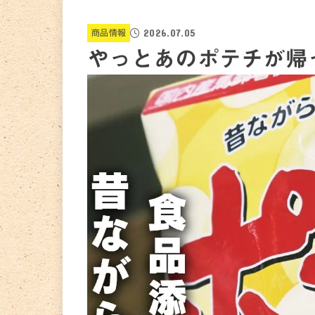
2026.07.05
商品情報
やっとあのポテチが帰