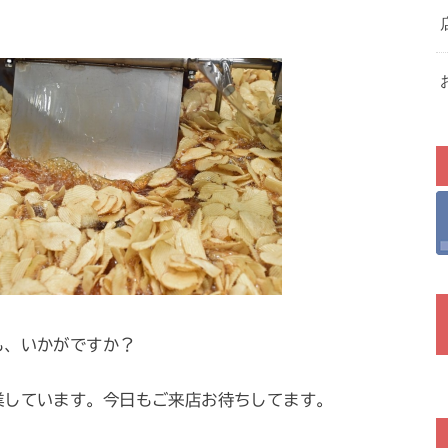
も、いかがですか？
業しています。今日もご来店お待ちしてます。