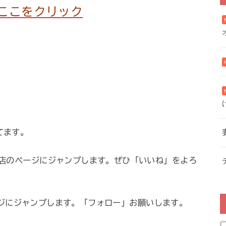
ここをクリック
ってます。
店のページにジャンプします。ぜひ「いいね」をよろ
ページにジャンプします。「フォロー」お願いします。