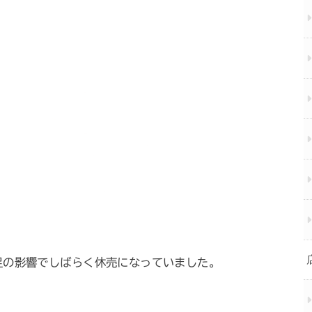
足の影響でしばらく休売になっていました。