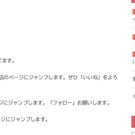
ってます。
店のページにジャンプします。ぜひ「いいね」をよろ
ページにジャンプします。「フォロー」お願いします。
ジにジャンプします。