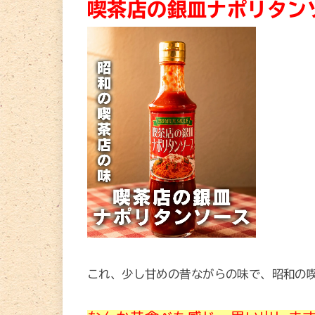
喫茶店の銀皿ナポリタン
これ、少し甘めの昔ながらの味で、昭和の