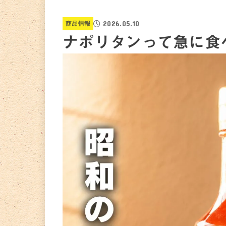
2026.05.10
商品情報
ナポリタンって急に食