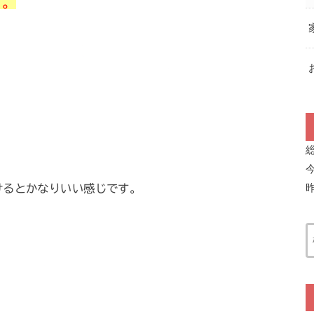
す。
けるとかなりいい感じです。