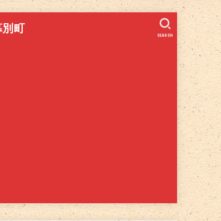
幕別町
SEARCH