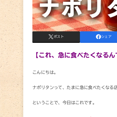
ポスト
シェア
【これ、急に食べたくなるん
こんにちは。
ナポリタンって、たまに急に食べたくなる
ということで、今日はこれです。