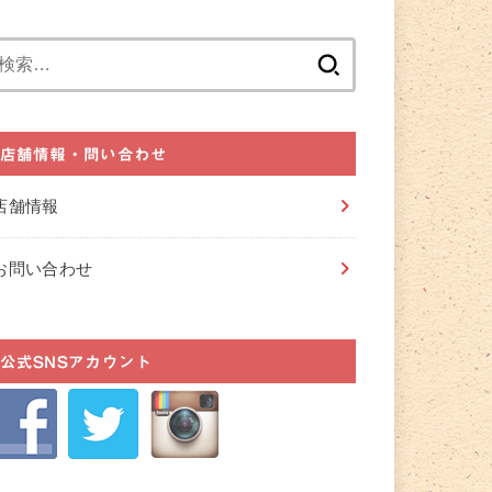
検
索:
店舗情報・問い合わせ
店舗情報
お問い合わせ
公式SNSアカウント