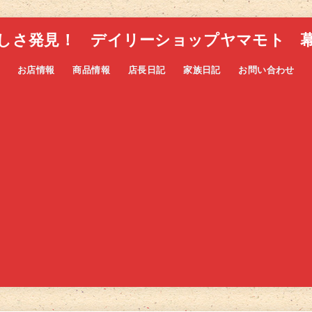
しさ発見！ デイリーショップヤマモト 
お店情報
商品情報
店長日記
家族日記
お問い合わせ