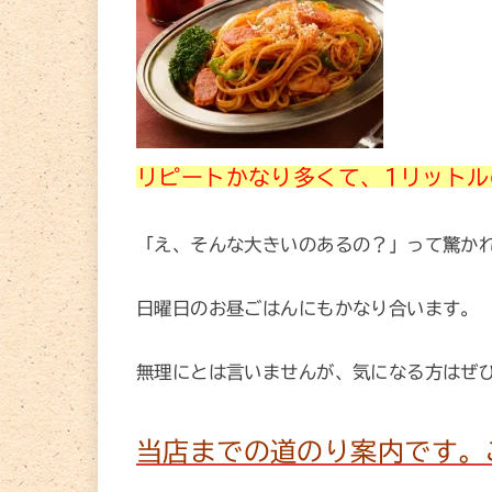
リピートかなり多くて、1リット
「え、そんな大きいのあるの？」って驚か
日曜日のお昼ごはんにもかなり合います。
無理にとは言いませんが、気になる方はぜ
当店までの道のり案内です。