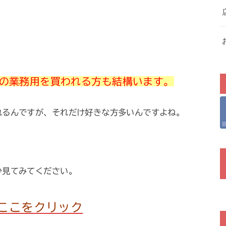
ルの業務用を買われる方も結構います。
れるんですが、それだけ好きな方多いんですよね。
ひ見てみてください。
ここをクリック