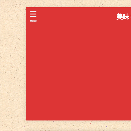
美味
MENU