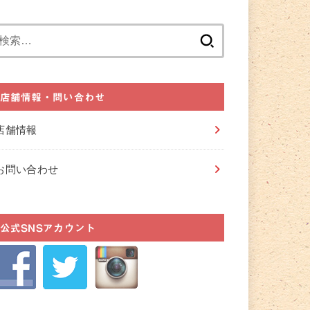
検
索:
店舗情報・問い合わせ
店舗情報
お問い合わせ
公式SNSアカウント