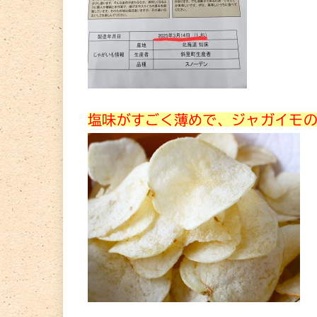
塩味がすごく薄めで、ジャガイモ