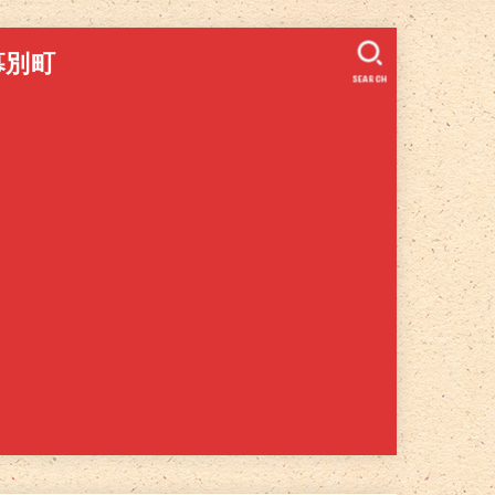
幕別町
SEARCH