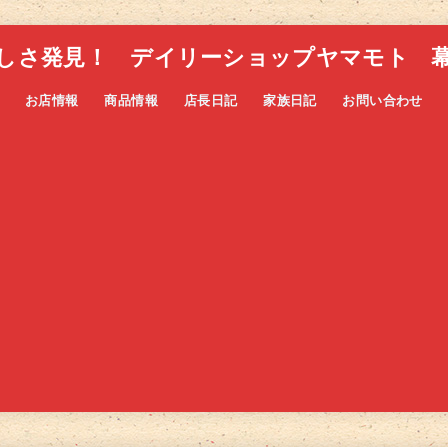
しさ発見！ デイリーショップヤマモト 
お店情報
商品情報
店長日記
家族日記
お問い合わせ