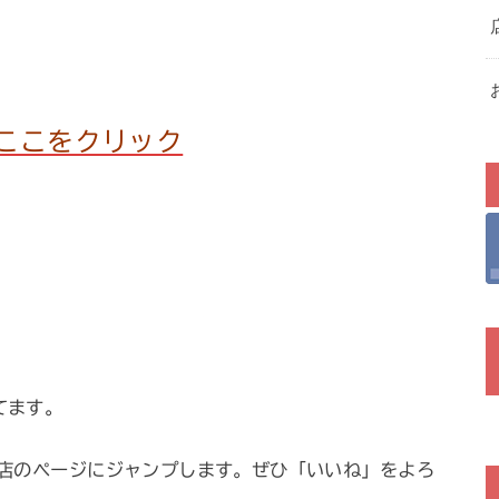
ここをクリック
ってます。
店のページにジャンプします。ぜひ「いいね」をよろ