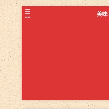
美味
MENU