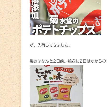
が、入荷してきました。
製造はなんと2日前。輸送に2日はかかるの