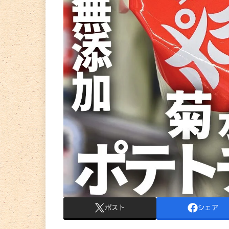
ポスト
シェア