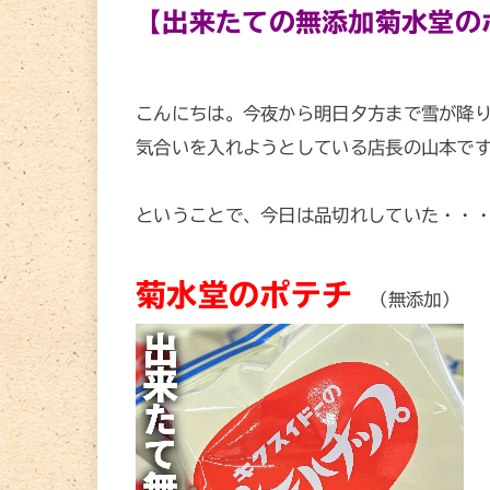
【出来たての無添加菊水堂の
こんにちは。今夜から明日夕方まで雪が降
気合いを入れようとしている店長の山本です。
ということで、今日は品切れしていた・・
菊水堂のポテチ
（無添加）