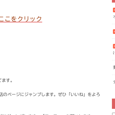
ここをクリック
ってます。
店のページにジャンプします。ぜひ「いいね」をよろ