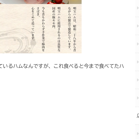
ているハムなんですが、これ食べると今まで食べてたハ