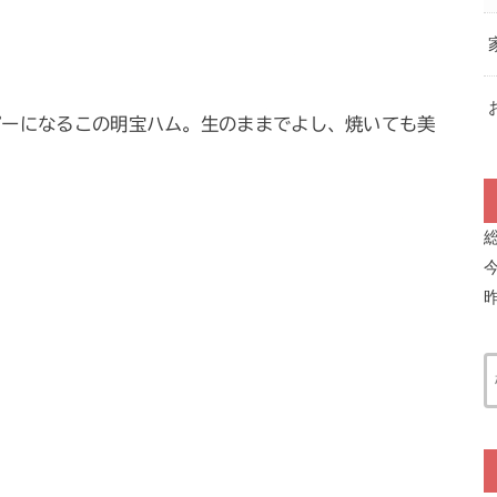
ピーになるこの明宝ハム。生のままでよし、焼いても美