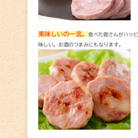
美味しいの一言。
食べた皆さんがハッ
味しい。お酒のつまみにもなります。