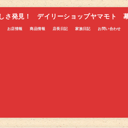
しさ発見！ デイリーショップヤマモト 
お店情報
商品情報
店長日記
家族日記
お問い合わせ