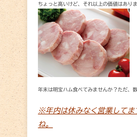
ちょっと高いけど、それ以上の価値はあり
年末は明宝ハム食べてみませんか？ただ、
※年内は休みなく営業してま
ね。