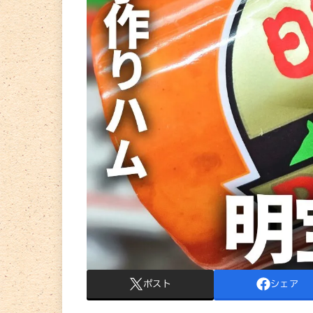
ポスト
シェア