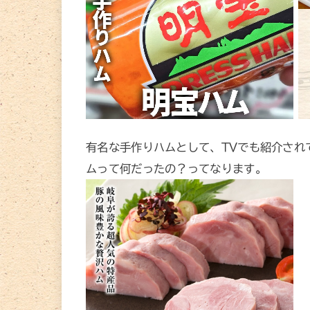
有名な手作りハムとして、TVでも紹介され
ムって何だったの？ってなります。