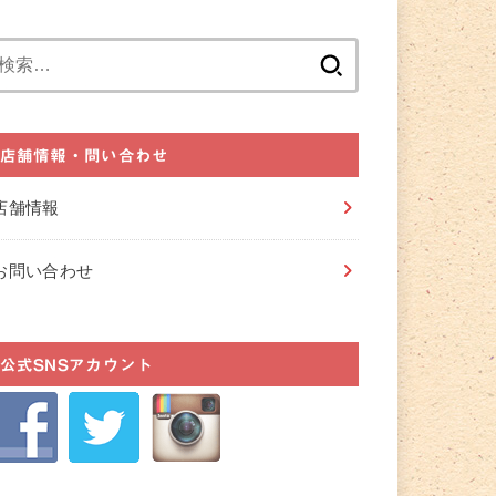
検
索:
店舗情報・問い合わせ
店舗情報
お問い合わせ
公式SNSアカウント