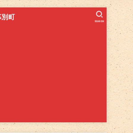
幕別町
SEARCH