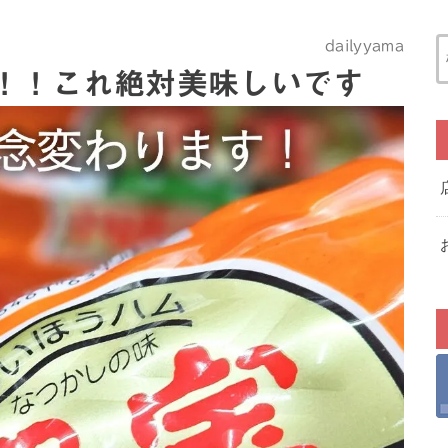
dailyyama
！！これ絶対美味しいです