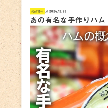
2024.12.28
商品情報
あの有名な手作りハム