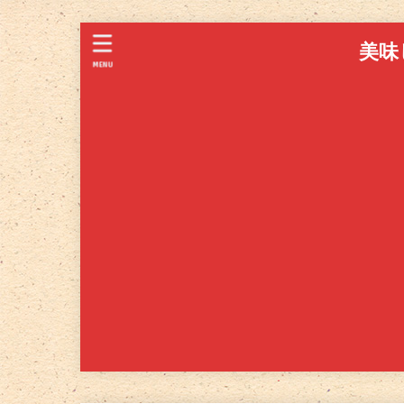
美味
MENU