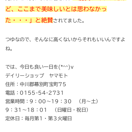
ど、ここまで美味しいとは思わなかっ
た・・・」と絶賛
されてました。
つゆなので、そんなに高くないからそれもいいんですよ
ね。
では、今日も良い一日を(*^^)v
デイリーショップ ヤマモト
住所：中川郡幕別町宝町75
電話：0155-54-2731
営業時間：9：00～19：30 （月～土）
9：31～18：01 （日曜日・祝日）
定休日：毎月第1・第３火曜日