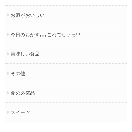
お酒がおいしい
今日のおかず｡｡｡これでしょっ!!!
美味しい食品
その他
食の必需品
スイーツ