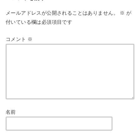
メールアドレスが公開されることはありません。
※
が
付いている欄は必須項目です
コメント
※
名前