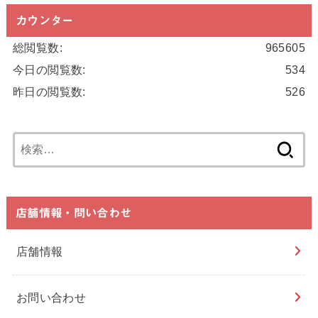
カウンター
総閲覧数:
965605
今日の閲覧数:
534
昨日の閲覧数:
526
検
索:
店舗情報・問い合わせ
店舗情報
お問い合わせ