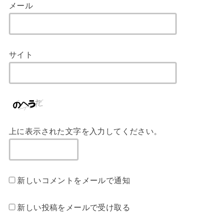
メール
サイト
上に表示された文字を入力してください。
新しいコメントをメールで通知
新しい投稿をメールで受け取る