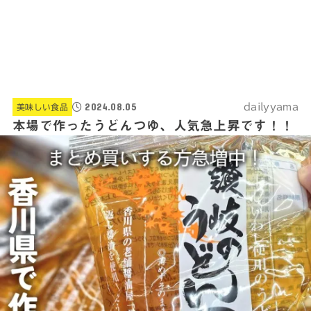
2024.08.05
dailyyama
美味しい食品
本場で作ったうどんつゆ、人気急上昇です！！