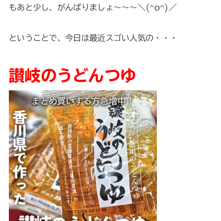
もあと少し、がんばりましょ～～～＼(^o^)／
ということで、今日は最近スゴい人気の・・・
讃岐のうどんつゆ