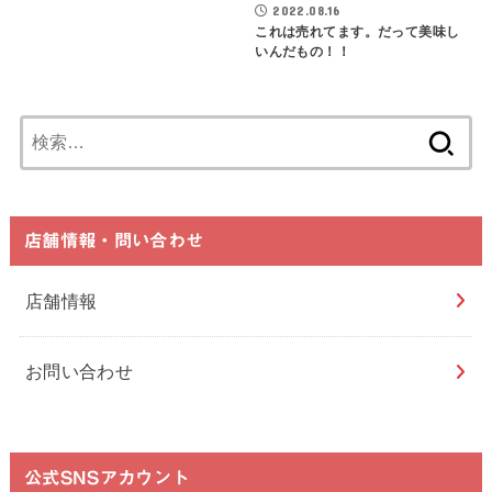
2022.08.16
これは売れてます。だって美味し
いんだもの！！
検
索:
店舗情報・問い合わせ
店舗情報
お問い合わせ
公式SNSアカウント