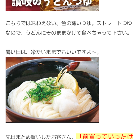
こちらでは味わえない、色の薄いつゆ。ストレートつゆ
なので、うどんにそのままかけて食べちゃって下さい。
暑い日は、冷たいままでもいいですよ～。
「前買っていったけ
先日まとめ買いしたお客さん、