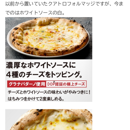
以前から置いていたクアトロフォルマッジですが、今ま
でのはホワイトソースの白。