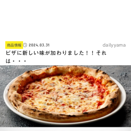
2024.03.31
dailyyama
商品情報
ピザに新しい味が加わりました！！それ
は・・・