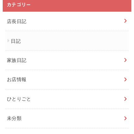
カテゴリー
店長日記
日記
家族日記
お店情報
ひとりごと
未分類