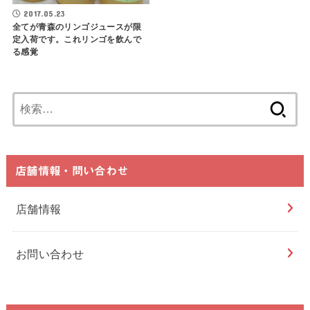
2017.05.23
全てが青森のリンゴジュースが限
定入荷です。これリンゴを飲んで
る感覚
検
索:
店舗情報・問い合わせ
店舗情報
お問い合わせ