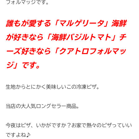
フォルマッジです。
誰もが愛する「マルゲリータ」海鮮
が好きなら「海鮮バジルトマト」チ
ーズ好きなら「クアトロフォルマッ
ジ」です。
生地からとにかく美味しいこの冷凍ピザ。
当店の大人気ロングセラー商品。
今夜はピザ、いかがですか？お家で熱々のピザっていい
ですよね♪