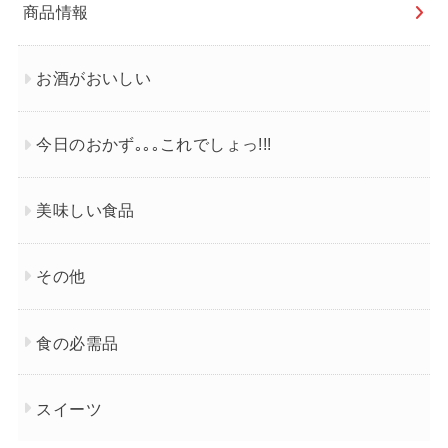
商品情報
お酒がおいしい
今日のおかず｡｡｡これでしょっ!!!
美味しい食品
その他
食の必需品
スイーツ