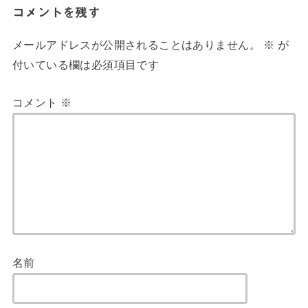
コメントを残す
メールアドレスが公開されることはありません。
※
が
付いている欄は必須項目です
コメント
※
名前