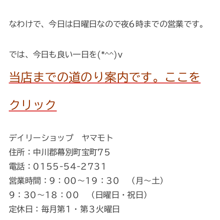
なわけで、今日は日曜日なので夜6時までの営業です。
では、今日も良い一日を(*^^)v
当店までの道のり案内です。ここを
クリック
デイリーショップ ヤマモト
住所：中川郡幕別町宝町75
電話：0155-54-2731
営業時間：9：00～19：30 （月～土）
9：30～18：00 （日曜日・祝日）
定休日：毎月第1・第３火曜日