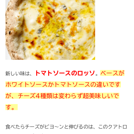
トマトソースのロッソ
ベースが
新しい味は、
。
ホワイトソースかトマトソースの違いです
が、チーズ4種類は変わらず超美味しいで
す。
食べたらチーズがビヨ～ンと伸びるのは、このクアトロ