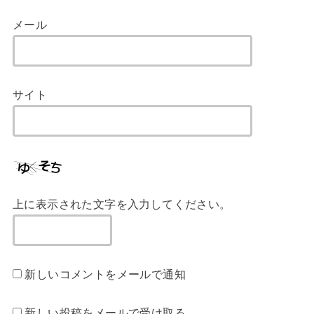
メール
サイト
上に表示された文字を入力してください。
新しいコメントをメールで通知
新しい投稿をメールで受け取る