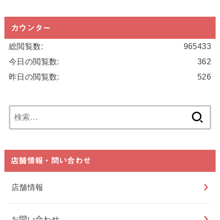
カウンター
総閲覧数:
965433
今日の閲覧数:
362
昨日の閲覧数:
526
検
索:
店舗情報・問い合わせ
店舗情報
お問い合わせ