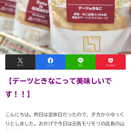
ポスト
シェア
送る
Pocket
【デーツときなこって美味しいで
す！！】
こんにちは。昨日は定休日だったので、夕方からゆっく
りとしました。おかげで今日は元気モリモリの店長の山