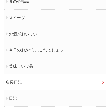
食の必需品
スイーツ
お酒がおいしい
今日のおかず｡｡｡これでしょっ!!!
美味しい食品
店長日記
日記