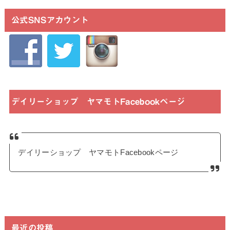
公式SNSアカウント
デイリーショップ ヤマモトFacebookページ
デイリーショップ ヤマモトFacebookページ
最近の投稿