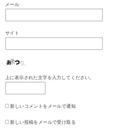
メール
サイト
上に表示された文字を入力してください。
新しいコメントをメールで通知
新しい投稿をメールで受け取る