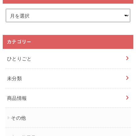
カテゴリー
ひとりごと
未分類
商品情報
その他