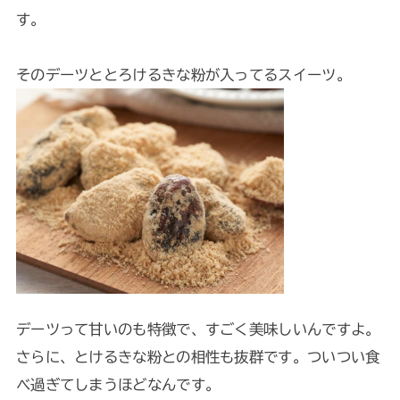
す。
そのデーツととろけるきな粉が入ってるスイーツ。
デーツって甘いのも特徴で、すごく美味しいんですよ。
さらに、とけるきな粉との相性も抜群です。ついつい食
べ過ぎてしまうほどなんです。