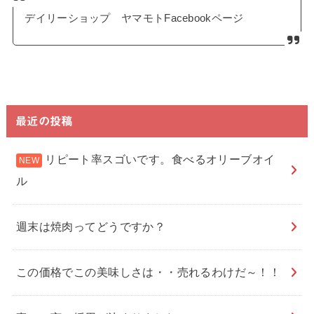
デイリーショップ ヤマモトFacebookページ
最近の投稿
リピート率スゴいです。食べるオリーブオイ
ル
週末は焼肉ってどうですか？
この価格でこの美味しさは・・売れるわけだ～！！