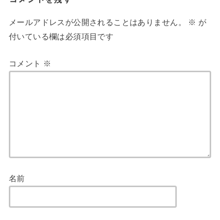
メールアドレスが公開されることはありません。
※
が
付いている欄は必須項目です
コメント
※
名前