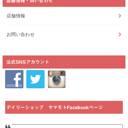
店舗情報・問い合わせ
店舗情報
お問い合わせ
公式SNSアカウント
デイリーショップ ヤマモトFacebookページ