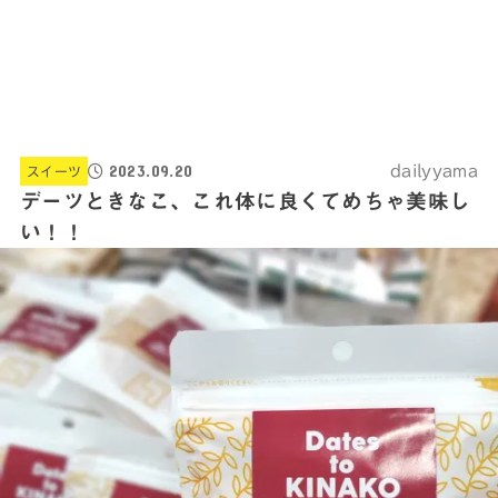
2023.09.20
dailyyama
スイーツ
デーツときなこ、これ体に良くてめちゃ美味し
い！！