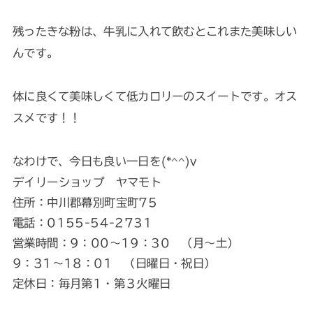
残ったきな粉は、牛乳に入れて飲むとこれまた美味しい
んです。
体に良くて美味しくて低カロリーのスイートです。オス
スメです！！
なわけで、今日も良い一日を(*^^)v
デイリーショップ ヤマモト
住所：中川郡幕別町宝町75
電話：0155-54-2731
営業時間：9：00～19：30 （月～土）
9：31～18：01 （日曜日・祝日）
定休日：毎月第1・第３火曜日