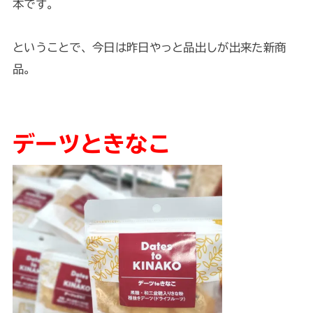
本です。
ということで、今日は昨日やっと品出しが出来た新商
品。
デーツときなこ