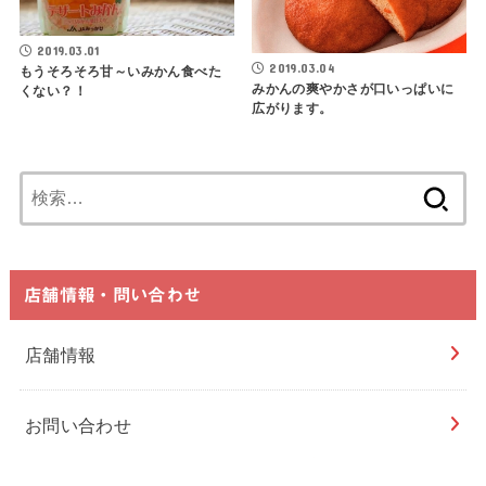
2019.03.01
2019.03.04
もうそろそろ甘～いみかん食べた
みかんの爽やかさが口いっぱいに
くない？！
広がります。
検
索:
店舗情報・問い合わせ
店舗情報
お問い合わせ