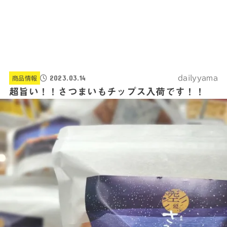
2023.03.14
dailyyama
商品情報
超旨い！！さつまいもチップス入荷です！！