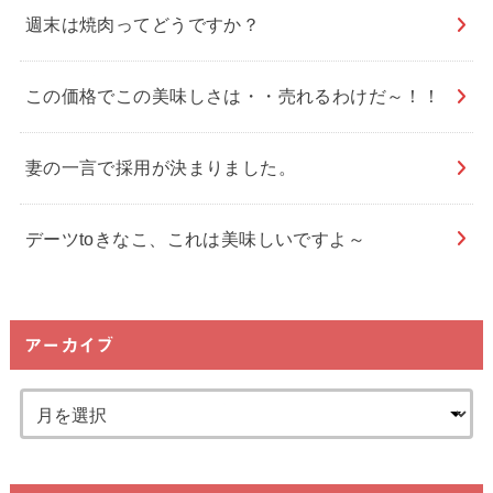
週末は焼肉ってどうですか？
この価格でこの美味しさは・・売れるわけだ～！！
妻の一言で採用が決まりました。
デーツtoきなこ、これは美味しいですよ～
アーカイブ