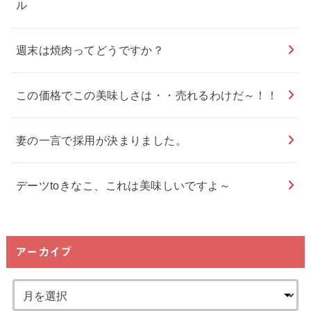
ル
週末は焼肉ってどうですか？
この価格でこの美味しさは・・売れるわけだ～！！
妻の一言で採用が決まりました。
デーツtoきなこ、これは美味しいですよ～
アーカイブ