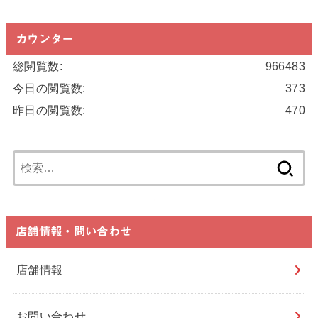
カウンター
総閲覧数:
966483
今日の閲覧数:
373
昨日の閲覧数:
470
検
索:
店舗情報・問い合わせ
店舗情報
お問い合わせ