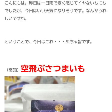
こんにちは。昨日は一日雨で寒く感じてイヤないちにち
でしたが、今日はいい天気になりそうです。なんかうれ
しいですね。
ということで、今日はこれ・・・めちゃ旨です。
空飛ぶさつまいも
（高知）