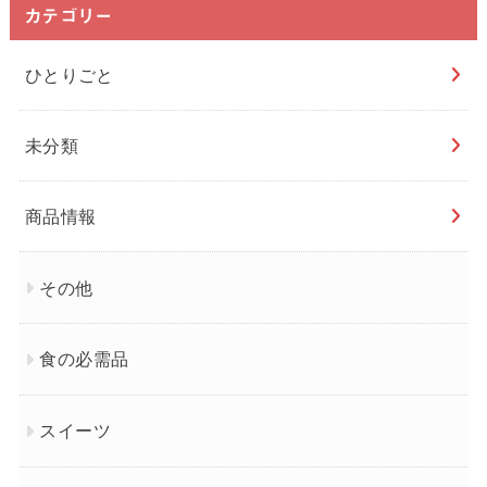
カテゴリー
ひとりごと
未分類
商品情報
その他
食の必需品
スイーツ