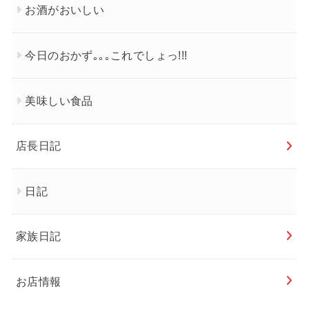
お酒がおいしい
今日のおかず｡｡｡これでしょっ!!!
美味しい食品
店長日記
日記
家族日記
お店情報