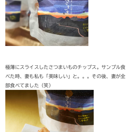
極薄にスライスしたさつまいものチップス。サンプル食
べた時、妻も私も「美味しい」と。。。その後、妻が全
部食べてました（笑）