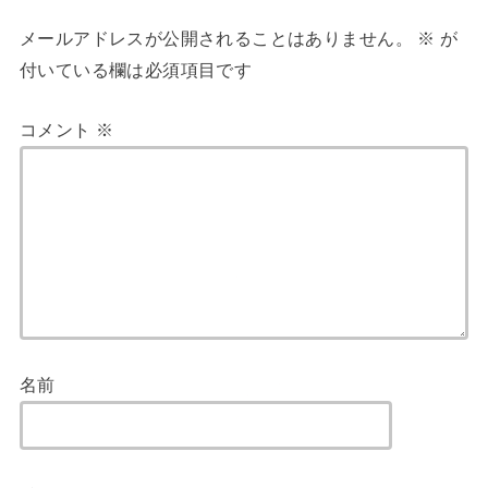
メールアドレスが公開されることはありません。
※
が
付いている欄は必須項目です
コメント
※
名前