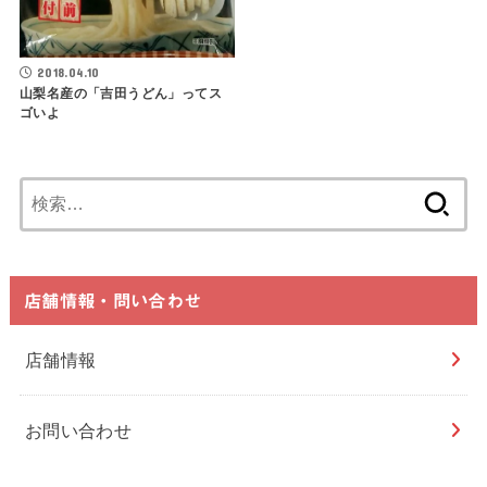
2018.04.10
山梨名産の「吉田うどん」ってス
ゴいよ
検
索:
店舗情報・問い合わせ
店舗情報
お問い合わせ