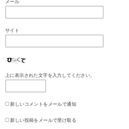
メール
サイト
上に表示された文字を入力してください。
新しいコメントをメールで通知
新しい投稿をメールで受け取る