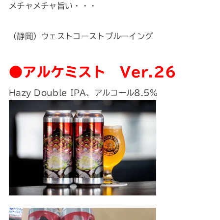
メチャメチャ旨い・・・
（静岡）ウェストコーストブルーイング
●アルケミスト Ver.26
Hazy Double IPA、アルコール8.5%