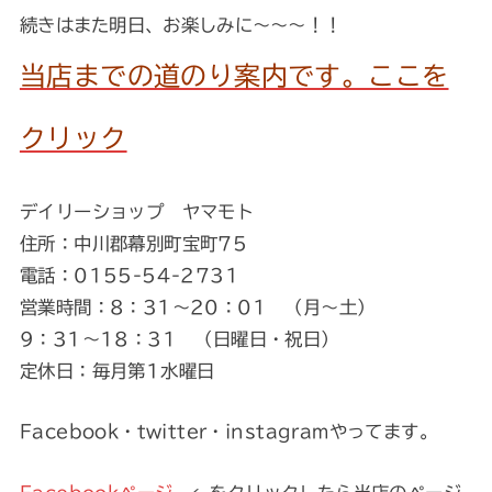
続きはまた明日、お楽しみに～～～！！
当店までの道のり案内です。ここを
クリック
デイリーショップ ヤマモト
住所：中川郡幕別町宝町75
電話：0155-54-2731
営業時間：8：31～20：01 （月～土）
9：31～18：31 （日曜日・祝日）
定休日：毎月第1水曜日
Facebook・twitter・instagramやってます。