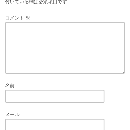
付いている欄は必須項目です
コメント
※
名前
メール