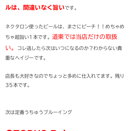
ルは、間違いなく旨い
です。
ネクタロン使ったビールは、まさにピーチ！！めちゃめ
道東では当店だけの取扱
ちゃ超旨い1本です。
い。
コレ逃したら次はいつになるのか？わからない貴
重なヘイジーです。
店長も大好きなのでちょっと多めに仕入れてます。残り
35本です。
次は定番うちゅうブルーイング