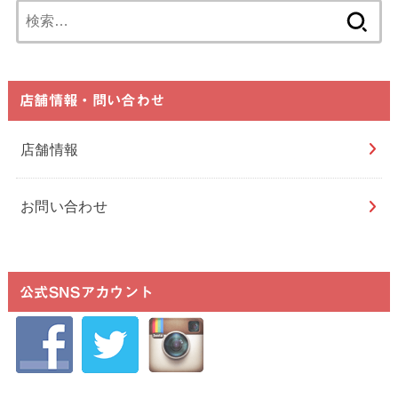
検
索:
店舗情報・問い合わせ
店舗情報
お問い合わせ
公式SNSアカウント