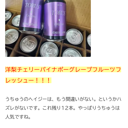
洋梨チェリーパイナポーグレープフルーツフ
レッシュー！！！
うちゅうのヘイジーは、もう間違いがない。というかハ
ズレがないです。これ残り12本。やっぱりうちゅうは
人気ですね。