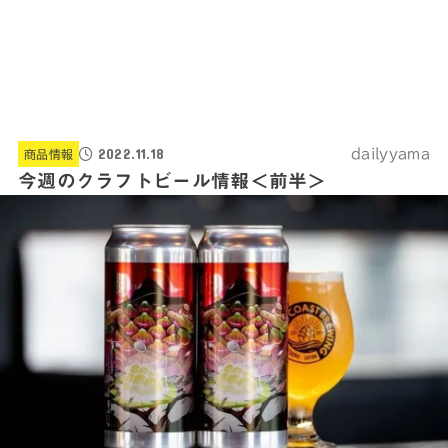
2022.11.18
dailyyama
商品情報
今週のクラフトビール情報＜前半＞