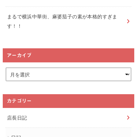
まるで横浜中華街、麻婆茄子の素が本格的すぎま
す！！
アーカイブ
カテゴリー
店長日記