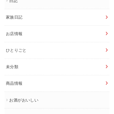
日記
家族日記
お店情報
ひとりごと
未分類
商品情報
お酒がおいしい