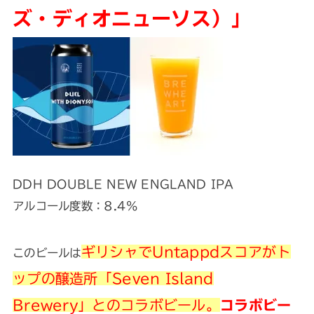
ズ・ディオニューソス）」
DDH DOUBLE NEW ENGLAND IPA
アルコール度数：8.4％
ギリシャでUntappdスコアがト
このビールは
ップの醸造所「Seven Island
Brewery」とのコラボビール。
コラボビー