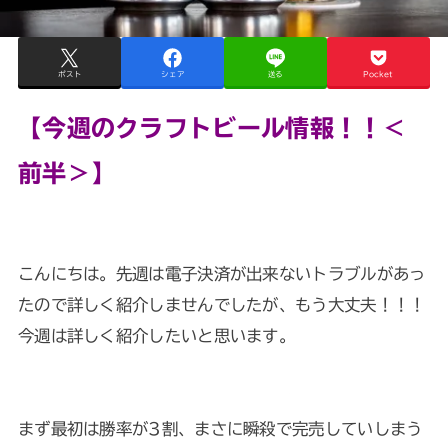
ポスト
シェア
送る
Pocket
【今週のクラフトビール情報！！＜
前半＞】
こんにちは。先週は電子決済が出来ないトラブルがあっ
たので詳しく紹介しませんでしたが、もう大丈夫！！！
今週は詳しく紹介したいと思います。
まず最初は勝率が3割、まさに瞬殺で完売していしまう