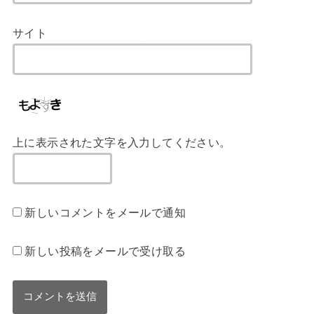
サイト
上に表示された文字を入力してください。
新しいコメントをメールで通知
新しい投稿をメールで受け取る