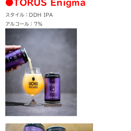
●TORUS Enigma
スタイル：DDH IPA
アルコール：7%