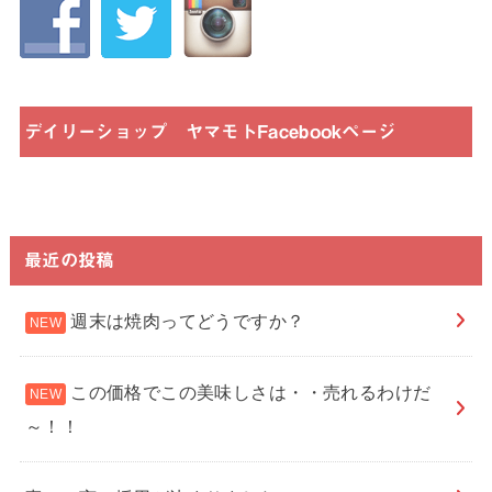
デイリーショップ ヤマモトFacebookページ
最近の投稿
週末は焼肉ってどうですか？
この価格でこの美味しさは・・売れるわけだ
～！！