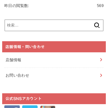
昨日の閲覧数:
569
検
索:
店舗情報・問い合わせ
店舗情報
お問い合わせ
公式SNSアカウント