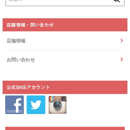
索:
店舗情報・問い合わせ
店舗情報
お問い合わせ
公式SNSアカウント