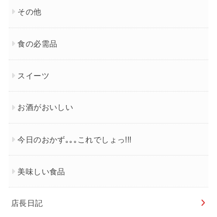
その他
食の必需品
スイーツ
お酒がおいしい
今日のおかず｡｡｡これでしょっ!!!
美味しい食品
店長日記