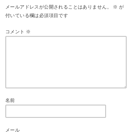
メールアドレスが公開されることはありません。
※
が
付いている欄は必須項目です
コメント
※
名前
メール