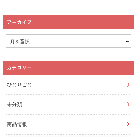
アーカイブ
カテゴリー
ひとりごと
未分類
商品情報