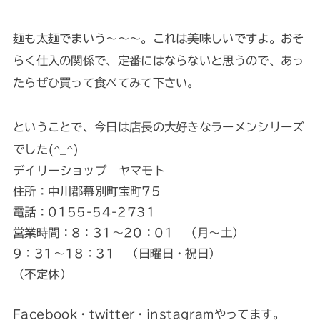
麺も太麺でまいう～～～。これは美味しいですよ。おそ
らく仕入の関係で、定番にはならないと思うので、あっ
たらぜひ買って食べてみて下さい。
ということで、今日は店長の大好きなラーメンシリーズ
でした(^_^)
デイリーショップ ヤマモト
住所：中川郡幕別町宝町75
電話：0155-54-2731
営業時間：8：31～20：01 （月～土）
9：31～18：31 （日曜日・祝日）
（不定休）
Facebook・twitter・instagramやってます。