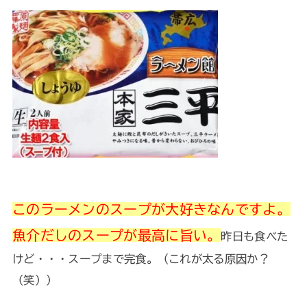
このラーメンのスープが大好きなんですよ。
魚介だしのスープが最高に旨い。
昨日も食べた
けど・・・スープまで完食。（これが太る原因か？
（笑））