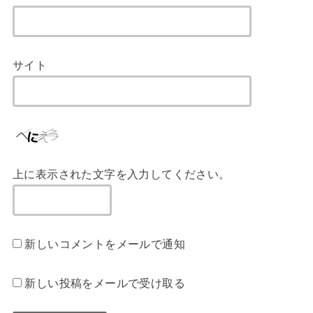
サイト
上に表示された文字を入力してください。
新しいコメントをメールで通知
新しい投稿をメールで受け取る