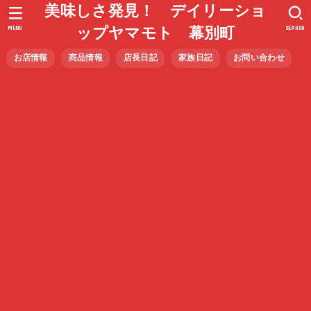
美味しさ発見！ デイリーショ
MENU
SEARCH
ップヤマモト 幕別町
お店情報
商品情報
店長日記
家族日記
お問い合わせ