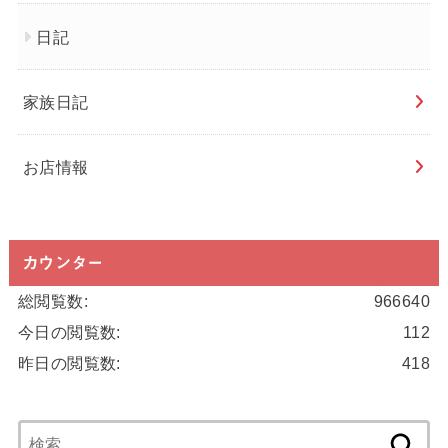
日記
家族日記
お店情報
カウンター
総閲覧数:
966640
今日の閲覧数:
112
昨日の閲覧数:
418
検