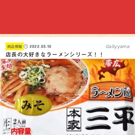
2022.05.10
dailyyama
商品情報
店長の大好きなラーメンシリーズ！！