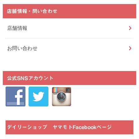
店舗情報・問い合わせ
店舗情報
お問い合わせ
公式SNSアカウント
デイリーショップ ヤマモトFacebookページ