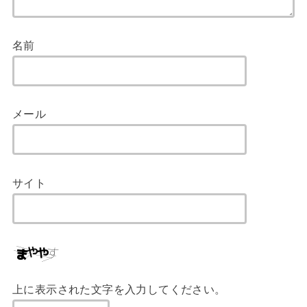
名前
メール
サイト
上に表示された文字を入力してください。