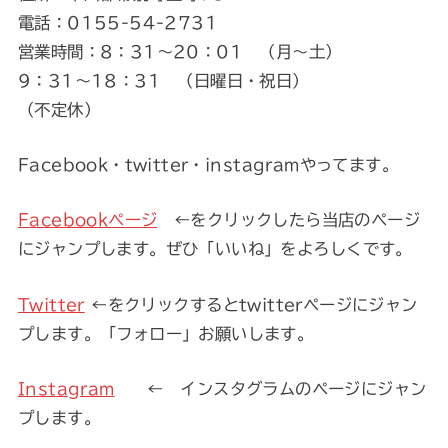
電話：0155-54-2731
営業時間：8：31～20：01 （月～土）
9：31～18：31 （日曜日・祝日）
（不定休）
Facebook・twitter・instagramやってます。
Facebookページ
←をクリックしたら当店のページ
にジャンプします。ぜひ「いいね」をよろしくです。
Twitter
←をクリックするとtwitterページにジャン
プします。「フォロー」お願いします。
Instagram
← インスタグラムのページにジャン
プします。