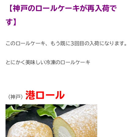
【神戸のロールケーキが再入荷で
す】
このロールケーキ、もう既に3回目の入荷になります。
とにかく美味しい冷凍のロールケーキ
港ロール
（神戸）