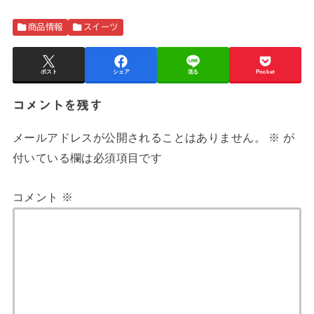
商品情報
スイーツ
ポスト
シェア
送る
Pocket
コメントを残す
メールアドレスが公開されることはありません。
※
が
付いている欄は必須項目です
コメント
※