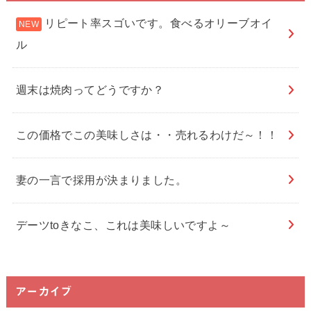
リピート率スゴいです。食べるオリーブオイ
ル
週末は焼肉ってどうですか？
この価格でこの美味しさは・・売れるわけだ～！！
妻の一言で採用が決まりました。
デーツtoきなこ、これは美味しいですよ～
アーカイブ