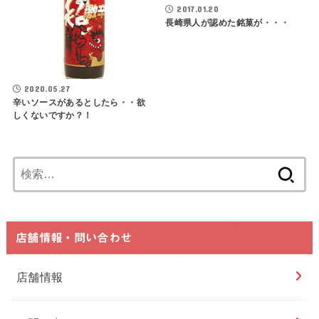
2017.01.20
長崎県人が認めた銘菓が・・・
2020.05.27
辛いソースがあるとしたら・・欲
しくないですか？！
検
索:
店舗情報・問い合わせ
店舗情報