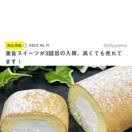
2022.04.11
dailyyama
商品情報
激旨スイーツが3回目の入荷。高くても売れて
ます！