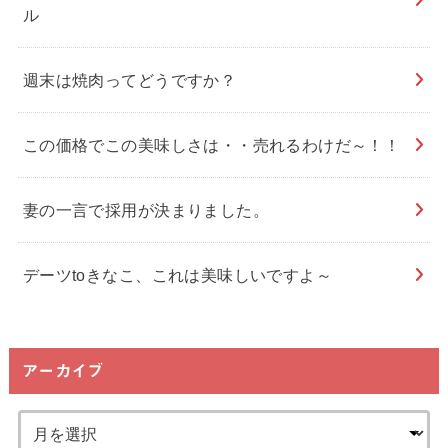
ル
週末は焼肉ってどうですか？
この価格でこの美味しさは・・売れるわけだ～！！
妻の一言で採用が決まりました。
デーツtoきなこ、これは美味しいですよ～
アーカイブ