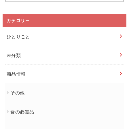
カテゴリー
ひとりごと
未分類
商品情報
その他
食の必需品