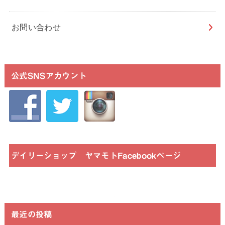
お問い合わせ
公式SNSアカウント
デイリーショップ ヤマモトFacebookページ
最近の投稿