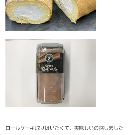
ロールケーキ取り扱いたくて、美味しいの探しました