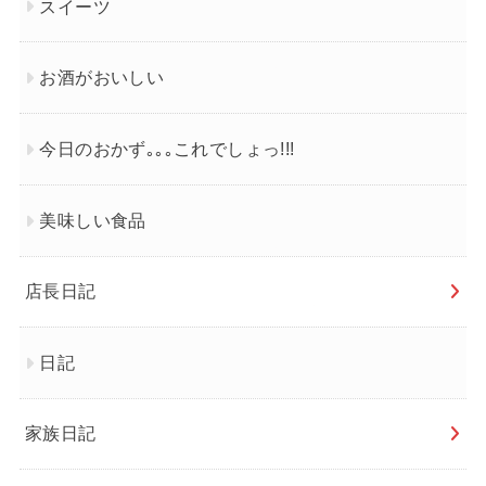
スイーツ
お酒がおいしい
今日のおかず｡｡｡これでしょっ!!!
美味しい食品
店長日記
日記
家族日記