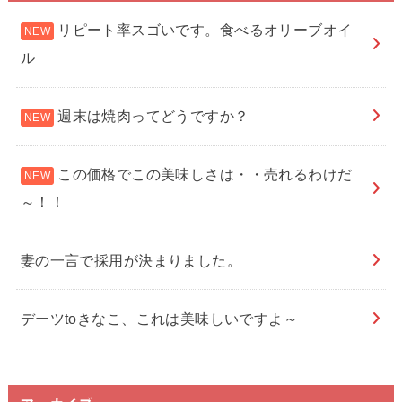
リピート率スゴいです。食べるオリーブオイ
ル
週末は焼肉ってどうですか？
この価格でこの美味しさは・・売れるわけだ
～！！
妻の一言で採用が決まりました。
デーツtoきなこ、これは美味しいですよ～