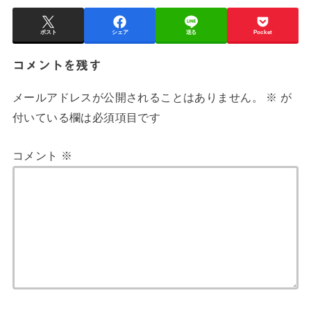
ポスト
シェア
送る
Pocket
コメントを残す
メールアドレスが公開されることはありません。
※
が
付いている欄は必須項目です
コメント
※