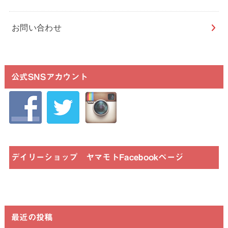
お問い合わせ
公式SNSアカウント
デイリーショップ ヤマモトFacebookページ
最近の投稿