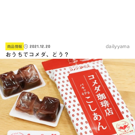
2021.12.20
dailyyama
商品情報
おうちでコメダ、どう？