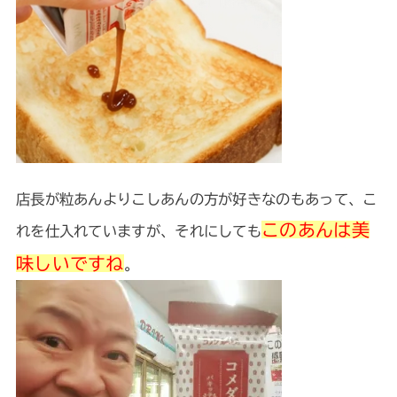
店長が粒あんよりこしあんの方が好きなのもあって、こ
このあんは美
れを仕入れていますが、それにしても
味しいですね
。