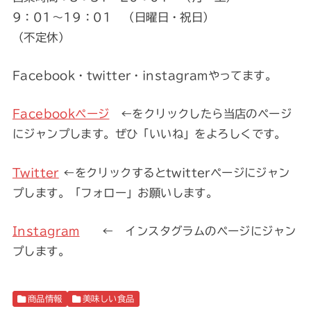
9：01～19：01 （日曜日・祝日）
（不定休）
Facebook・twitter・instagramやってます。
Facebookページ
←をクリックしたら当店のページ
にジャンプします。ぜひ「いいね」をよろしくです。
Twitter
←をクリックするとtwitterページにジャン
プします。「フォロー」お願いします。
Instagram
← インスタグラムのページにジャン
プします。
商品情報
美味しい食品