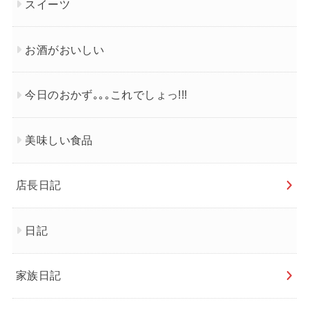
スイーツ
お酒がおいしい
今日のおかず｡｡｡これでしょっ!!!
美味しい食品
店長日記
日記
家族日記