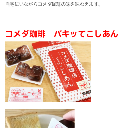
自宅にいながらコメダ珈琲の味を味わえます。
コメダ珈琲 パキッてこしあん