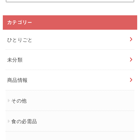
カテゴリー
ひとりごと
未分類
商品情報
その他
食の必需品