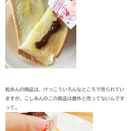
粒あんの商品は、けっこういろんなところで売られてい
ますが、こしあんのこの商品は意外と売ってないんです
って。