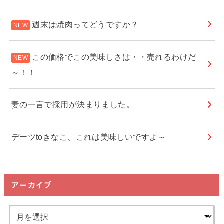
週末は焼肉ってどうですか？
この価格でこの美味しさは・・売れるわけだ
～！！
妻の一言で採用が決まりました。
デーツtoきなこ、これは美味しいですよ～
アーカイブ