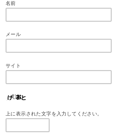
名前
メール
サイト
上に表示された文字を入力してください。