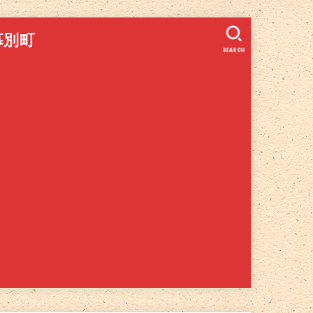
幕別町
SEARCH