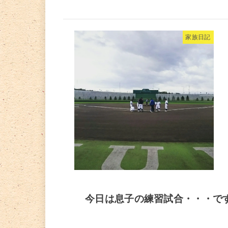
家族日記
今日は息子の練習試合・・・で