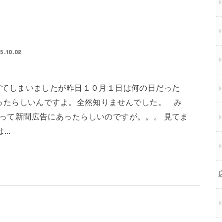
5.10.02
ぎてしまいましたが昨日１０月１日は何の日だった
だったらしいんですよ。全然知りませんでした。 み
って新聞広告にあったらしいのですが。。。 見てま
..