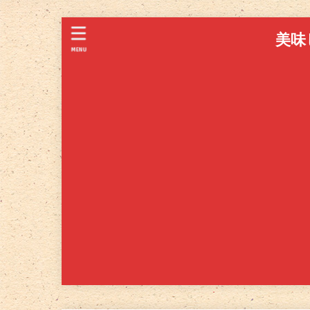
美味
MENU