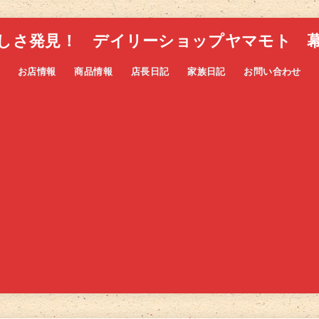
しさ発見！ デイリーショップヤマモト 
お店情報
商品情報
店長日記
家族日記
お問い合わせ