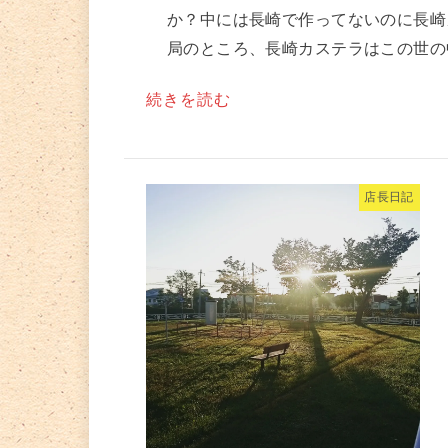
か？中には長崎で作ってないのに長崎
局のところ、長崎カステラはこの世の中
続きを読む
店長日記