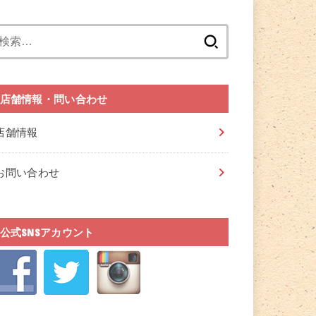
検
索:
店舗情報・問い合わせ
店舗情報
お問い合わせ
公式SNSアカウント