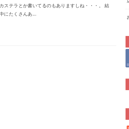
カステラとか書いてるのもありますしね・・・。 結
にたくさんあ...