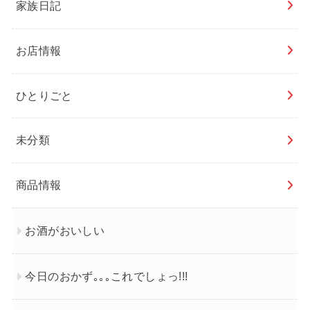
家族日記
お店情報
ひとりごと
未分類
商品情報
お酒がおいしい
今日のおかず｡｡｡これでしょっ!!!