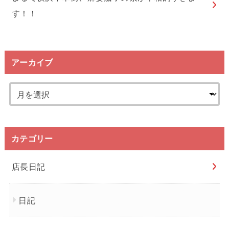
す！！
アーカイブ
カテゴリー
店長日記
日記