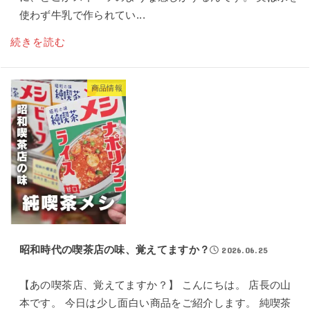
使わず牛乳で作られてい...
続きを読む
商品情報
昭和時代の喫茶店の味、覚えてますか？
2026.06.25
【あの喫茶店、覚えてますか？】 こんにちは。 店長の山
本です。 今日は少し面白い商品をご紹介します。 純喫茶