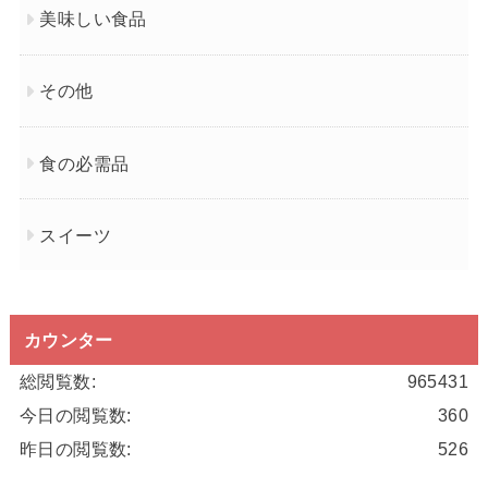
美味しい食品
その他
食の必需品
スイーツ
カウンター
総閲覧数:
965431
今日の閲覧数:
360
昨日の閲覧数:
526