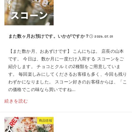
また数ヶ月お預けです。いかがですか？
2026.07.01
【また数か月、おあずけです】 こんにちは。 店長の山本
です。 今日は、数か月に一度だけ入荷する スコーンをご
紹介します。 チョコとクルミの2種類をご用意していま
す。 毎回楽しみにしてくださるお客様も多く、今回も残り
わずかになりました。 スコーン好きのお客様からは、「こ
の価格でこの味なら買いですね...
続きを読む
商品情報