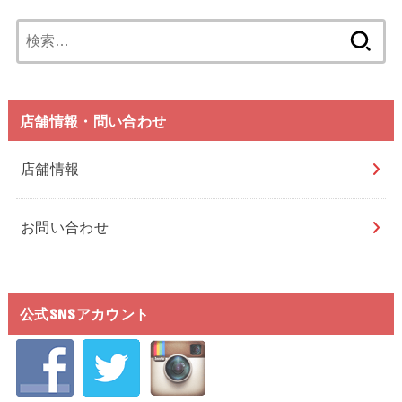
検
索:
店舗情報・問い合わせ
店舗情報
お問い合わせ
公式SNSアカウント