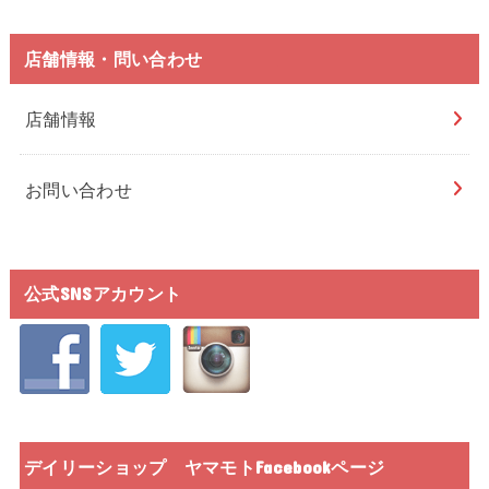
店舗情報・問い合わせ
店舗情報
お問い合わせ
公式SNSアカウント
デイリーショップ ヤマモトFacebookページ