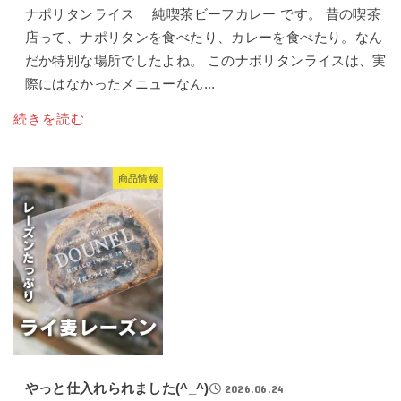
ナポリタンライス 純喫茶ビーフカレー です。 昔の喫茶
店って、ナポリタンを食べたり、カレーを食べたり。なん
だか特別な場所でしたよね。 このナポリタンライスは、実
際にはなかったメニューなん...
続きを読む
商品情報
やっと仕入れられました(^_^)
2026.06.24